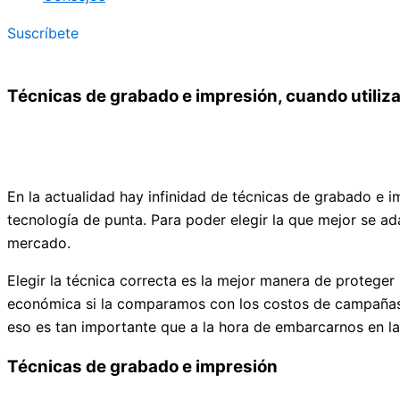
Suscríbete
Técnicas de grabado e impresión, cuando utiliz
En la actualidad hay infinidad de técnicas de grabado e i
tecnología de punta. Para poder elegir la que mejor se 
mercado.
Elegir la técnica correcta es la mejor manera de proteger 
económica si la comparamos con los costos de campañas en
eso es tan importante que a la hora de embarcarnos en la
Técnicas de grabado e impresión