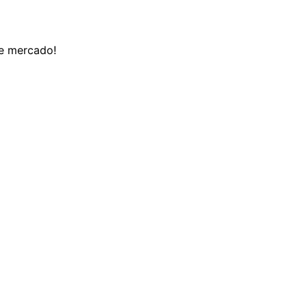
de mercado!