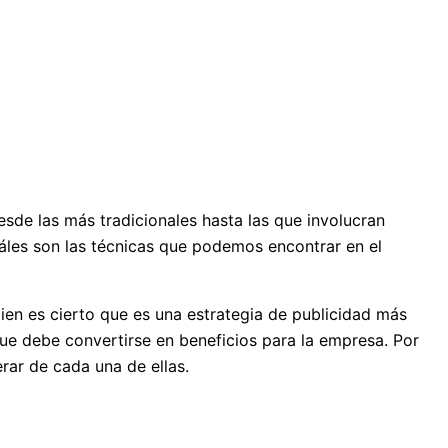
esde las más tradicionales hasta las que involucran
áles son las técnicas que podemos encontrar en el
bien es cierto que es una estrategia de publicidad más
ue debe convertirse en beneficios para la empresa. Por
rar de cada una de ellas.