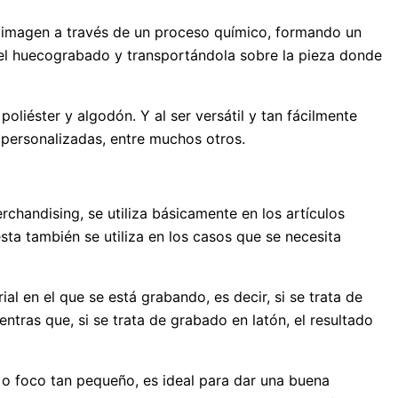
la imagen a través de un proceso químico, formando un
el huecograbado y transportándola sobre la pieza donde
poliéster y algodón. Y al ser versátil y tan fácilmente
s personalizadas, entre muchos otros.
rchandising, se utiliza básicamente en los artículos
esta también se utiliza en los casos que se necesita
al en el que se está grabando, es decir, si se trata de
entras que, si se trata de grabado en latón, el resultado
ta o foco tan pequeño, es ideal para dar una buena