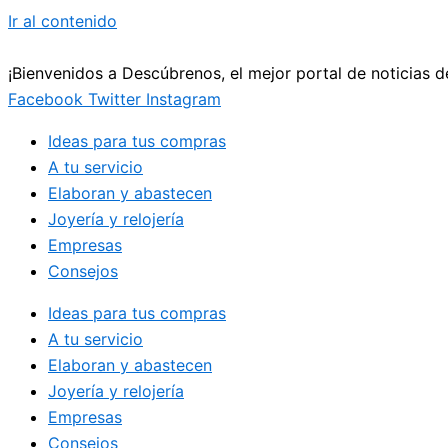
Ir al contenido
¡Bienvenidos a Descúbrenos, el mejor portal de noticias 
Facebook
Twitter
Instagram
Ideas para tus compras
A tu servicio
Elaboran y abastecen
Joyería y relojería
Empresas
Consejos
Ideas para tus compras
A tu servicio
Elaboran y abastecen
Joyería y relojería
Empresas
Consejos