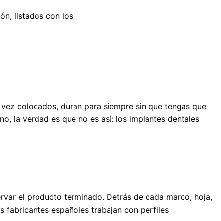
ón, listados con los
a vez colocados, duran para siempre sin que tengas que
o, la verdad es que no es así: los implantes dentales
rvar el producto terminado. Detrás de cada marco, hoja,
 fabricantes españoles trabajan con perfiles