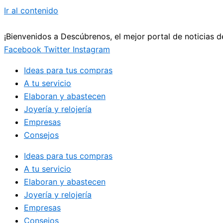
Ir al contenido
¡Bienvenidos a Descúbrenos, el mejor portal de noticias 
Facebook
Twitter
Instagram
Ideas para tus compras
A tu servicio
Elaboran y abastecen
Joyería y relojería
Empresas
Consejos
Ideas para tus compras
A tu servicio
Elaboran y abastecen
Joyería y relojería
Empresas
Consejos