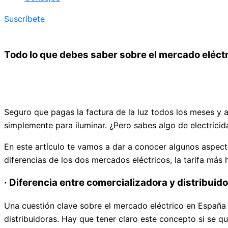
Suscríbete
Todo lo que debes saber sobre el mercado eléct
Seguro que pagas la factura de la luz todos los meses y a di
simplemente para iluminar. ¿Pero sabes algo de electricid
En este artículo te vamos a dar a conocer algunos aspect
diferencias de los dos mercados eléctricos, la tarifa más
· Diferencia entre comercializadora y distribuid
Una cuestión clave sobre el mercado eléctrico en España 
distribuidoras. Hay que tener claro este concepto si se q