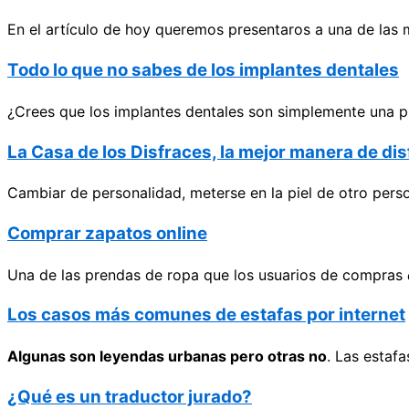
En el artículo de hoy queremos presentaros a una de las 
Todo lo que no sabes de los implantes dentales
¿Crees que los implantes dentales son simplemente una pi
La Casa de los Disfraces, la mejor manera de di
Cambiar de personalidad, meterse en la piel de otro perso
Comprar zapatos online
Una de las prendas de ropa que los usuarios de compras
Los casos más comunes de estafas por internet
Algunas son leyendas urbanas pero otras no
. Las estaf
¿Qué es un traductor jurado?