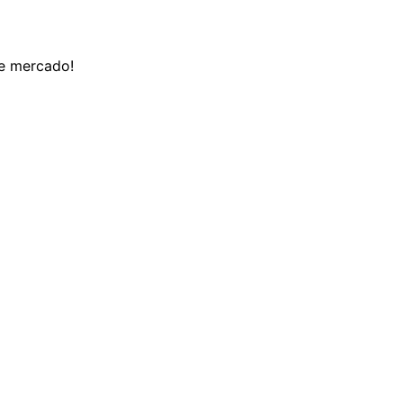
de mercado!