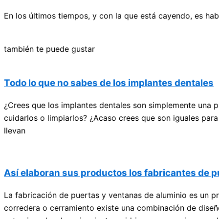
En los últimos tiempos, y con la que está cayendo, es habi
también te puede gustar
Todo lo que no sabes de los implantes dentales
¿Crees que los implantes dentales son simplemente una pi
cuidarlos o limpiarlos? ¿Acaso crees que son iguales para
llevan
Así elaboran sus productos los fabricantes de p
La fabricación de puertas y ventanas de aluminio es un 
corredera o cerramiento existe una combinación de diseño