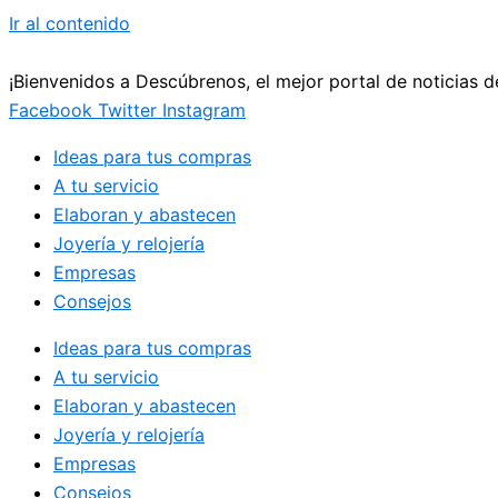
Ir al contenido
¡Bienvenidos a Descúbrenos, el mejor portal de noticias 
Facebook
Twitter
Instagram
Ideas para tus compras
A tu servicio
Elaboran y abastecen
Joyería y relojería
Empresas
Consejos
Ideas para tus compras
A tu servicio
Elaboran y abastecen
Joyería y relojería
Empresas
Consejos