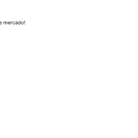
de mercado!