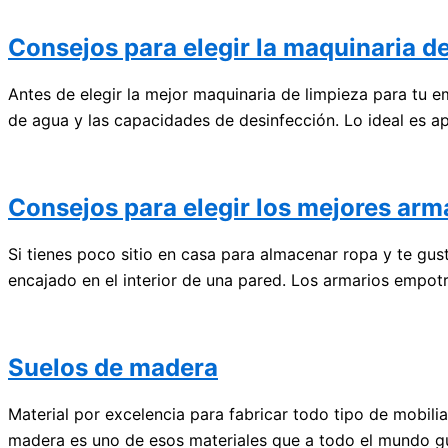
Consejos para elegir la maquinaria d
Antes de elegir la mejor maquinaria de limpieza para tu e
de agua y las capacidades de desinfección. Lo ideal es a
Consejos para elegir los mejores ar
Si tienes poco sitio en casa para almacenar ropa y te gu
encajado en el interior de una pared. Los armarios empo
Suelos de madera
Material por excelencia para fabricar todo tipo de mobili
madera es uno de esos materiales que a todo el mundo gust