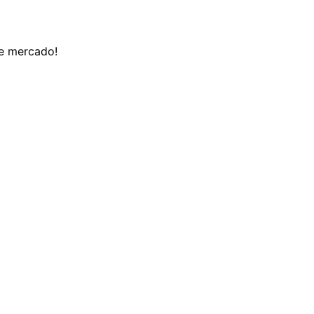
de mercado!