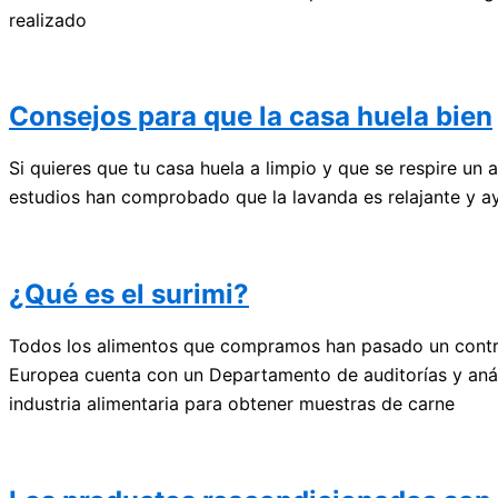
realizado
Consejos para que la casa huela bien
Si quieres que tu casa huela a limpio y que se respire un
estudios han comprobado que la lavanda es relajante y ay
¿Qué es el surimi?
Todos los alimentos que compramos han pasado un control
Europea cuenta con un Departamento de auditorías y análi
industria alimentaria para obtener muestras de carne