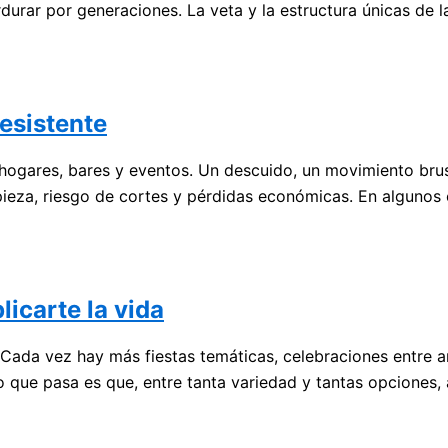
durar por generaciones. La veta y la estructura únicas de 
resistente
ogares, bares y eventos. Un descuido, un movimiento bru
ieza, riesgo de cortes y pérdidas económicas. En algunos 
licarte la vida
Cada vez hay más fiestas temáticas, celebraciones entre am
o que pasa es que, entre tanta variedad y tantas opciones