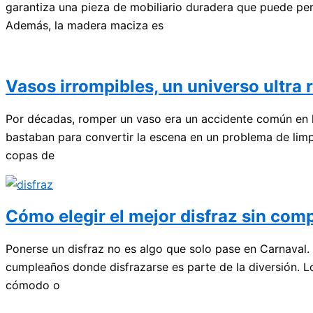
garantiza una pieza de mobiliario duradera que puede per
Además, la madera maciza es
Vasos irrompibles, un universo ultra 
Por décadas, romper un vaso era un accidente común en h
bastaban para convertir la escena en un problema de limp
copas de
Cómo elegir el mejor disfraz sin comp
Ponerse un disfraz no es algo que solo pase en Carnaval. 
cumpleaños donde disfrazarse es parte de la diversión. L
cómodo o