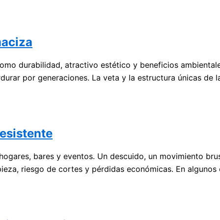
maciza
mo durabilidad, atractivo estético y beneficios ambientale
durar por generaciones. La veta y la estructura únicas de 
resistente
ogares, bares y eventos. Un descuido, un movimiento bru
ieza, riesgo de cortes y pérdidas económicas. En algunos 