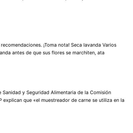
tes recomendaciones. ¡Toma nota! Seca lavanda Varios
anda antes de que sus flores se marchiten, ata
e Sanidad y Seguridad Alimentaria de la Comisión
 explican que «el muestreador de carne se utiliza en la