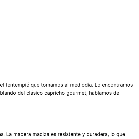
en el tentempié que tomamos al mediodía. Lo encontramos
hablando del clásico capricho gourmet, hablamos de
s. La madera maciza es resistente y duradera, lo que