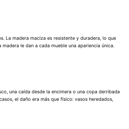
s. La madera maciza es resistente y duradera, lo que
la madera le dan a cada mueble una apariencia única.
sco, una caída desde la encimera o una copa derribada
casos, el daño era más que físico: vasos heredados,