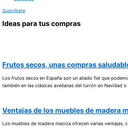
Suscríbete
Ideas para tus compras
Frutos secos, unas compras saludabl
Los frutos secos en España son un aliado fiel que podem
también en las clásicas avellanas del turrón en Navidad 
Ventajas de los muebles de madera 
Los muebles de madera maciza ofrecen varias ventajas, co