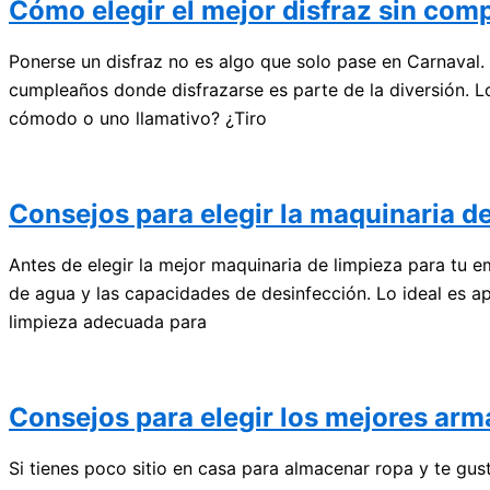
Cómo elegir el mejor disfraz sin comp
Ponerse un disfraz no es algo que solo pase en Carnaval. 
cumpleaños donde disfrazarse es parte de la diversión. L
cómodo o uno llamativo? ¿Tiro
Consejos para elegir la maquinaria d
Antes de elegir la mejor maquinaria de limpieza para tu e
de agua y las capacidades de desinfección. Lo ideal es a
limpieza adecuada para
Consejos para elegir los mejores ar
Si tienes poco sitio en casa para almacenar ropa y te gu