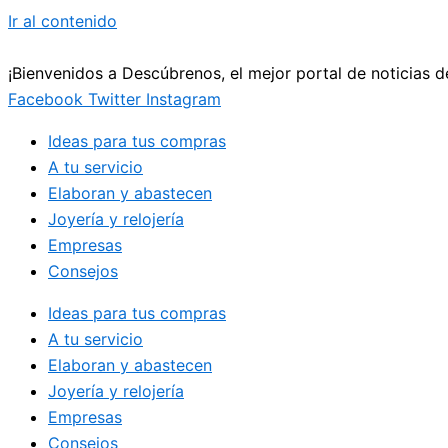
Ir al contenido
¡Bienvenidos a Descúbrenos, el mejor portal de noticias 
Facebook
Twitter
Instagram
Ideas para tus compras
A tu servicio
Elaboran y abastecen
Joyería y relojería
Empresas
Consejos
Ideas para tus compras
A tu servicio
Elaboran y abastecen
Joyería y relojería
Empresas
Consejos