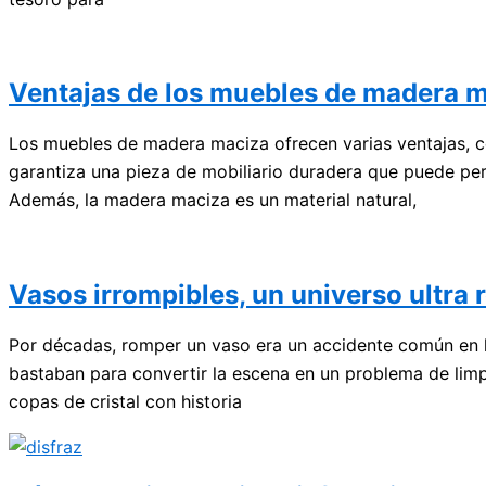
Ventajas de los muebles de madera 
Los muebles de madera maciza ofrecen varias ventajas, co
garantiza una pieza de mobiliario duradera que puede per
Además, la madera maciza es un material natural,
Vasos irrompibles, un universo ultra 
Por décadas, romper un vaso era un accidente común en h
bastaban para convertir la escena en un problema de limp
copas de cristal con historia