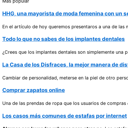
Más popular
HHG, una mayorista de moda femenina con un ser
En el artículo de hoy queremos presentaros a una de las 
Todo lo que no sabes de los implantes dentales
¿Crees que los implantes dentales son simplemente una pi
La Casa de los Disfraces, la mejor manera de di
Cambiar de personalidad, meterse en la piel de otro perso
Comprar zapatos online
Una de las prendas de ropa que los usuarios de compras
Los casos más comunes de estafas por internet