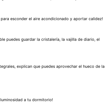
o para esconder el aire acondicionado y aportar calidez!
uedes guardar la cristalería, la vajilla de diario, el
tegrales, explican que puedes aprovechar el hueco de la
luminosidad a tu dormitorio!