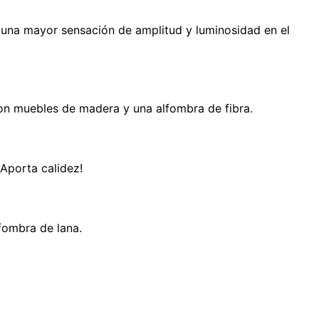
 una mayor sensación de amplitud y luminosidad en el
con muebles de madera y una alfombra de fibra.
¡Aporta calidez!
fombra de lana.