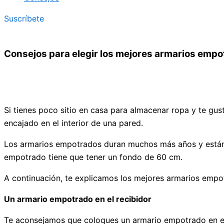
Suscríbete
Consejos para elegir los mejores armarios emp
Si tienes poco sitio en casa para almacenar ropa y te gu
encajado en el interior de una pared.
Los armarios empotrados duran muchos más años y están
empotrado tiene que tener un fondo de 60 cm.
A continuación, te explicamos los mejores armarios empo
Un armario empotrado en el recibidor
Te aconsejamos que coloques un armario empotrado en el re