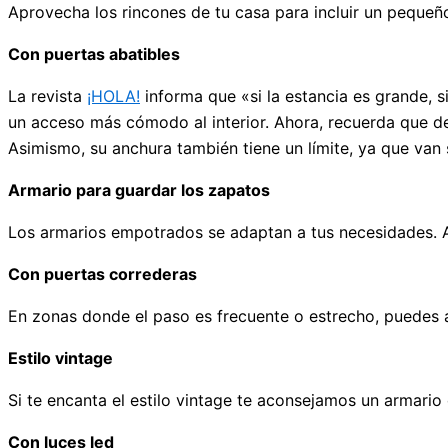
Aprovecha los rincones de tu casa para incluir un pequeñ
Con puertas abatibles
La revista
¡HOLA!
informa que «si la estancia es grande, 
un acceso más cómodo al interior. Ahora, recuerda que d
Asimismo, su anchura también tiene un límite, ya que van
Armario para guardar los zapatos
Los armarios empotrados se adaptan a tus necesidades. A
Con puertas correderas
En zonas donde el paso es frecuente o estrecho, puedes 
Estilo vintage
Si te encanta el estilo vintage te aconsejamos un armario
Con luces led