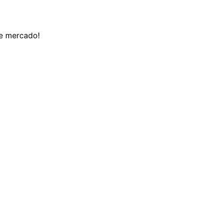
de mercado!