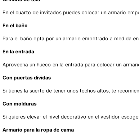
En el cuarto de invitados puedes colocar un armario empot
En el baño
Para el baño opta por un armario empotrado a medida en b
En la entrada
Aprovecha un hueco en la entrada para colocar un armari
Con puertas dividas
Si tienes la suerte de tener unos techos altos, te recom
Con molduras
Si quieres elevar el nivel decorativo en el vestidor esc
Armario para la ropa de cama