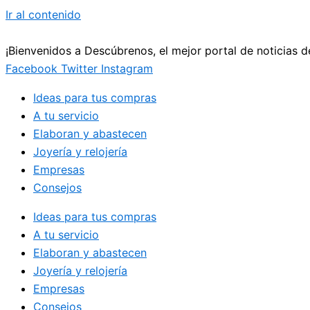
Ir al contenido
¡Bienvenidos a Descúbrenos, el mejor portal de noticias 
Facebook
Twitter
Instagram
Ideas para tus compras
A tu servicio
Elaboran y abastecen
Joyería y relojería
Empresas
Consejos
Ideas para tus compras
A tu servicio
Elaboran y abastecen
Joyería y relojería
Empresas
Consejos