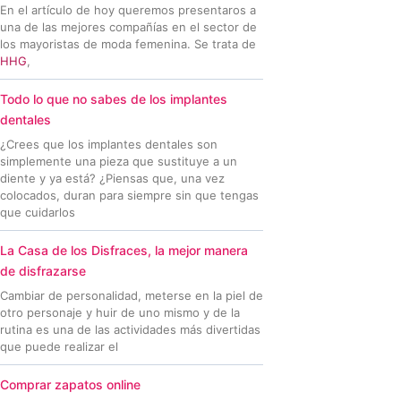
En el artículo de hoy queremos presentaros a
una de las mejores compañías en el sector de
los mayoristas de moda femenina. Se trata de
HHG
,
Todo lo que no sabes de los implantes
dentales
¿Crees que los implantes dentales son
simplemente una pieza que sustituye a un
diente y ya está? ¿Piensas que, una vez
colocados, duran para siempre sin que tengas
que cuidarlos
La Casa de los Disfraces, la mejor manera
de disfrazarse
Cambiar de personalidad, meterse en la piel de
otro personaje y huir de uno mismo y de la
rutina es una de las actividades más divertidas
que puede realizar el
Comprar zapatos online