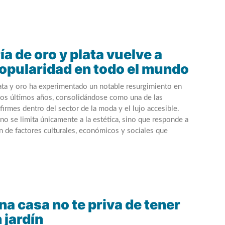
ía de oro y plata vuelve a
opularidad en todo el mundo
lata y oro ha experimentado un notable resurgimiento en
los últimos años, consolidándose como una de las
firmes dentro del sector de la moda y el lujo accesible.
o se limita únicamente a la estética, sino que responde a
 de factores culturales, económicos y sociales que
na casa no te priva de tener
 jardín