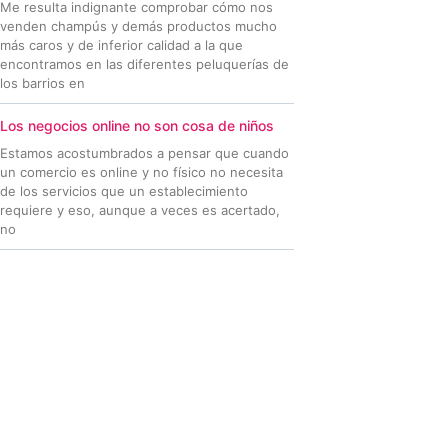
Me resulta indignante comprobar cómo nos
venden champús y demás productos mucho
más caros y de inferior calidad a la que
encontramos en las diferentes peluquerías de
los barrios en
Los negocios online no son cosa de niños
Estamos acostumbrados a pensar que cuando
un comercio es online y no físico no necesita
de los servicios que un establecimiento
requiere y eso, aunque a veces es acertado,
no