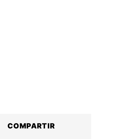
COMPARTIR