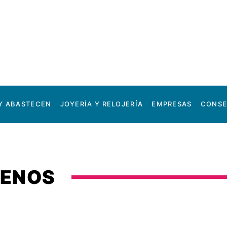
Y ABASTECEN
JOYERÍA Y RELOJERÍA
EMPRESAS
CONSE
RENOS