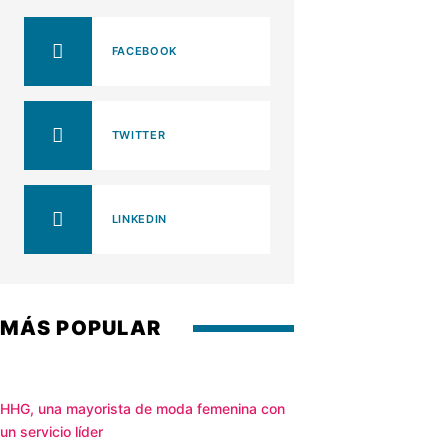
FACEBOOK
TWITTER
LINKEDIN
MÁS POPULAR
HHG, una mayorista de moda femenina con
un servicio líder