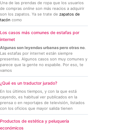
Una de las prendas de ropa que los usuarios
de compras
online
son más reacios a adquirir
son los zapatos. Ya se trate de
zapatos de
tacón
como
Los casos más comunes de estafas por
internet
Algunas son leyendas urbanas pero otras no
.
Las estafas por internet están siempre
presentes. Algunos casos son muy comunes y
parece que la gente no espabile. Por eso, te
vamos
¿Qué es un traductor jurado?
En los últimos tiempos, y con la que está
cayendo, es habitual ver publicados en la
prensa o en reportajes de televisión, listados
con los oficios que mayor salida tienen
Productos de estética y peluquería
económicos