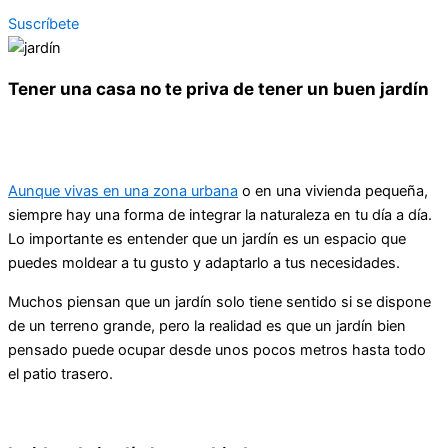
Suscríbete
Tener una casa no te priva de tener un buen jardín
Aunque vivas en una zona urbana
o en una vivienda pequeña,
siempre hay una forma de integrar la naturaleza en tu día a día.
Lo importante es entender que un jardín es un espacio que
puedes moldear a tu gusto y adaptarlo a tus necesidades.
Muchos piensan que un jardín solo tiene sentido si se dispone
de un terreno grande, pero la realidad es que un jardín bien
pensado puede ocupar desde unos pocos metros hasta todo
el patio trasero.