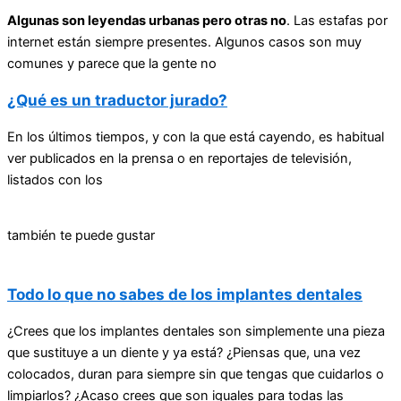
Algunas son leyendas urbanas pero otras no
. Las estafas por
internet están siempre presentes. Algunos casos son muy
comunes y parece que la gente no
¿Qué es un traductor jurado?
En los últimos tiempos, y con la que está cayendo, es habitual
ver publicados en la prensa o en reportajes de televisión,
listados con los
también te puede gustar
Todo lo que no sabes de los implantes dentales
¿Crees que los implantes dentales son simplemente una pieza
que sustituye a un diente y ya está? ¿Piensas que, una vez
colocados, duran para siempre sin que tengas que cuidarlos o
limpiarlos? ¿Acaso crees que son iguales para todas las