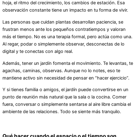
hoja, el ritmo del crecimiento, los cambios de estación. Esa
observación constante tiene un impacto en tu forma de vivir.
Las personas que cuidan plantas desarrollan paciencia, se
frustran menos ante los pequeños contratiempos y valoran
más el tiempo. No es una terapia formal, pero actúa como una.
Al regar, podar o simplemente observar, desconectas de lo
digital y te conectas con algo real.
Además, tener un jardín fomenta el movimiento. Te levantas, te
agachas, caminas, observas. Aunque no lo notes, eso te
mantiene activo sin necesidad de pensar en “hacer ejercicio”.
Y si tienes familia o amigos, el jardín puede convertirse en un
punto de reunión más natural que la sala o la cocina. Comer
fuera, conversar o simplemente sentarse al aire libre cambia el
ambiente de las relaciones. Todo se siente más tranquilo.
Qué hacer cuando el espacio o el tiempo son