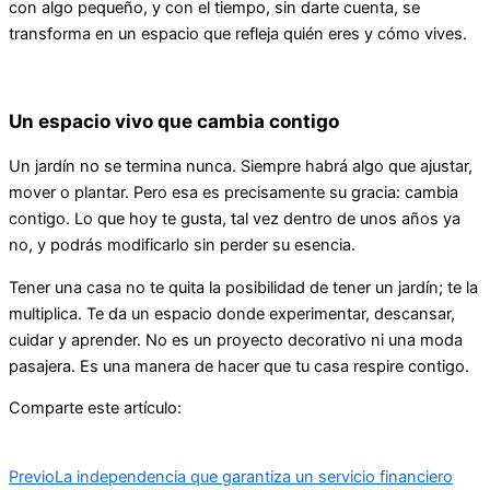
con algo pequeño, y con el tiempo, sin darte cuenta, se
transforma en un espacio que refleja quién eres y cómo vives.
Un espacio vivo que cambia contigo
Un jardín no se termina nunca. Siempre habrá algo que ajustar,
mover o plantar. Pero esa es precisamente su gracia: cambia
contigo. Lo que hoy te gusta, tal vez dentro de unos años ya
no, y podrás modificarlo sin perder su esencia.
Tener una casa no te quita la posibilidad de tener un jardín; te la
multiplica. Te da un espacio donde experimentar, descansar,
cuidar y aprender. No es un proyecto decorativo ni una moda
pasajera. Es una manera de hacer que tu casa respire contigo.
Comparte este artículo:
Previo
La independencia que garantiza un servicio financiero