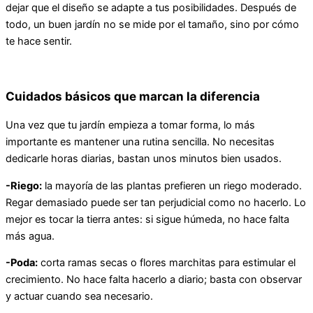
dejar que el diseño se adapte a tus posibilidades. Después de
todo, un buen jardín no se mide por el tamaño, sino por cómo
te hace sentir.
Cuidados básicos que marcan la diferencia
Una vez que tu jardín empieza a tomar forma, lo más
importante es mantener una rutina sencilla. No necesitas
dedicarle horas diarias, bastan unos minutos bien usados.
-Riego:
la mayoría de las plantas prefieren un riego moderado.
Regar demasiado puede ser tan perjudicial como no hacerlo. Lo
mejor es tocar la tierra antes: si sigue húmeda, no hace falta
más agua.
-Poda:
corta ramas secas o flores marchitas para estimular el
crecimiento. No hace falta hacerlo a diario; basta con observar
y actuar cuando sea necesario.