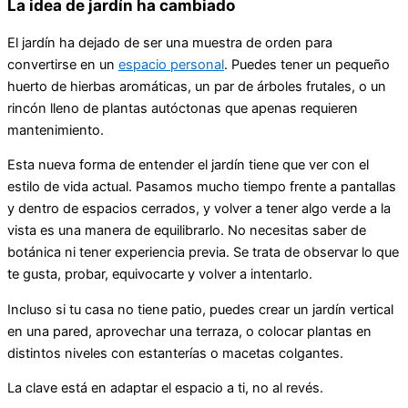
La idea de jardín ha cambiado
El jardín ha dejado de ser una muestra de orden para
convertirse en un
espacio personal
. Puedes tener un pequeño
huerto de hierbas aromáticas, un par de árboles frutales, o un
rincón lleno de plantas autóctonas que apenas requieren
mantenimiento.
Esta nueva forma de entender el jardín tiene que ver con el
estilo de vida actual. Pasamos mucho tiempo frente a pantallas
y dentro de espacios cerrados, y volver a tener algo verde a la
vista es una manera de equilibrarlo. No necesitas saber de
botánica ni tener experiencia previa. Se trata de observar lo que
te gusta, probar, equivocarte y volver a intentarlo.
Incluso si tu casa no tiene patio, puedes crear un jardín vertical
en una pared, aprovechar una terraza, o colocar plantas en
distintos niveles con estanterías o macetas colgantes.
La clave está en adaptar el espacio a ti, no al revés.