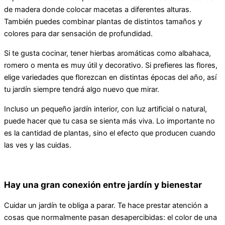
de madera donde colocar macetas a diferentes alturas.
También puedes combinar plantas de distintos tamaños y
colores para dar sensación de profundidad.
Si te gusta cocinar, tener hierbas aromáticas como albahaca,
romero o menta es muy útil y decorativo. Si prefieres las flores,
elige variedades que florezcan en distintas épocas del año, así
tu jardín siempre tendrá algo nuevo que mirar.
Incluso un pequeño jardín interior, con luz artificial o natural,
puede hacer que tu casa se sienta más viva. Lo importante no
es la cantidad de plantas, sino el efecto que producen cuando
las ves y las cuidas.
Hay una gran conexión entre jardín y bienestar
Cuidar un jardín te obliga a parar. Te hace prestar atención a
cosas que normalmente pasan desapercibidas: el color de una