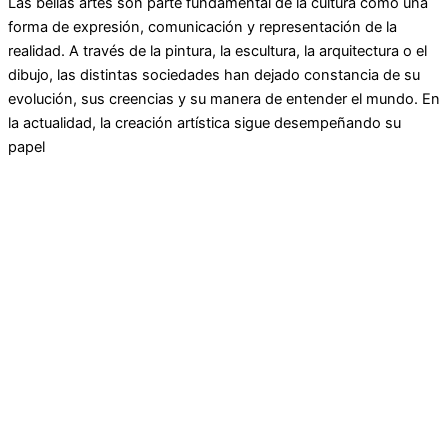
Las bellas artes son parte fundamental de la cultura como una
forma de expresión, comunicación y representación de la
realidad. A través de la pintura, la escultura, la arquitectura o el
dibujo, las distintas sociedades han dejado constancia de su
evolución, sus creencias y su manera de entender el mundo. En
la actualidad, la creación artística sigue desempeñando su
papel