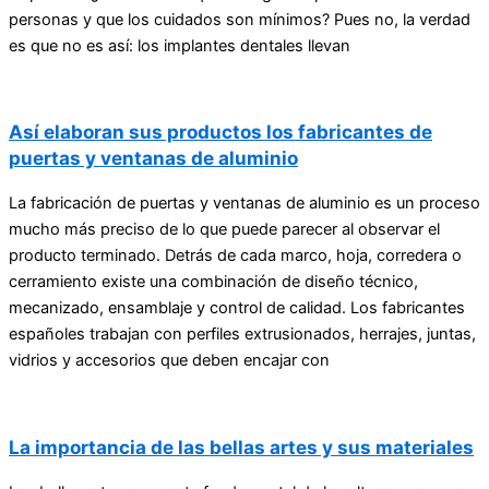
personas y que los cuidados son mínimos? Pues no, la verdad
es que no es así: los implantes dentales llevan
Así elaboran sus productos los fabricantes de
puertas y ventanas de aluminio
La fabricación de puertas y ventanas de aluminio es un proceso
mucho más preciso de lo que puede parecer al observar el
producto terminado. Detrás de cada marco, hoja, corredera o
cerramiento existe una combinación de diseño técnico,
mecanizado, ensamblaje y control de calidad. Los fabricantes
españoles trabajan con perfiles extrusionados, herrajes, juntas,
vidrios y accesorios que deben encajar con
La importancia de las bellas artes y sus materiales