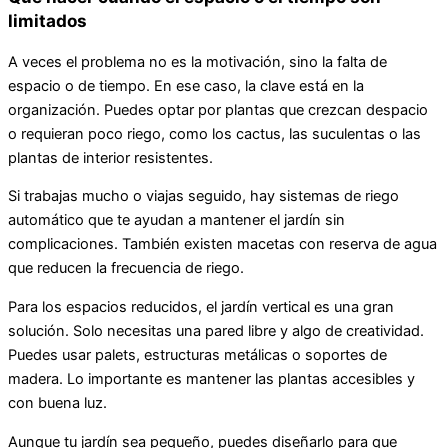
limitados
A veces el problema no es la motivación, sino la falta de
espacio o de tiempo. En ese caso, la clave está en la
organización. Puedes optar por plantas que crezcan despacio
o requieran poco riego, como los cactus, las suculentas o las
plantas de interior resistentes.
Si trabajas mucho o viajas seguido, hay sistemas de riego
automático que te ayudan a mantener el jardín sin
complicaciones. También existen macetas con reserva de agua
que reducen la frecuencia de riego.
Para los espacios reducidos, el jardín vertical es una gran
solución. Solo necesitas una pared libre y algo de creatividad.
Puedes usar palets, estructuras metálicas o soportes de
madera. Lo importante es mantener las plantas accesibles y
con buena luz.
Aunque tu jardín sea pequeño, puedes diseñarlo para que