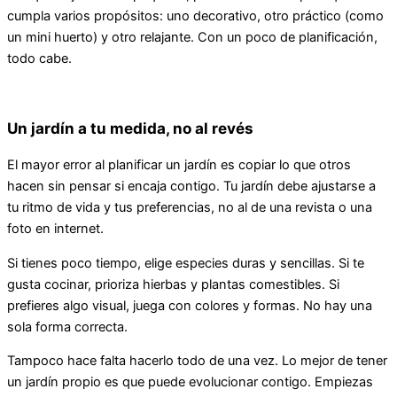
cumpla varios propósitos: uno decorativo, otro práctico (como
un mini huerto) y otro relajante. Con un poco de planificación,
todo cabe.
Un jardín a tu medida, no al revés
El mayor error al planificar un jardín es copiar lo que otros
hacen sin pensar si encaja contigo. Tu jardín debe ajustarse a
tu ritmo de vida y tus preferencias, no al de una revista o una
foto en internet.
Si tienes poco tiempo, elige especies duras y sencillas. Si te
gusta cocinar, prioriza hierbas y plantas comestibles. Si
prefieres algo visual, juega con colores y formas. No hay una
sola forma correcta.
Tampoco hace falta hacerlo todo de una vez. Lo mejor de tener
un jardín propio es que puede evolucionar contigo. Empiezas