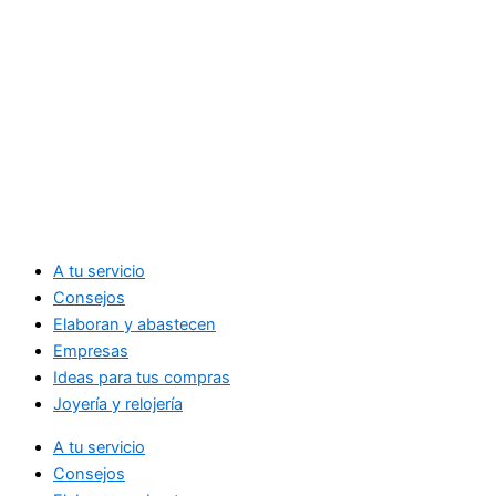
A tu servicio
Consejos
Elaboran y abastecen
Empresas
Ideas para tus compras
Joyería y relojería
A tu servicio
Consejos