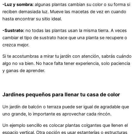
-Luz y sombra:
algunas plantas cambian su color o su forma si
reciben demasiada luz. Mueve las macetas de vez en cuando
hasta encontrar su sitio ideal.
-Sustrato:
no todas las plantas usan la misma tierra. A veces
cambiar el tipo de sustrato hace que una planta se recupere o
crezca mejor.
Si te acostumbras a mirar tu jardín con atención, sabrás cuándo
algo no va bien. No hace falta tener experiencia, solo paciencia
y ganas de aprender.
Jardines pequeños para llenar tu casa de color
Un jardín de balcón o terraza puede ser igual de agradable que
uno grande, lo importante es aprovechar cada rincón.
Un ejemplo sencillo es colocar plantas colgantes que llenen el
espacio vertical. Otra opción es usar estanterías o estructuras