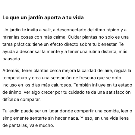
Lo que un jardín aporta a tu vida
Un jardín te invita a salir, a desconectarte del ritmo rápido y a
mirar las cosas con más calma. Cuidar plantas no solo es una
tarea práctica: tiene un efecto directo sobre tu bienestar. Te
ayuda a descansar la mente y a tener una rutina distinta, más
pausada.
Además, tener plantas cerca mejora la calidad del aire, regula la
temperatura y crea una sensación de frescura que se nota
incluso en los días más calurosos. También influye en tu estado
de ánimo: ver algo crecer por tu cuidado te da una satisfacción
difícil de comparar.
Tu jardín puede ser un lugar donde compartir una comida, leer o
simplemente sentarte sin hacer nada. Y eso, en una vida llena
de pantallas, vale mucho.