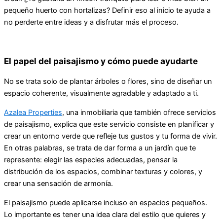
pequeño huerto con hortalizas? Definir eso al inicio te ayuda a
no perderte entre ideas y a disfrutar más el proceso.
El papel del paisajismo y cómo puede ayudarte
No se trata solo de plantar árboles o flores, sino de diseñar un
espacio coherente, visualmente agradable y adaptado a ti.
Azalea Properties
, una inmobiliaria que también ofrece servicios
de paisajismo, explica que este servicio consiste en planificar y
crear un entorno verde que refleje tus gustos y tu forma de vivir.
En otras palabras, se trata de dar forma a un jardín que te
represente: elegir las especies adecuadas, pensar la
distribución de los espacios, combinar texturas y colores, y
crear una sensación de armonía.
El paisajismo puede aplicarse incluso en espacios pequeños.
Lo importante es tener una idea clara del estilo que quieres y