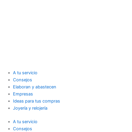
A tu servicio
Consejos
Elaboran y abastecen
Empresas
Ideas para tus compras
Joyería y relojería
A tu servicio
Consejos