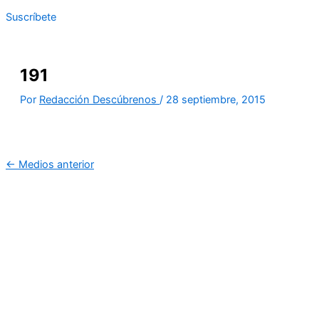
Suscríbete
191
Por
Redacción Descúbrenos
/
28 septiembre, 2015
←
Medios anterior