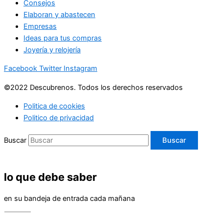
Consejos
Elaboran y abastecen
Empresas
Ideas para tus compras
Joyería y relojería
Facebook
Twitter
Instagram
©2022 Descubrenos. Todos los derechos reservados
Politica de cookies
Politico de privacidad
Buscar
Buscar
lo que debe saber
en su bandeja de entrada cada mañana