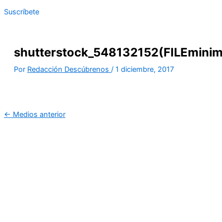
Suscríbete
shutterstock_548132152(FILEminim
Por
Redacción Descúbrenos
/
1 diciembre, 2017
←
Medios anterior