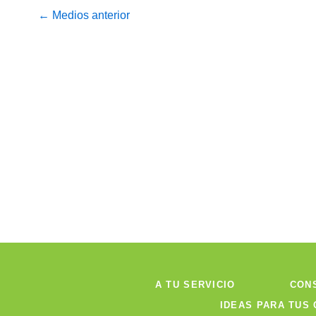
←
Medios anterior
A TU SERVICIO
CON
IDEAS PARA TUS