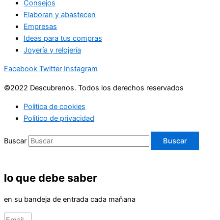
Consejos
Elaboran y abastecen
Empresas
Ideas para tus compras
Joyería y relojería
Facebook
Twitter
Instagram
©2022 Descubrenos. Todos los derechos reservados
Politica de cookies
Politico de privacidad
Buscar
Buscar
lo que debe saber
en su bandeja de entrada cada mañana