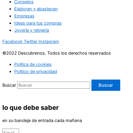
Consejos
Elaboran y abastecen
Empresas
Ideas para tus compras
Joyería y relojería
Facebook
Twitter
Instagram
©2022 Descubrenos. Todos los derechos reservados
Politica de cookies
Politico de privacidad
Buscar
Buscar
lo que debe saber
en su bandeja de entrada cada mañana