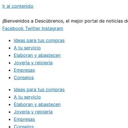
Ir al contenido
¡Bienvenidos a Descúbrenos, el mejor portal de noticias 
Facebook
Twitter
Instagram
Ideas para tus compras
A tu servicio
Elaboran y abastecen
Joyería y relojería
Empresas
Consejos
Ideas para tus compras
A tu servicio
Elaboran y abastecen
Joyería y relojería
Empresas
Consejos