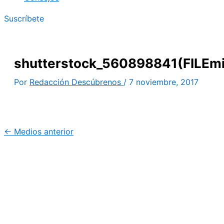
Suscríbete
shutterstock_560898841(FILEmi
Por
Redacción Descúbrenos
/
7 noviembre, 2017
←
Medios anterior