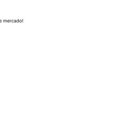
de mercado!