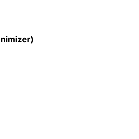
nimizer)