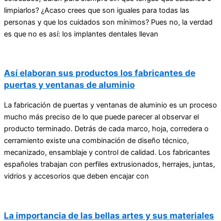
limpiarlos? ¿Acaso crees que son iguales para todas las
personas y que los cuidados son mínimos? Pues no, la verdad
es que no es así: los implantes dentales llevan
Así elaboran sus productos los fabricantes de
puertas y ventanas de aluminio
La fabricación de puertas y ventanas de aluminio es un proceso
mucho más preciso de lo que puede parecer al observar el
producto terminado. Detrás de cada marco, hoja, corredera o
cerramiento existe una combinación de diseño técnico,
mecanizado, ensamblaje y control de calidad. Los fabricantes
españoles trabajan con perfiles extrusionados, herrajes, juntas,
vidrios y accesorios que deben encajar con
La importancia de las bellas artes y sus materiales