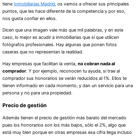
tiene
Inmobiliarias Madrid
, os vamos a ofrecer sus principales
puntos, que les hace diferente de la competencia y por eso,
nos gusta confiar en ellos.
Dicen que una imagen vale más que mil palabras, y en este
caso, lo mejor es acudir a inmobiliarias que sí que utilicen
fotógrafos profesionales. Hay algunas que ponen fotos
caseras que no representan la realidad.
Hay empresas que facilitan la venta,
no cobran nada al
comprador
. Y por ejemplo, reconocen tu ayuda, si trae al
comprador sus honorarios se verán reducidos al 1%. Ellos te
tienen informado en cada momento, y dan un servicio para una
persona y no para una propiedad.
Precio de gestión
Además tienen el precio de gestión más barato del mercado
pues los honorarios son los más bajos, sólo el 2%, algo que
está muy bien porque en otras empresas esa cifra llega incluso