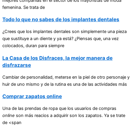
mejores compañías en el sector de los mayoristas de moda
femenina. Se trata de
Todo lo que no sabes de los implantes dentales
¿Crees que los implantes dentales son simplemente una pieza
que sustituye a un diente y ya está? ¿Piensas que, una vez
colocados, duran para siempre
La Casa de los Disfraces, la mejor manera de
disfrazarse
Cambiar de personalidad, meterse en la piel de otro personaje y
huir de uno mismo y de la rutina es una de las actividades más
Comprar zapatos online
Una de las prendas de ropa que los usuarios de compras
online
son más reacios a adquirir son los zapatos. Ya se trate
de <span