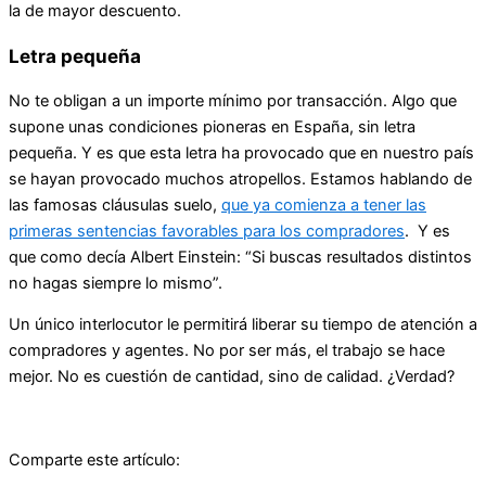
la de mayor descuento.
Letra pequeña
No te obligan a un importe mínimo por transacción. Algo que
supone unas condiciones pioneras en España, sin letra
pequeña. Y es que esta letra ha provocado que en nuestro país
se hayan provocado muchos atropellos. Estamos hablando de
las famosas cláusulas suelo,
que ya comienza a tener las
primeras sentencias favorables para los compradores
. Y es
que como decía Albert Einstein: “Si buscas resultados distintos
no hagas siempre lo mismo”.
Un único interlocutor le permitirá liberar su tiempo de atención a
compradores y agentes. No por ser más, el trabajo se hace
mejor. No es cuestión de cantidad, sino de calidad. ¿Verdad?
Comparte este artículo: