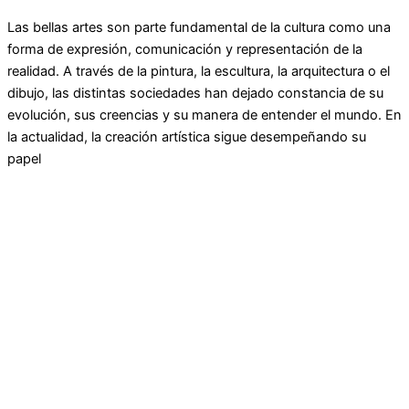
Las bellas artes son parte fundamental de la cultura como una
forma de expresión, comunicación y representación de la
realidad. A través de la pintura, la escultura, la arquitectura o el
dibujo, las distintas sociedades han dejado constancia de su
evolución, sus creencias y su manera de entender el mundo. En
la actualidad, la creación artística sigue desempeñando su
papel