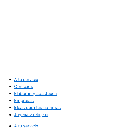
A tu servicio
Consejos
Elaboran y abastecen
Empresas
Ideas para tus compras
Joyería y relojería
A tu servicio