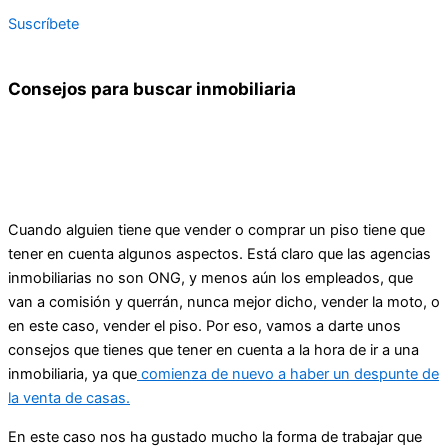
Suscríbete
Consejos para buscar inmobiliaria
Cuando alguien tiene que vender o comprar un piso tiene que
tener en cuenta algunos aspectos. Está claro que las agencias
inmobiliarias no son ONG, y menos aún los empleados, que
van a comisión y querrán, nunca mejor dicho, vender la moto, o
en este caso, vender el piso. Por eso, vamos a darte unos
consejos que tienes que tener en cuenta a la hora de ir a una
inmobiliaria, ya que
comienza de nuevo a haber un despunte de
la venta de casas.
En este caso nos ha gustado mucho la forma de trabajar que