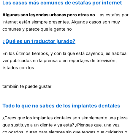
Los casos más comunes de estafas por internet
Algunas son leyendas urbanas pero otras no
. Las estafas por
internet están siempre presentes. Algunos casos son muy
comunes y parece que la gente no
¿Qué es un traductor jurado?
En los últimos tiempos, y con la que está cayendo, es habitual
ver publicados en la prensa o en reportajes de televisión,
listados con los
también te puede gustar
Todo lo que no sabes de los implantes dentales
¿Crees que los implantes dentales son simplemente una pieza
que sustituye a un diente y ya está? ¿Piensas que, una vez
colocados, duran para siempre sin que tengas que cuidarlos o