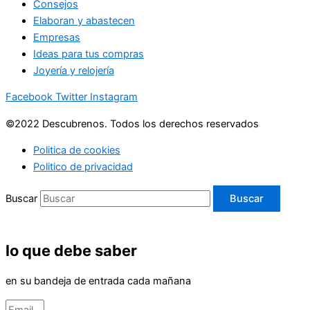
Consejos
Elaboran y abastecen
Empresas
Ideas para tus compras
Joyería y relojería
Facebook
Twitter
Instagram
©2022 Descubrenos. Todos los derechos reservados
Politica de cookies
Politico de privacidad
Buscar
Buscar
lo que debe saber
en su bandeja de entrada cada mañana