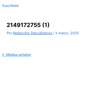
Suscríbete
2149172755 (1)
Por
Redacción Descúbrenos
/
3 marzo, 2025
←
Medios anterior