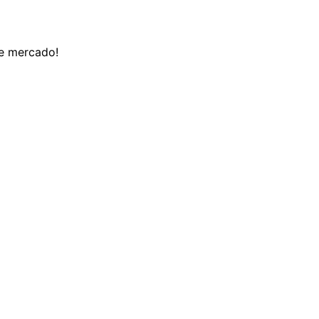
de mercado!