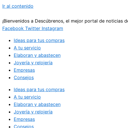
Ir al contenido
¡Bienvenidos a Descúbrenos, el mejor portal de noticias 
Facebook
Twitter
Instagram
Ideas para tus compras
A tu servicio
Elaboran y abastecen
Joyería y relojería
Empresas
Consejos
Ideas para tus compras
A tu servicio
Elaboran y abastecen
Joyería y relojería
Empresas
Consejos