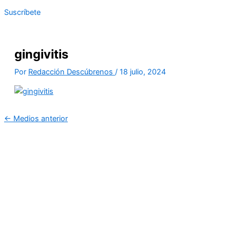
Suscríbete
gingivitis
Por
Redacción Descúbrenos
/
18 julio, 2024
←
Medios anterior