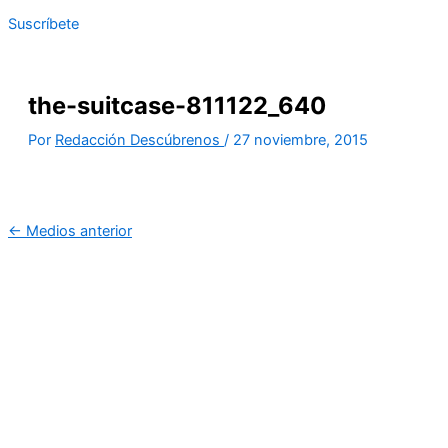
Suscríbete
the-suitcase-811122_640
Por
Redacción Descúbrenos
/
27 noviembre, 2015
←
Medios anterior