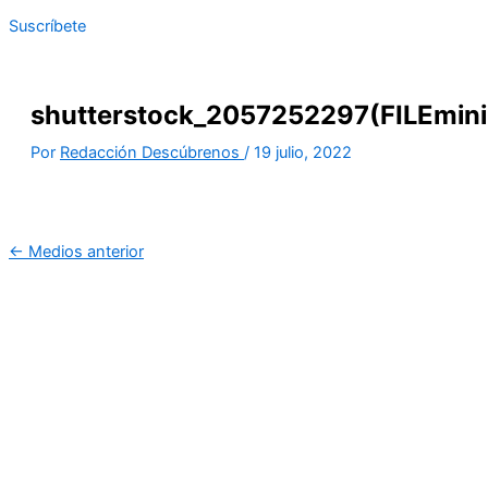
Suscríbete
shutterstock_2057252297(FILEmini
Por
Redacción Descúbrenos
/
19 julio, 2022
←
Medios anterior