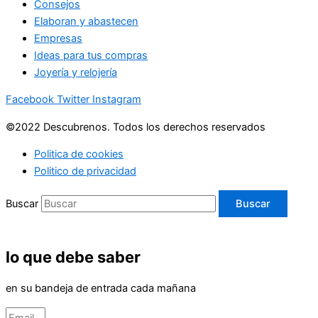
Consejos
Elaboran y abastecen
Empresas
Ideas para tus compras
Joyería y relojería
Facebook
Twitter
Instagram
©2022 Descubrenos. Todos los derechos reservados
Politica de cookies
Politico de privacidad
Buscar
Buscar
lo que debe saber
en su bandeja de entrada cada mañana