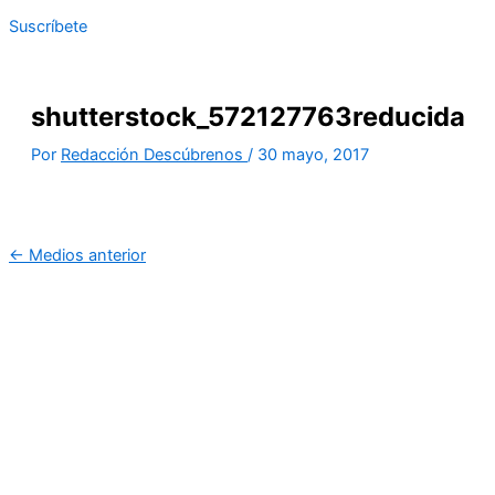
Suscríbete
shutterstock_572127763reducida
Por
Redacción Descúbrenos
/
30 mayo, 2017
←
Medios anterior