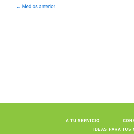
←
Medios anterior
A TU SERVICIO
CON
IDEAS PARA TUS