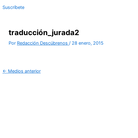
Suscríbete
traducción_jurada2
Por
Redacción Descúbrenos
/
28 enero, 2015
←
Medios anterior