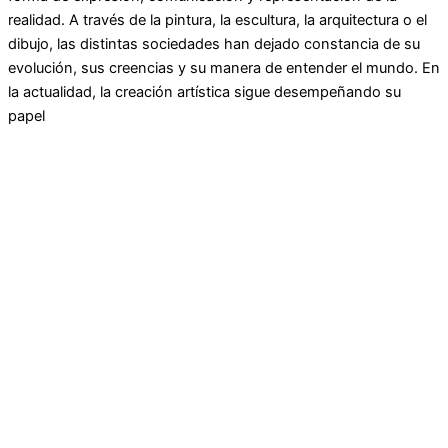
realidad. A través de la pintura, la escultura, la arquitectura o el
dibujo, las distintas sociedades han dejado constancia de su
evolución, sus creencias y su manera de entender el mundo. En
la actualidad, la creación artística sigue desempeñando su
papel