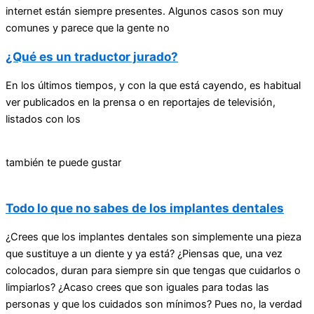
internet están siempre presentes. Algunos casos son muy
comunes y parece que la gente no
¿Qué es un traductor jurado?
En los últimos tiempos, y con la que está cayendo, es habitual
ver publicados en la prensa o en reportajes de televisión,
listados con los
también te puede gustar
Todo lo que no sabes de los implantes dentales
¿Crees que los implantes dentales son simplemente una pieza
que sustituye a un diente y ya está? ¿Piensas que, una vez
colocados, duran para siempre sin que tengas que cuidarlos o
limpiarlos? ¿Acaso crees que son iguales para todas las
personas y que los cuidados son mínimos? Pues no, la verdad