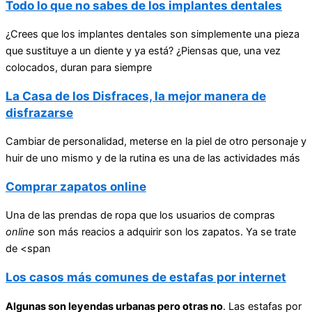
Todo lo que no sabes de los implantes dentales
¿Crees que los implantes dentales son simplemente una pieza
que sustituye a un diente y ya está? ¿Piensas que, una vez
colocados, duran para siempre
La Casa de los Disfraces, la mejor manera de
disfrazarse
Cambiar de personalidad, meterse en la piel de otro personaje y
huir de uno mismo y de la rutina es una de las actividades más
Comprar zapatos online
Una de las prendas de ropa que los usuarios de compras
online
son más reacios a adquirir son los zapatos. Ya se trate
de <span
Los casos más comunes de estafas por internet
Algunas son leyendas urbanas pero otras no
. Las estafas por