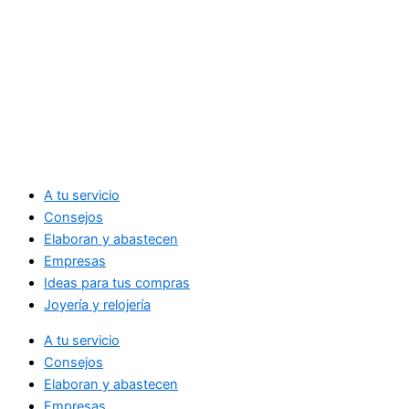
A tu servicio
Consejos
Elaboran y abastecen
Empresas
Ideas para tus compras
Joyería y relojería
A tu servicio
Consejos
Elaboran y abastecen
Empresas