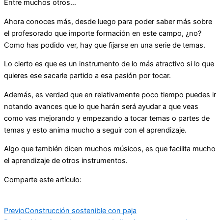
Entre muchos otros…
Ahora conoces más, desde luego para poder saber más sobre
el profesorado que importe formación en este campo, ¿no?
Como has podido ver, hay que fijarse en una serie de temas.
Lo cierto es que es un instrumento de lo más atractivo si lo que
quieres ese sacarle partido a esa pasión por tocar.
Además, es verdad que en relativamente poco tiempo puedes ir
notando avances que lo que harán será ayudar a que veas
como vas mejorando y empezando a tocar temas o partes de
temas y esto anima mucho a seguir con el aprendizaje.
Algo que también dicen muchos músicos, es que facilita mucho
el aprendizaje de otros instrumentos.
Comparte este artículo:
Previo
Construcción sostenible con paja