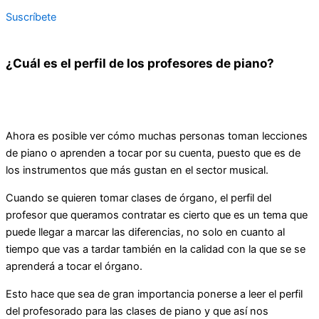
Suscríbete
¿Cuál es el perfil de los profesores de piano?
Ahora es posible ver cómo muchas personas toman lecciones
de piano o aprenden a tocar por su cuenta, puesto que es de
los instrumentos que más gustan en el sector musical.
Cuando se quieren tomar clases de órgano, el perfil del
profesor que queramos contratar es cierto que es un tema que
puede llegar a marcar las diferencias, no solo en cuanto al
tiempo que vas a tardar también en la calidad con la que se se
aprenderá a tocar el órgano.
Esto hace que sea de gran importancia ponerse a leer el perfil
del profesorado para las clases de piano y que así nos