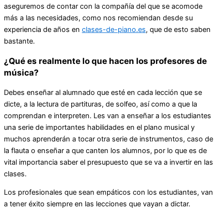
aseguremos de contar con la compañía del que se acomode
más a las necesidades, como nos recomiendan desde su
experiencia de años en
clases-de-piano.es
, que de esto saben
bastante.
¿Qué es realmente lo que hacen los profesores de
música?
Debes enseñar al alumnado que esté en cada lección que se
dicte, a la lectura de partituras, de solfeo, así como a que la
comprendan e interpreten. Les van a enseñar a los estudiantes
una serie de importantes habilidades en el plano musical y
muchos aprenderán a tocar otra serie de instrumentos, caso de
la flauta o enseñar a que canten los alumnos, por lo que es de
vital importancia saber el presupuesto que se va a invertir en las
clases.
Los profesionales que sean empáticos con los estudiantes, van
a tener éxito siempre en las lecciones que vayan a dictar.