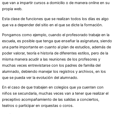
que van a impartir cursos a domicilio o de manera online en su
propia web.
Esta clase de funciones que se realizan todos los días es algo
que va a depender del sitio en el que se dicte la formación.
Pongamos como ejemplo, cuando el profesorado trabaje en la
escuela, es posible que tenga que enseñar la asignatura, siendo
una parte importante en cuanto al plan de estudios, además de
poder valorar, teoría e historia de diferentes estilos, pero de la
misma manera acudir a las reuniones de los profesores y
muchas veces entrevistarse con los padres de familia del
alumnado, debiendo manejar los registros y archivos, en los
que se pueda ver la evolución del alumnado.
En el caso de que trabajen en colegios que ya cuenten con
niños se secundaria, muchas veces van a tener que realizar el
preceptivo acompañamiento de las salidas a conciertos,
teatros o participar en orquestas o coros.