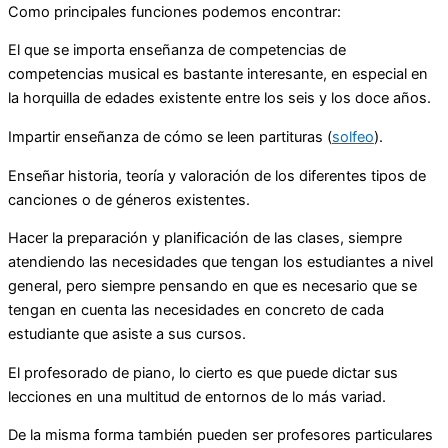
Como principales funciones podemos encontrar:
El que se importa enseñanza de competencias de
competencias musical es bastante interesante, en especial en
la horquilla de edades existente entre los seis y los doce años.
Impartir enseñanza de cómo se leen partituras (
solfeo
).
Enseñar historia, teoría y valoración de los diferentes tipos de
canciones o de géneros existentes.
Hacer la preparación y planificación de las clases, siempre
atendiendo las necesidades que tengan los estudiantes a nivel
general, pero siempre pensando en que es necesario que se
tengan en cuenta las necesidades en concreto de cada
estudiante que asiste a sus cursos.
El profesorado de piano, lo cierto es que puede dictar sus
lecciones en una multitud de entornos de lo más variad.
De la misma forma también pueden ser profesores particulares