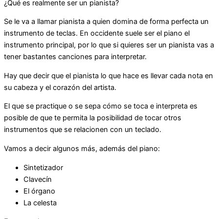
¿Qué es realmente ser un pianista?
Se le va a llamar pianista a quien domina de forma perfecta un
instrumento de teclas. En occidente suele ser el piano el
instrumento principal, por lo que si quieres ser un pianista vas a
tener bastantes canciones para interpretar.
Hay que decir que el pianista lo que hace es llevar cada nota en
su cabeza y el corazón del artista.
El que se practique o se sepa cómo se toca e interpreta es
posible de que te permita la posibilidad de tocar otros
instrumentos que se relacionen con un teclado.
Vamos a decir algunos más, además del piano:
Sintetizador
Clavecín
El órgano
La celesta