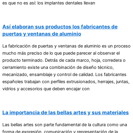
es que no es así: los implantes dentales llevan
Así elaboran sus productos los fabricantes de
puertas y ventanas de aluminio
La fabricación de puertas y ventanas de aluminio es un proceso
mucho más preciso de lo que puede parecer al observar el
producto terminado. Detrás de cada marco, hoja, corredera o
cerramiento existe una combinación de diseño técnico,
mecanizado, ensamblaje y control de calidad. Los fabricantes
españoles trabajan con perfiles extrusionados, herrajes, juntas,
vidrios y accesorios que deben encajar con
La importancia de las bellas artes y sus materiales
Las bellas artes son parte fundamental de la cultura como una
forma de expresión, comunicación y representación de la