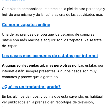
Cambiar de personalidad, meterse en la piel de otro personaje y
huir de uno mismo y de la rutina es una de las actividades más
Comprar zapatos online
Una de las prendas de ropa que los usuarios de compras
online
son más reacios a adquirir son los zapatos. Ya se trate
de <span
Los casos más comunes de estafas por internet
Algunas son leyendas urbanas pero otras no
. Las estafas por
internet están siempre presentes. Algunos casos son muy
comunes y parece que la gente no
¿Qué es un traductor jurado?
En los últimos tiempos, y con la que está cayendo, es habitual
ver publicados en la prensa o en reportajes de televisión,