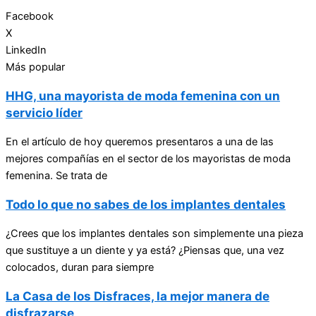
Facebook
X
LinkedIn
Más popular
HHG, una mayorista de moda femenina con un
servicio líder
En el artículo de hoy queremos presentaros a una de las
mejores compañías en el sector de los mayoristas de moda
femenina. Se trata de
Todo lo que no sabes de los implantes dentales
¿Crees que los implantes dentales son simplemente una pieza
que sustituye a un diente y ya está? ¿Piensas que, una vez
colocados, duran para siempre
La Casa de los Disfraces, la mejor manera de
disfrazarse