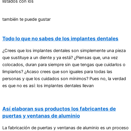
listados con los
también te puede gustar
Todo lo que no sabes de los implantes dentales
¿Crees que los implantes dentales son simplemente una pieza
que sustituye a un diente y ya está? ¿Piensas que, una vez
colocados, duran para siempre sin que tengas que cuidarlos o
limpiarlos? ¿Acaso crees que son iguales para todas las
personas y que los cuidados son mínimos? Pues no, la verdad
es que no es así: los implantes dentales llevan
Así elaboran sus productos los fabricantes de
puertas y ventanas de aluminio
La fabricación de puertas y ventanas de aluminio es un proceso