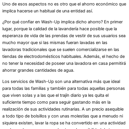
Uno de esos aspectos no es otro que el ahorro económico que
implica hacerse un habitual de una entidad así.
¿Por qué confiar en Wash-Up implica dicho ahorro? En primer
lugar, porque la calidad de la lavandería hace posible que la
esperanza de vida de las prendas de vestir de sus usuarios sea
mucho mayor que si las mismas fueran lavadas en las
lavadoras tradicionales que se suelen comercializarse en las
tiendas de electrodomésticos habituales. Además, el hecho de
no tener la necesidad de poseer una lavadora en casa permitirá
ahorrar grandes cantidades de agua.
Los servicios de Wash-Up son una alternativa más que ideal
para todas las familias y también para todas aquellas personas
que viven solas y a las que el trajín diario ya les quita el
suficiente tiempo como para seguir gastando más en la
realización de sus actividades rutinarias. A un precio asequible
a todo tipo de bolsillos y con unas molestias que a menudo ni
siquiera existen, lavar la ropa se ha convertido en una actividad