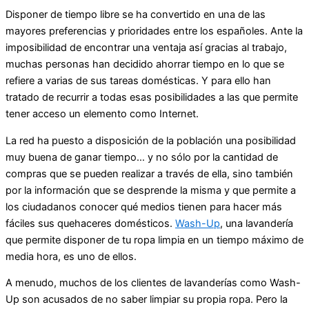
Disponer de tiempo libre se ha convertido en una de las
mayores preferencias y prioridades entre los españoles. Ante la
imposibilidad de encontrar una ventaja así gracias al trabajo,
muchas personas han decidido ahorrar tiempo en lo que se
refiere a varias de sus tareas domésticas. Y para ello han
tratado de recurrir a todas esas posibilidades a las que permite
tener acceso un elemento como Internet.
La red ha puesto a disposición de la población una posibilidad
muy buena de ganar tiempo… y no sólo por la cantidad de
compras que se pueden realizar a través de ella, sino también
por la información que se desprende la misma y que permite a
los ciudadanos conocer qué medios tienen para hacer más
fáciles sus quehaceres domésticos.
Wash-Up
, una lavandería
que permite disponer de tu ropa limpia en un tiempo máximo de
media hora, es uno de ellos.
A menudo, muchos de los clientes de lavanderías como Wash-
Up son acusados de no saber limpiar su propia ropa. Pero la