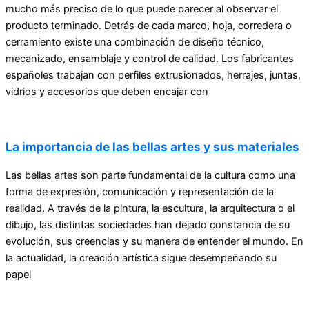
mucho más preciso de lo que puede parecer al observar el
producto terminado. Detrás de cada marco, hoja, corredera o
cerramiento existe una combinación de diseño técnico,
mecanizado, ensamblaje y control de calidad. Los fabricantes
españoles trabajan con perfiles extrusionados, herrajes, juntas,
vidrios y accesorios que deben encajar con
La importancia de las bellas artes y sus materiales
Las bellas artes son parte fundamental de la cultura como una
forma de expresión, comunicación y representación de la
realidad. A través de la pintura, la escultura, la arquitectura o el
dibujo, las distintas sociedades han dejado constancia de su
evolución, sus creencias y su manera de entender el mundo. En
la actualidad, la creación artística sigue desempeñando su
papel