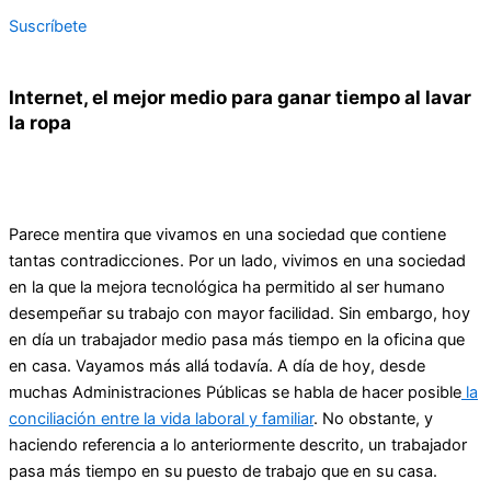
Suscríbete
Internet, el mejor medio para ganar tiempo al lavar
la ropa
Parece mentira que vivamos en una sociedad que contiene
tantas contradicciones. Por un lado, vivimos en una sociedad
en la que la mejora tecnológica ha permitido al ser humano
desempeñar su trabajo con mayor facilidad. Sin embargo, hoy
en día un trabajador medio pasa más tiempo en la oficina que
en casa. Vayamos más allá todavía. A día de hoy, desde
muchas Administraciones Públicas se habla de hacer posible
la
conciliación entre la vida laboral y familiar
. No obstante, y
haciendo referencia a lo anteriormente descrito, un trabajador
pasa más tiempo en su puesto de trabajo que en su casa.