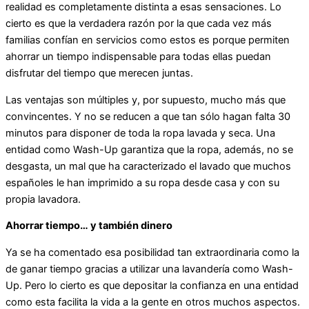
realidad es completamente distinta a esas sensaciones. Lo
cierto es que la verdadera razón por la que cada vez más
familias confían en servicios como estos es porque permiten
ahorrar un tiempo indispensable para todas ellas puedan
disfrutar del tiempo que merecen juntas.
Las ventajas son múltiples y, por supuesto, mucho más que
convincentes. Y no se reducen a que tan sólo hagan falta 30
minutos para disponer de toda la ropa lavada y seca. Una
entidad como Wash-Up garantiza que la ropa, además, no se
desgasta, un mal que ha caracterizado el lavado que muchos
españoles le han imprimido a su ropa desde casa y con su
propia lavadora.
Ahorrar tiempo… y también dinero
Ya se ha comentado esa posibilidad tan extraordinaria como la
de ganar tiempo gracias a utilizar una lavandería como Wash-
Up. Pero lo cierto es que depositar la confianza en una entidad
como esta facilita la vida a la gente en otros muchos aspectos.