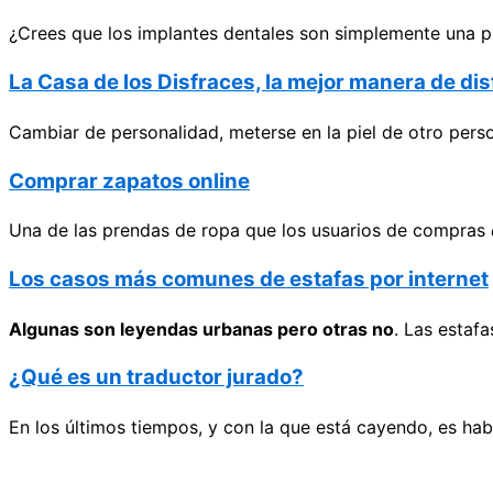
¿Crees que los implantes dentales son simplemente una pi
La Casa de los Disfraces, la mejor manera de di
Cambiar de personalidad, meterse en la piel de otro perso
Comprar zapatos online
Una de las prendas de ropa que los usuarios de compras
Los casos más comunes de estafas por internet
Algunas son leyendas urbanas pero otras no
. Las estaf
¿Qué es un traductor jurado?
En los últimos tiempos, y con la que está cayendo, es habi