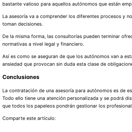
bastante valioso para aquellos autónomos que están emp
La asesoría va a comprender los diferentes procesos y n
toman decisiones.
De la misma forma, las consultorías pueden terminar ofre
normativas a nivel legal y financiero.
Así es como se aseguran de que los autónomos van a estar 
ansiedad que provocan sin duda esta clase de obligacione
Conclusiones
La contratación de una asesoría para autónomos es de esas
Todo ello tiene una atención personalizada y se podrá dis
que todos los papeleos pondrán gestionar los profesiona
Comparte este artículo: