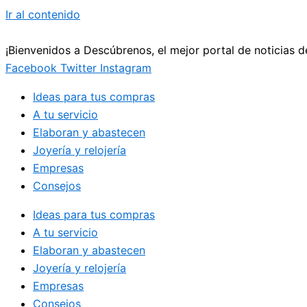
Ir al contenido
¡Bienvenidos a Descúbrenos, el mejor portal de noticias 
Facebook
Twitter
Instagram
Ideas para tus compras
A tu servicio
Elaboran y abastecen
Joyería y relojería
Empresas
Consejos
Ideas para tus compras
A tu servicio
Elaboran y abastecen
Joyería y relojería
Empresas
Consejos