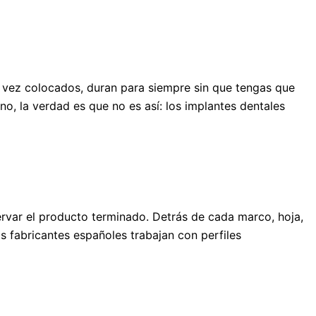
a vez colocados, duran para siempre sin que tengas que
o, la verdad es que no es así: los implantes dentales
rvar el producto terminado. Detrás de cada marco, hoja,
 fabricantes españoles trabajan con perfiles