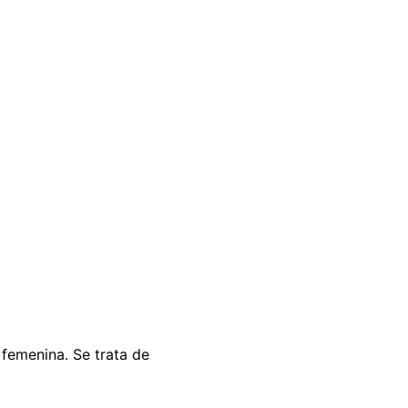
femenina. Se trata de