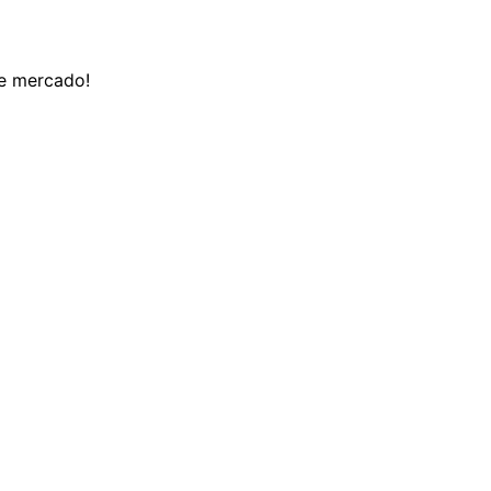
de mercado!