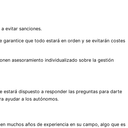
a evitar sanciones.
e garantice que todo estará en orden y se evitarán costes
ionen asesoramiento individualizado sobre la gestión
 estará dispuesto a responder las preguntas para darte
ara ayudar a los autónomos.
nen muchos años de experiencia en su campo, algo que es