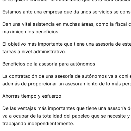
Estamos ante una empresa que da unos servicios se consu
Dan una vital asistencia en muchas áreas, como la fiscal co
maximicen los beneficios.
El objetivo más importante que tiene una asesoría de este 
tareas a nivel administrativo.
Beneficios de la asesoría para autónomos
La contratación de una asesoría de autónomos va a conlle
además de proporcionar un asesoramiento de lo más pers
Ahorras tiempo y esfuerzo
De las ventajas más importantes que tiene una asesoría 
va a ocupar de la totalidad del papeleo que se necesite y 
trabajando independientemente.