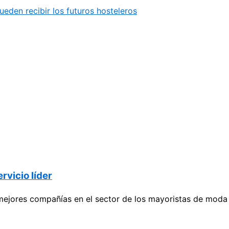
eden recibir los futuros hosteleros
vicio líder
mejores compañías en el sector de los mayoristas de moda 