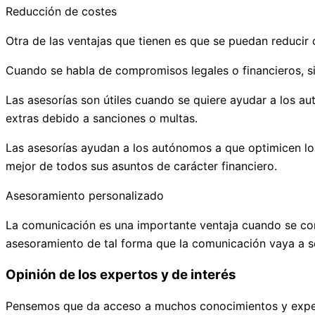
Reducción de costes
Otra de las ventajas que tienen es que se puedan reducir 
Cuando se habla de compromisos legales o financieros, si
Las asesorías son útiles cuando se quiere ayudar a los au
extras debido a sanciones o multas.
Las asesorías ayudan a los autónomos a que optimicen los
mejor de todos sus asuntos de carácter financiero.
Asesoramiento personalizado
La comunicación es una importante ventaja cuando se con
asesoramiento de tal forma que la comunicación vaya a se
Opinión de los expertos y de interés
Pensemos que da acceso a muchos conocimientos y experi