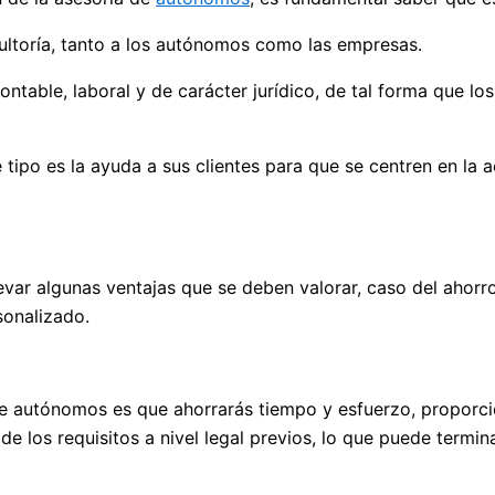
ltoría, tanto a los autónomos como las empresas.
ntable, laboral y de carácter jurídico, de tal forma que los
tipo es la ayuda a sus clientes para que se centren en la ac
var algunas ventajas que se deben valorar, caso del ahorro
onalizado.
de autónomos es que ahorrarás tiempo y esfuerzo, proporci
de los requisitos a nivel legal previos, lo que puede termi