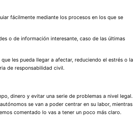
uiar fácilmente mediante los procesos en los que se
es o de información interesante, caso de las últimas
ue les pueda llegar a afectar, reduciendo el estrés o la
a de responsabilidad civil.
o, dinero y evitar una serie de problemas a nivel legal.
s autónomos se van a poder centrar en su labor, mientras
hemos comentado lo vas a tener un poco más claro.