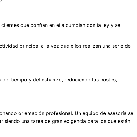
 clientes que confían en ella cumplan con la ley y se
tividad principal a la vez que ellos realizan una serie de
 del tiempo y del esfuerzo, reduciendo los costes,
onando orientación profesional. Un equipo de asesoría se
nar siendo una tarea de gran exigencia para los que están