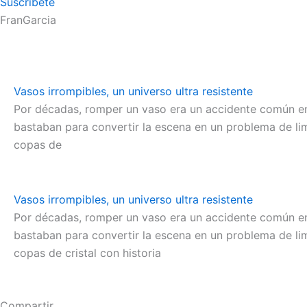
Suscríbete
FranGarcia
Vasos irrompibles, un universo ultra resistente
Por décadas, romper un vaso era un accidente común en
bastaban para convertir la escena en un problema de li
copas de
Vasos irrompibles, un universo ultra resistente
Por décadas, romper un vaso era un accidente común en
bastaban para convertir la escena en un problema de li
copas de cristal con historia
Compartir