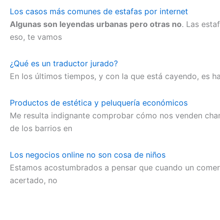
Los casos más comunes de estafas por internet
Algunas son leyendas urbanas pero otras no
. Las est
eso, te vamos
¿Qué es un traductor jurado?
En los últimos tiempos, y con la que está cayendo, es ha
Productos de estética y peluquería económicos
Me resulta indignante comprobar cómo nos venden champ
de los barrios en
Los negocios online no son cosa de niños
Estamos acostumbrados a pensar que cuando un comercio 
acertado, no