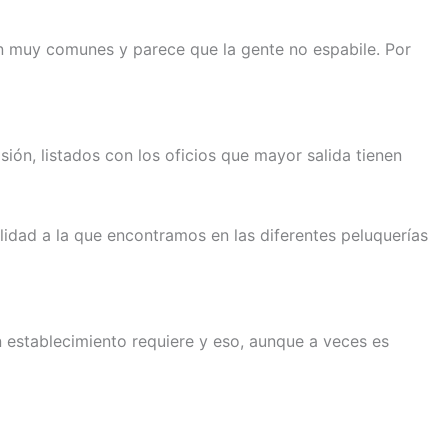
on muy comunes y parece que la gente no espabile. Por
sión, listados con los oficios que mayor salida tienen
dad a la que encontramos en las diferentes peluquerías
 establecimiento requiere y eso, aunque a veces es