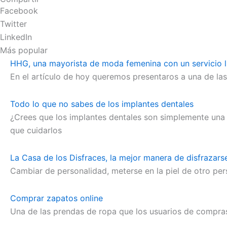
Facebook
Twitter
LinkedIn
Más popular
HHG, una mayorista de moda femenina con un servicio l
En el artículo de hoy queremos presentaros a una de la
Todo lo que no sabes de los implantes dentales
¿Crees que los implantes dentales son simplemente una 
que cuidarlos
La Casa de los Disfraces, la mejor manera de disfrazars
Cambiar de personalidad, meterse en la piel de otro pers
Comprar zapatos online
Una de las prendas de ropa que los usuarios de compr