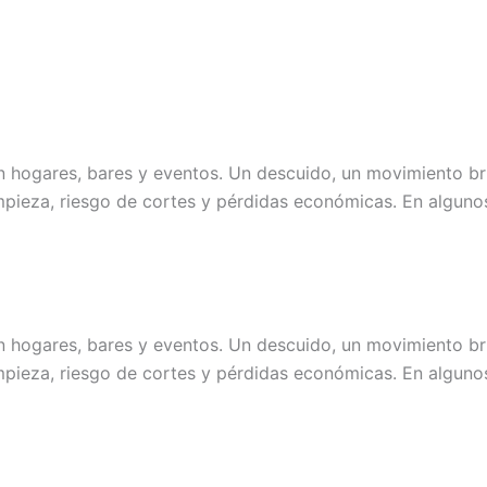
 hogares, bares y eventos. Un descuido, un movimiento br
mpieza, riesgo de cortes y pérdidas económicas. En algunos
 hogares, bares y eventos. Un descuido, un movimiento br
mpieza, riesgo de cortes y pérdidas económicas. En algunos