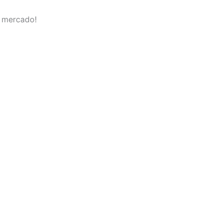
e mercado!