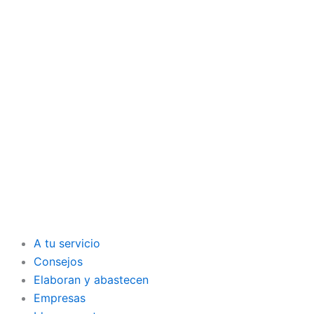
A tu servicio
Consejos
Elaboran y abastecen
Empresas