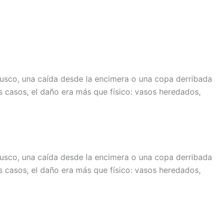
usco, una caída desde la encimera o una copa derribada
 casos, el daño era más que físico: vasos heredados,
usco, una caída desde la encimera o una copa derribada
 casos, el daño era más que físico: vasos heredados,