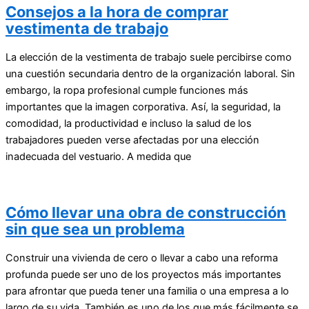
Consejos a la hora de comprar
vestimenta de trabajo
La elección de la vestimenta de trabajo suele percibirse como
una cuestión secundaria dentro de la organización laboral. Sin
embargo, la ropa profesional cumple funciones más
importantes que la imagen corporativa. Así, la seguridad, la
comodidad, la productividad e incluso la salud de los
trabajadores pueden verse afectadas por una elección
inadecuada del vestuario. A medida que
Cómo llevar una obra de construcción
sin que sea un problema
Construir una vivienda de cero o llevar a cabo una reforma
profunda puede ser uno de los proyectos más importantes
para afrontar que pueda tener una familia o una empresa a lo
largo de su vida. También es uno de los que más fácilmente se