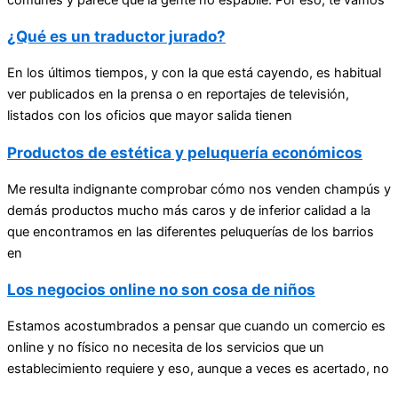
comunes y parece que la gente no espabile. Por eso, te vamos
¿Qué es un traductor jurado?
En los últimos tiempos, y con la que está cayendo, es habitual
ver publicados en la prensa o en reportajes de televisión,
listados con los oficios que mayor salida tienen
Productos de estética y peluquería económicos
Me resulta indignante comprobar cómo nos venden champús y
demás productos mucho más caros y de inferior calidad a la
que encontramos en las diferentes peluquerías de los barrios
en
Los negocios online no son cosa de niños
Estamos acostumbrados a pensar que cuando un comercio es
online y no físico no necesita de los servicios que un
establecimiento requiere y eso, aunque a veces es acertado, no