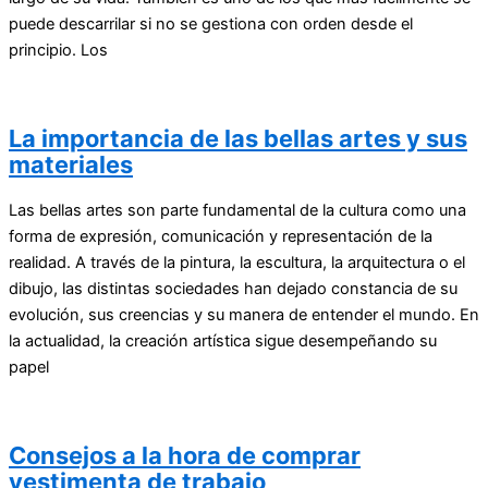
puede descarrilar si no se gestiona con orden desde el
principio. Los
La importancia de las bellas artes y sus
materiales
Las bellas artes son parte fundamental de la cultura como una
forma de expresión, comunicación y representación de la
realidad. A través de la pintura, la escultura, la arquitectura o el
dibujo, las distintas sociedades han dejado constancia de su
evolución, sus creencias y su manera de entender el mundo. En
la actualidad, la creación artística sigue desempeñando su
papel
Consejos a la hora de comprar
vestimenta de trabajo