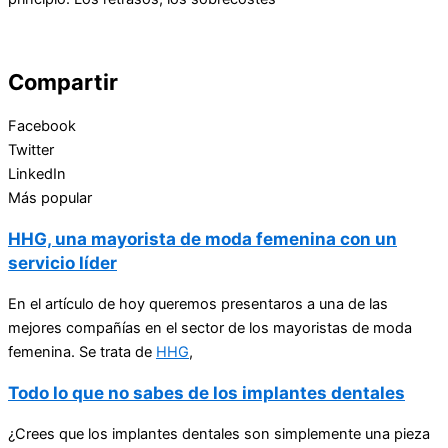
Compartir
Facebook
Twitter
LinkedIn
Más popular
HHG, una mayorista de moda femenina con un
servicio líder
En el artículo de hoy queremos presentaros a una de las
mejores compañías en el sector de los mayoristas de moda
femenina. Se trata de
HHG
,
Todo lo que no sabes de los implantes dentales
¿Crees que los implantes dentales son simplemente una pieza