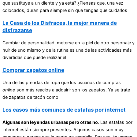
que sustituye a un diente y ya está? ¿Piensas que, una vez
colocados, duran para siempre sin que tengas que cuidarlos
La Casa de los Disfraces, la mejor manera de
disfrazarse
Cambiar de personalidad, meterse en la piel de otro personaje y
huir de uno mismo y de la rutina es una de las actividades más
divertidas que puede realizar el
Comprar zapatos online
Una de las prendas de ropa que los usuarios de compras
online
son más reacios a adquirir son los zapatos. Ya se trate
de
zapatos de tacón
como
Los casos más comunes de estafas por internet
Algunas son leyendas urbanas pero otras no
. Las estafas por
internet están siempre presentes. Algunos casos son muy