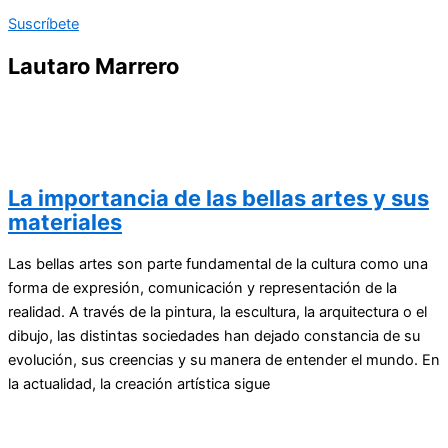
Suscríbete
Lautaro Marrero
La importancia de las bellas artes y sus
materiales
Las bellas artes son parte fundamental de la cultura como una
forma de expresión, comunicación y representación de la
realidad. A través de la pintura, la escultura, la arquitectura o el
dibujo, las distintas sociedades han dejado constancia de su
evolución, sus creencias y su manera de entender el mundo. En
la actualidad, la creación artística sigue