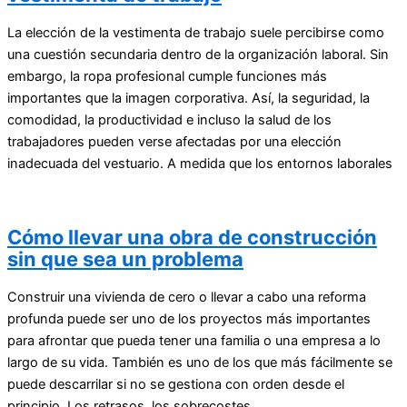
La elección de la vestimenta de trabajo suele percibirse como
una cuestión secundaria dentro de la organización laboral. Sin
embargo, la ropa profesional cumple funciones más
importantes que la imagen corporativa. Así, la seguridad, la
comodidad, la productividad e incluso la salud de los
trabajadores pueden verse afectadas por una elección
inadecuada del vestuario. A medida que los entornos laborales
Cómo llevar una obra de construcción
sin que sea un problema
Construir una vivienda de cero o llevar a cabo una reforma
profunda puede ser uno de los proyectos más importantes
para afrontar que pueda tener una familia o una empresa a lo
largo de su vida. También es uno de los que más fácilmente se
puede descarrilar si no se gestiona con orden desde el
principio. Los retrasos, los sobrecostes