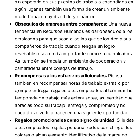
sin esperarlo en sus puestos de trabajo o escondidos en
algún lugar es también una forma de crear un ambiente
mude trabajo muy divertido y dinámico.
Obsequios de empresa entre compañeros:
Una nueva
tendencia en Recursos Humanos es dar obsequios a los
empleados para que sean ellos los que se los den a sus
compañeros de trabajo cuando tengan un logro
reseñable o sea un día importante como su cumpleaños.
Así también se trabaja un ambiente de cooperación y
camaradería entre colegas de trabajo.
Recompensas a los esfuerzos adicionales
: Piensa
también en recompensar horas de trabajo extras o por
ejemplo entregar regalos a tus empleados al terminar las
temporada de trabajo más extenuantes, así sentirán que
aprecias todo su trabajo, entrega y compromiso y no
dudarán volverlo a hacer en una siguiente oportunidad.
Regalos promocionales como signo de unidad
: Si le das
a tus empleados regalos personalizados con el logo, los
colores o algún elemento identificativo de la marca no