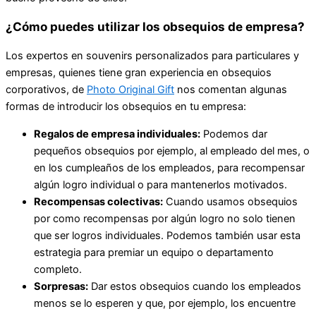
¿Cómo puedes utilizar los obsequios de empresa?
Los expertos en souvenirs personalizados para particulares y
empresas, quienes tiene gran experiencia en obsequios
corporativos, de
Photo Original Gift
nos comentan algunas
formas de introducir los obsequios en tu empresa:
Regalos de empresa individuales:
Podemos dar
pequeños obsequios por ejemplo, al empleado del mes, o
en los cumpleaños de los empleados, para recompensar
algún logro individual o para mantenerlos motivados.
Recompensas colectivas:
Cuando usamos obsequios
por como recompensas por algún logro no solo tienen
que ser logros individuales. Podemos también usar esta
estrategia para premiar un equipo o departamento
completo.
Sorpresas:
Dar estos obsequios cuando los empleados
menos se lo esperen y que, por ejemplo, los encuentre