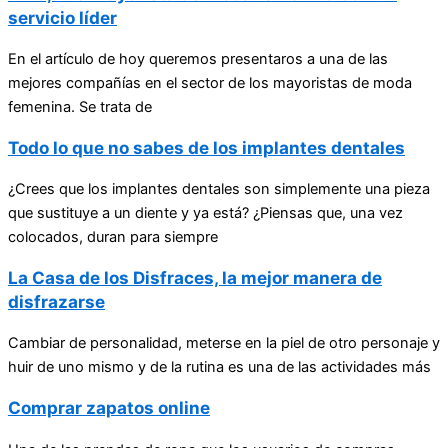
servicio líder
En el artículo de hoy queremos presentaros a una de las
mejores compañías en el sector de los mayoristas de moda
femenina. Se trata de
Todo lo que no sabes de los implantes dentales
¿Crees que los implantes dentales son simplemente una pieza
que sustituye a un diente y ya está? ¿Piensas que, una vez
colocados, duran para siempre
La Casa de los Disfraces, la mejor manera de
disfrazarse
Cambiar de personalidad, meterse en la piel de otro personaje y
huir de uno mismo y de la rutina es una de las actividades más
Comprar zapatos online