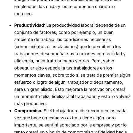
empleados, los cuida y los recompensa cuando lo
merecen.
Productividad
: La productividad laboral depende de un
conjunto de factores, como por ejemplo, un buen
ambiente de trabajo, las condiciones necesarias
(conocimientos e instalaciones) que le permitan a los
trabajadores desempeñar sus funciones con facilidad y
eficiencia, buen trato humano y otras. Pero, saber
obsequiar algo especial a tus trabajadores en los
momentos claves, sobre todo si se trata de premiar algún
esfuerzo o logro de algún trabajador o departamento,
será un gran aliado. Esto mejorará la motivación, creará
un momento feliz, fidelizará al trabajador, y esto lo volverá
más productivo.
Compromiso
: Si el trabajador recibe recompensas cada
vez que hace un esfuerzo extra o tiene algún logro
importante, se sentirá apreciado por la empresa y por lo
tanto creará un vínculo de compromiso y fidelidad hacia