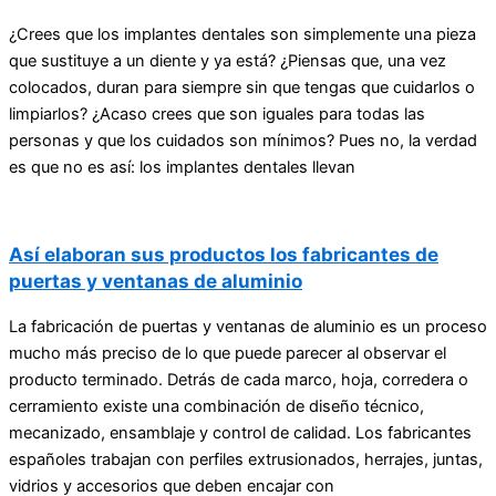
¿Crees que los implantes dentales son simplemente una pieza
que sustituye a un diente y ya está? ¿Piensas que, una vez
colocados, duran para siempre sin que tengas que cuidarlos o
limpiarlos? ¿Acaso crees que son iguales para todas las
personas y que los cuidados son mínimos? Pues no, la verdad
es que no es así: los implantes dentales llevan
Así elaboran sus productos los fabricantes de
puertas y ventanas de aluminio
La fabricación de puertas y ventanas de aluminio es un proceso
mucho más preciso de lo que puede parecer al observar el
producto terminado. Detrás de cada marco, hoja, corredera o
cerramiento existe una combinación de diseño técnico,
mecanizado, ensamblaje y control de calidad. Los fabricantes
españoles trabajan con perfiles extrusionados, herrajes, juntas,
vidrios y accesorios que deben encajar con