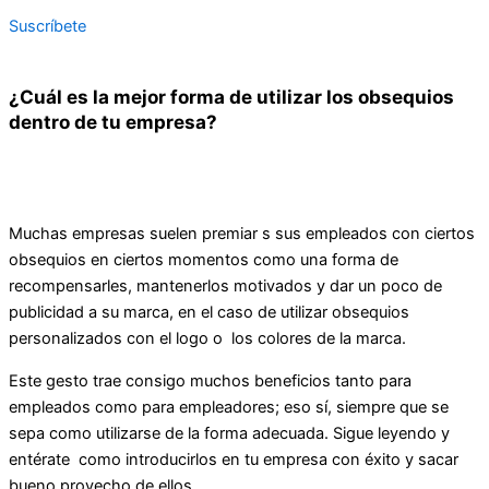
Suscríbete
¿Cuál es la mejor forma de utilizar los obsequios
dentro de tu empresa?
Muchas empresas suelen premiar s sus empleados con ciertos
obsequios en ciertos momentos como una forma de
recompensarles, mantenerlos motivados y dar un poco de
publicidad a su marca, en el caso de utilizar obsequios
personalizados con el logo o los colores de la marca.
Este gesto trae consigo muchos beneficios tanto para
empleados como para empleadores; eso sí, siempre que se
sepa como utilizarse de la forma adecuada. Sigue leyendo y
entérate como introducirlos en tu empresa con éxito y sacar
bueno provecho de ellos.