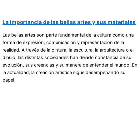
La importancia de las bellas artes y sus materiales
Las bellas artes son parte fundamental de la cultura como una
forma de expresión, comunicación y representación de la
realidad. A través de la pintura, la escultura, la arquitectura o el
dibujo, las distintas sociedades han dejado constancia de su
evolución, sus creencias y su manera de entender el mundo. En
la actualidad, la creación artística sigue desempeñando su
papel