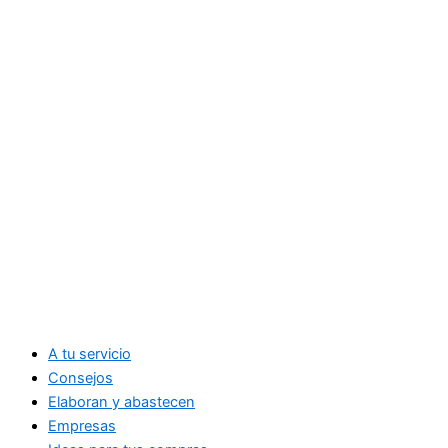
A tu servicio
Consejos
Elaboran y abastecen
Empresas