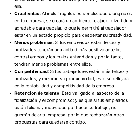
ella.
Creatividad:
Al incluir regalos personalizados u originales
en tu empresa, se creará un ambiente relajado, divertido y
agradable para trabajar, lo que le permitirá al trabajador
estar en un estado propicio para despertar su creatividad.
Menos problemas:
Si tus empleados están felices y
motivados tendrán una actitud más positiva ante los
contratiempos y los malos entendidos y por lo tanto,
tendrán menos problemas entre ellos.
Competitividad
: Si tus trabajadores están más felices y
motivados, y mejoran su productividad, esto se reflejará
en la rentabilidad y competitividad de la empresa.
Retención de talento
: Esto va ligado al aspecto de la
fidelización y el compromiso; y es que si tus empleados
están felices y motivados por hacer su trabajo, no
querrán dejar tu empresa, por lo que rechazarán otras
propuestas para quedarse contigo.