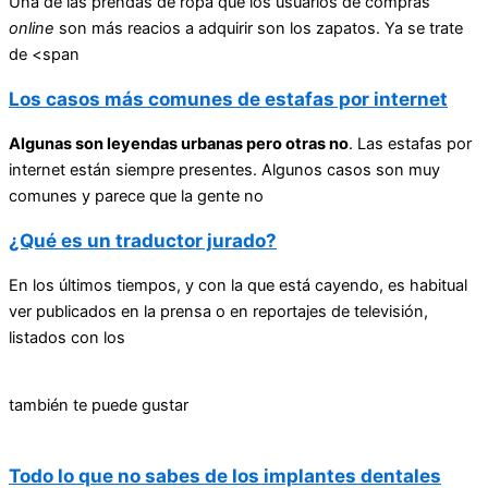
Una de las prendas de ropa que los usuarios de compras
online
son más reacios a adquirir son los zapatos. Ya se trate
de <span
Los casos más comunes de estafas por internet
Algunas son leyendas urbanas pero otras no
. Las estafas por
internet están siempre presentes. Algunos casos son muy
comunes y parece que la gente no
¿Qué es un traductor jurado?
En los últimos tiempos, y con la que está cayendo, es habitual
ver publicados en la prensa o en reportajes de televisión,
listados con los
también te puede gustar
Todo lo que no sabes de los implantes dentales