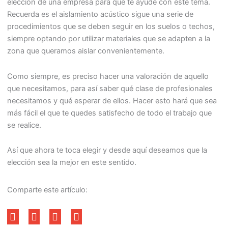
elección de una empresa para que te ayude con este tema.
Recuerda es el aislamiento acústico sigue una serie de
procedimientos que se deben seguir en los suelos o techos,
siempre optando por utilizar materiales que se adapten a la
zona que queramos aislar convenientemente.
Como siempre, es preciso hacer una valoración de aquello
que necesitamos, para así saber qué clase de profesionales
necesitamos y qué esperar de ellos. Hacer esto hará que sea
más fácil el que te quedes satisfecho de todo el trabajo que
se realice.
Así que ahora te toca elegir y desde aquí deseamos que la
elección sea la mejor en este sentido.
Comparte este artículo: