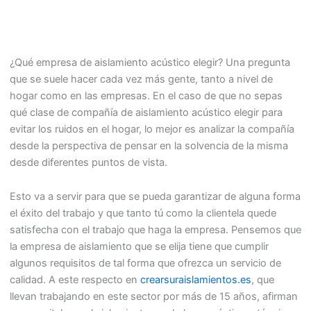
¿Qué empresa de aislamiento acústico elegir? Una pregunta
que se suele hacer cada vez más gente, tanto a nivel de
hogar como en las empresas. En el caso de que no sepas
qué clase de compañía de aislamiento acústico elegir para
evitar los ruidos en el hogar, lo mejor es analizar la compañía
desde la perspectiva de pensar en la solvencia de la misma
desde diferentes puntos de vista.
Esto va a servir para que se pueda garantizar de alguna forma
el éxito del trabajo y que tanto tú como la clientela quede
satisfecha con el trabajo que haga la empresa. Pensemos que
la empresa de aislamiento que se elija tiene que cumplir
algunos requisitos de tal forma que ofrezca un servicio de
calidad. A este respecto en
crearsuraislamientos.es
, que
llevan trabajando en este sector por más de 15 años, afirman