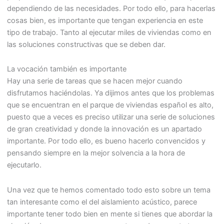
dependiendo de las necesidades. Por todo ello, para hacerlas
cosas bien, es importante que tengan experiencia en este
tipo de trabajo. Tanto al ejecutar miles de viviendas como en
las soluciones constructivas que se deben dar.
La vocación también es importante
Hay una serie de tareas que se hacen mejor cuando
disfrutamos haciéndolas. Ya dijimos antes que los problemas
que se encuentran en el parque de viviendas español es alto,
puesto que a veces es preciso utilizar una serie de soluciones
de gran creatividad y donde la innovación es un apartado
importante. Por todo ello, es bueno hacerlo convencidos y
pensando siempre en la mejor solvencia a la hora de
ejecutarlo.
Una vez que te hemos comentado todo esto sobre un tema
tan interesante como el del aislamiento acústico, parece
importante tener todo bien en mente si tienes que abordar la