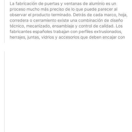
La fabricación de puertas y ventanas de aluminio es un
proceso mucho más preciso de lo que puede parecer al
observar el producto terminado. Detrás de cada marco, hoja,
corredera o cerramiento existe una combinación de diseño
técnico, mecanizado, ensamblaje y control de calidad. Los
fabricantes españoles trabajan con perfiles extrusionados,
herrajes, juntas, vidrios y accesorios que deben encajar con