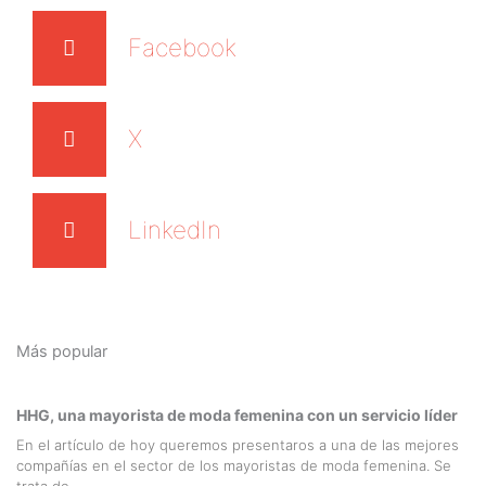
Facebook
X
LinkedIn
Más popular
HHG, una mayorista de moda femenina con un servicio líder
En el artículo de hoy queremos presentaros a una de las mejores
compañías en el sector de los mayoristas de moda femenina. Se
trata de