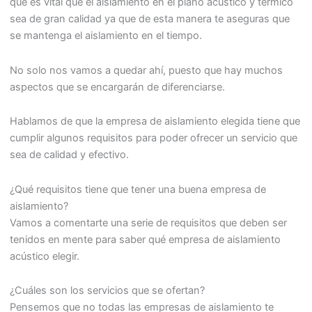
que es vital que el aislamiento en el plano acústico y térmico
sea de gran calidad ya que de esta manera te aseguras que
se mantenga el aislamiento en el tiempo.
No solo nos vamos a quedar ahí, puesto que hay muchos
aspectos que se encargarán de diferenciarse.
Hablamos de que la empresa de aislamiento elegida tiene que
cumplir algunos requisitos para poder ofrecer un servicio que
sea de calidad y efectivo.
¿Qué requisitos tiene que tener una buena empresa de
aislamiento?
Vamos a comentarte una serie de requisitos que deben ser
tenidos en mente para saber qué empresa de aislamiento
acústico elegir.
¿Cuáles son los servicios que se ofertan?
Pensemos que no todas las empresas de aislamiento te