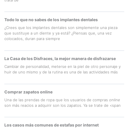
Todo lo que no sabes de los implantes dentales
¿Crees que los implantes dentales son simplemente una pieza
que sustituye a un diente y ya está? ¿Piensas que, una vez
colocados, duran para siempre
La Casa de los Disfraces, la mejor manera de disfrazarse
Cambiar de personalidad, meterse en la piel de otro personaje y
huir de uno mismo y de la rutina es una de las actividades más
Comprar zapatos online
Una de las prendas de ropa que los usuarios de compras
online
son más reacios a adquirir son los zapatos. Ya se trate de <span
Los casos más comunes de estafas por internet