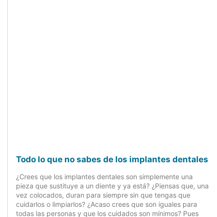
Todo lo que no sabes de los implantes dentales
¿Crees que los implantes dentales son simplemente una
pieza que sustituye a un diente y ya está? ¿Piensas que, una
vez colocados, duran para siempre sin que tengas que
cuidarlos o limpiarlos? ¿Acaso crees que son iguales para
todas las personas y que los cuidados son mínimos? Pues