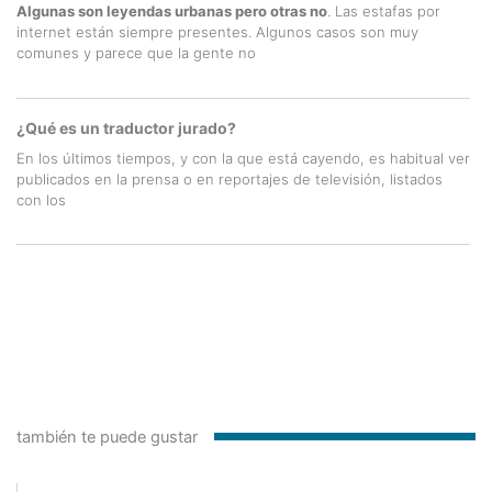
Algunas son leyendas urbanas pero otras no
. Las estafas por
internet están siempre presentes. Algunos casos son muy
comunes y parece que la gente no
¿Qué es un traductor jurado?
En los últimos tiempos, y con la que está cayendo, es habitual ver
publicados en la prensa o en reportajes de televisión, listados
con los
también te puede gustar