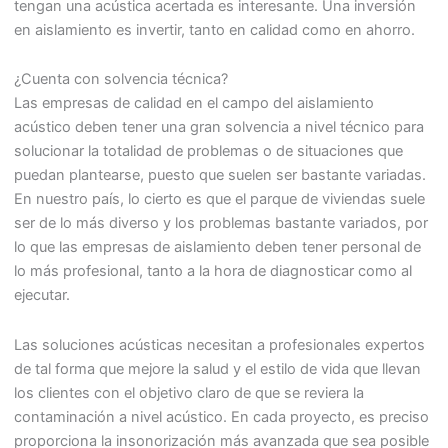
tengan una acústica acertada es interesante. Una inversión
en aislamiento es invertir, tanto en calidad como en ahorro.
¿Cuenta con solvencia técnica?
Las empresas de calidad en el campo del aislamiento
acústico deben tener una gran solvencia a nivel técnico para
solucionar la totalidad de problemas o de situaciones que
puedan plantearse, puesto que suelen ser bastante variadas.
En nuestro país, lo cierto es que el parque de viviendas suele
ser de lo más diverso y los problemas bastante variados, por
lo que las empresas de aislamiento deben tener personal de
lo más profesional, tanto a la hora de diagnosticar como al
ejecutar.
Las soluciones acústicas necesitan a profesionales expertos
de tal forma que mejore la salud y el estilo de vida que llevan
los clientes con el objetivo claro de que se reviera la
contaminación a nivel acústico. En cada proyecto, es preciso
proporciona la insonorización más avanzada que sea posible