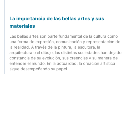
La importancia de las bellas artes y sus
materiales
Las bellas artes son parte fundamental de la cultura como
una forma de expresión, comunicación y representación de
la realidad. A través de la pintura, la escultura, la
arquitectura o el dibujo, las distintas sociedades han dejado
constancia de su evolución, sus creencias y su manera de
entender el mundo. En la actualidad, la creación artística
sigue desempeñando su papel