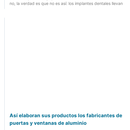
no, la verdad es que no es así: los implantes dentales llevan
Así elaboran sus productos los fabricantes de
puertas y ventanas de aluminio