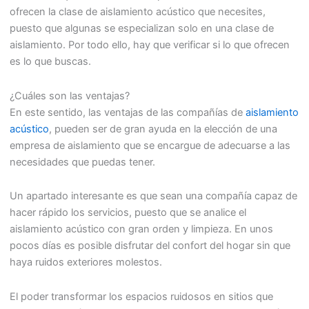
ofrecen la clase de aislamiento acústico que necesites,
puesto que algunas se especializan solo en una clase de
aislamiento. Por todo ello, hay que verificar si lo que ofrecen
es lo que buscas.
¿Cuáles son las ventajas?
En este sentido, las ventajas de las compañías de
aislamiento
acústico
, pueden ser de gran ayuda en la elección de una
empresa de aislamiento que se encargue de adecuarse a las
necesidades que puedas tener.
Un apartado interesante es que sean una compañía capaz de
hacer rápido los servicios, puesto que se analice el
aislamiento acústico con gran orden y limpieza. En unos
pocos días es posible disfrutar del confort del hogar sin que
haya ruidos exteriores molestos.
El poder transformar los espacios ruidosos en sitios que