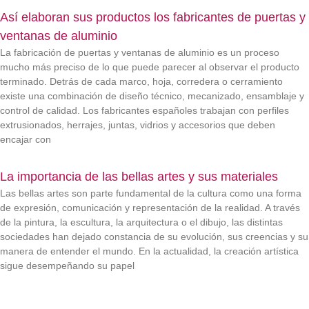
Así elaboran sus productos los fabricantes de puertas y
ventanas de aluminio
La fabricación de puertas y ventanas de aluminio es un proceso
mucho más preciso de lo que puede parecer al observar el producto
terminado. Detrás de cada marco, hoja, corredera o cerramiento
existe una combinación de diseño técnico, mecanizado, ensamblaje y
control de calidad. Los fabricantes españoles trabajan con perfiles
extrusionados, herrajes, juntas, vidrios y accesorios que deben
encajar con
La importancia de las bellas artes y sus materiales
Las bellas artes son parte fundamental de la cultura como una forma
de expresión, comunicación y representación de la realidad. A través
de la pintura, la escultura, la arquitectura o el dibujo, las distintas
sociedades han dejado constancia de su evolución, sus creencias y su
manera de entender el mundo. En la actualidad, la creación artística
sigue desempeñando su papel