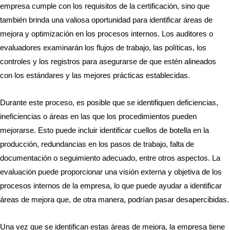
empresa cumple con los requisitos de la certificación, sino que
también brinda una valiosa oportunidad para identificar áreas de
mejora y optimización en los procesos internos. Los auditores o
evaluadores examinarán los flujos de trabajo, las políticas, los
controles y los registros para asegurarse de que estén alineados
con los estándares y las mejores prácticas establecidas.
Durante este proceso, es posible que se identifiquen deficiencias,
ineficiencias o áreas en las que los procedimientos pueden
mejorarse. Esto puede incluir identificar cuellos de botella en la
producción, redundancias en los pasos de trabajo, falta de
documentación o seguimiento adecuado, entre otros aspectos. La
evaluación puede proporcionar una visión externa y objetiva de los
procesos internos de la empresa, lo que puede ayudar a identificar
áreas de mejora que, de otra manera, podrían pasar desapercibidas.
Una vez que se identifican estas áreas de mejora, la empresa tiene