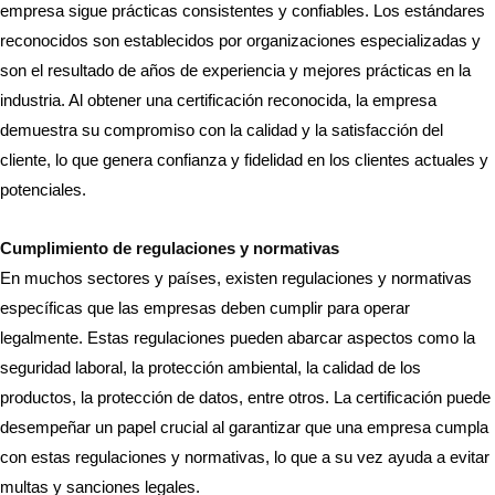
empresa sigue prácticas consistentes y confiables. Los estándares
reconocidos son establecidos por organizaciones especializadas y
son el resultado de años de experiencia y mejores prácticas en la
industria. Al obtener una certificación reconocida, la empresa
demuestra su compromiso con la calidad y la satisfacción del
cliente, lo que genera confianza y fidelidad en los clientes actuales y
potenciales.
Cumplimiento de regulaciones y normativas
En muchos sectores y países, existen regulaciones y normativas
específicas que las empresas deben cumplir para operar
legalmente. Estas regulaciones pueden abarcar aspectos como la
seguridad laboral, la protección ambiental, la calidad de los
productos, la protección de datos, entre otros. La certificación puede
desempeñar un papel crucial al garantizar que una empresa cumpla
con estas regulaciones y normativas, lo que a su vez ayuda a evitar
multas y sanciones legales.