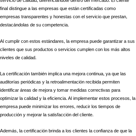
servicio de calidad, diferenciándote dentro del mercado. El cliente
final distingue a las empresas que están certificadas como
empresas transparentes y honestas con el servicio que prestan,
destacándolas de su competencia.
Al cumplir con estos estándares, la empresa puede garantizar a sus
clientes que sus productos o servicios cumplen con los más altos
niveles de calidad.
La certificación también implica una mejora continua, ya que las
auditorías periódicas y la retroalimentación recibida permiten
identificar áreas de mejora y tomar medidas correctivas para
optimizar la calidad y la eficiencia. Al implementar estos procesos, la
empresa puede minimizar los errores, reducir los tiempos de
producción y mejorar la satisfacción del cliente.
Además, la certificación brinda a los clientes la confianza de que la