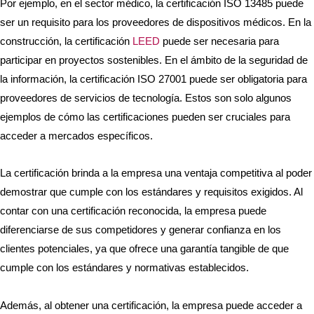
Por ejemplo, en el sector médico, la certificación ISO 13485 puede
ser un requisito para los proveedores de dispositivos médicos. En la
construcción, la certificación
LEED
puede ser necesaria para
participar en proyectos sostenibles. En el ámbito de la seguridad de
la información, la certificación ISO 27001 puede ser obligatoria para
proveedores de servicios de tecnología. Estos son solo algunos
ejemplos de cómo las certificaciones pueden ser cruciales para
acceder a mercados específicos.
La certificación brinda a la empresa una ventaja competitiva al poder
demostrar que cumple con los estándares y requisitos exigidos. Al
contar con una certificación reconocida, la empresa puede
diferenciarse de sus competidores y generar confianza en los
clientes potenciales, ya que ofrece una garantía tangible de que
cumple con los estándares y normativas establecidos.
Además, al obtener una certificación, la empresa puede acceder a