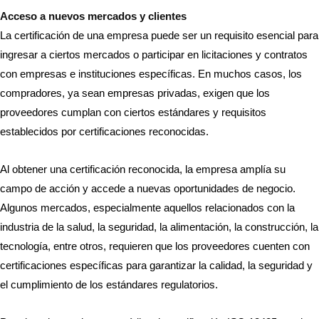
Acceso a nuevos mercados y clientes
La certificación de una empresa puede ser un requisito esencial para
ingresar a ciertos mercados o participar en licitaciones y contratos
con empresas e instituciones específicas. En muchos casos, los
compradores, ya sean empresas privadas, exigen que los
proveedores cumplan con ciertos estándares y requisitos
establecidos por certificaciones reconocidas.
Al obtener una certificación reconocida, la empresa amplía su
campo de acción y accede a nuevas oportunidades de negocio.
Algunos mercados, especialmente aquellos relacionados con la
industria de la salud, la seguridad, la alimentación, la construcción, la
tecnología, entre otros, requieren que los proveedores cuenten con
certificaciones específicas para garantizar la calidad, la seguridad y
el cumplimiento de los estándares regulatorios.