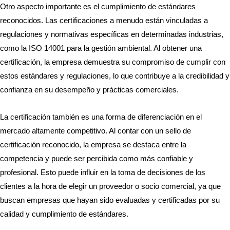
Otro aspecto importante es el cumplimiento de estándares
reconocidos. Las certificaciones a menudo están vinculadas a
regulaciones y normativas específicas en determinadas industrias,
como la ISO 14001 para la gestión ambiental. Al obtener una
certificación, la empresa demuestra su compromiso de cumplir con
estos estándares y regulaciones, lo que contribuye a la credibilidad y
confianza en su desempeño y prácticas comerciales.
La certificación también es una forma de diferenciación en el
mercado altamente competitivo. Al contar con un sello de
certificación reconocido, la empresa se destaca entre la
competencia y puede ser percibida como más confiable y
profesional. Esto puede influir en la toma de decisiones de los
clientes a la hora de elegir un proveedor o socio comercial, ya que
buscan empresas que hayan sido evaluadas y certificadas por su
calidad y cumplimiento de estándares.