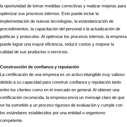
la oportunidad de tomar medidas correctivas y realizar mejoras para
optimizar sus procesos internos. Esto puede incluir la
implementación de nuevas tecnologías, la estandarización de
procedimientos, la capacitación del personal o la actualización de
políticas y protocolos. Al optimizar los procesos internos, la empresa
puede lograr una mayor eficiencia, reducir costos y mejorar la
calidad de sus productos o servicios.
Construcción de confianza y reputación
La certificación de una empresa es un activo intangible muy valioso
debido a su capacidad para construir confianza y reputación tanto
entre los clientes como en el mercado en general. Al obtener una
certificación reconocida, la empresa envía un mensaje claro de que
se ha sometido a un proceso riguroso de evaluación y cumple con
los estándares establecidos por una entidad o organismo
competente.