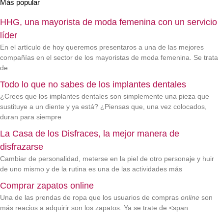
Más popular
HHG, una mayorista de moda femenina con un servicio
líder
En el artículo de hoy queremos presentaros a una de las mejores
compañías en el sector de los mayoristas de moda femenina. Se trata
de
Todo lo que no sabes de los implantes dentales
¿Crees que los implantes dentales son simplemente una pieza que
sustituye a un diente y ya está? ¿Piensas que, una vez colocados,
duran para siempre
La Casa de los Disfraces, la mejor manera de
disfrazarse
Cambiar de personalidad, meterse en la piel de otro personaje y huir
de uno mismo y de la rutina es una de las actividades más
Comprar zapatos online
Una de las prendas de ropa que los usuarios de compras
online
son
más reacios a adquirir son los zapatos. Ya se trate de <span