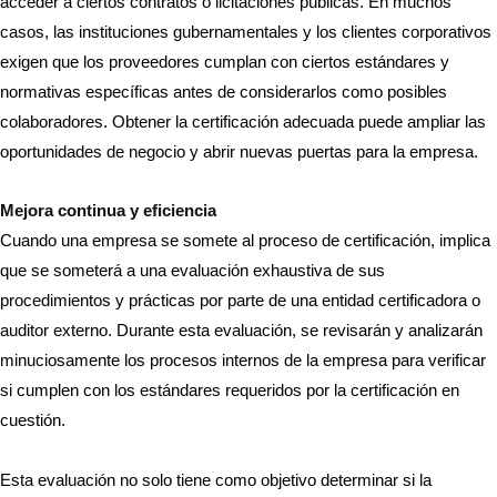
acceder a ciertos contratos o licitaciones públicas. En muchos
casos, las instituciones gubernamentales y los clientes corporativos
exigen que los proveedores cumplan con ciertos estándares y
normativas específicas antes de considerarlos como posibles
colaboradores. Obtener la certificación adecuada puede ampliar las
oportunidades de negocio y abrir nuevas puertas para la empresa.
Mejora continua y eficiencia
Cuando una empresa se somete al proceso de certificación, implica
que se someterá a una evaluación exhaustiva de sus
procedimientos y prácticas por parte de una entidad certificadora o
auditor externo. Durante esta evaluación, se revisarán y analizarán
minuciosamente los procesos internos de la empresa para verificar
si cumplen con los estándares requeridos por la certificación en
cuestión.
Esta evaluación no solo tiene como objetivo determinar si la