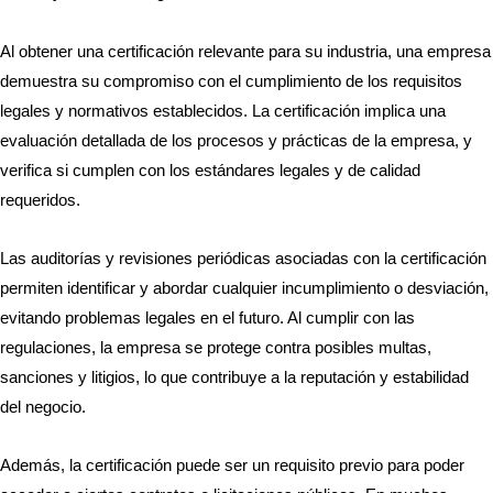
Al obtener una certificación relevante para su industria, una empresa
demuestra su compromiso con el cumplimiento de los requisitos
legales y normativos establecidos. La certificación implica una
evaluación detallada de los procesos y prácticas de la empresa, y
verifica si cumplen con los estándares legales y de calidad
requeridos.
Las auditorías y revisiones periódicas asociadas con la certificación
permiten identificar y abordar cualquier incumplimiento o desviación,
evitando problemas legales en el futuro. Al cumplir con las
regulaciones, la empresa se protege contra posibles multas,
sanciones y litigios, lo que contribuye a la reputación y estabilidad
del negocio.
Además, la certificación puede ser un requisito previo para poder