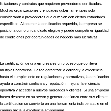
licitaciones y contratos que requieren proveedores certificados.
Muchas organizaciones y entidades gubernamentales solo
considerarán a proveedores que cumplan con ciertos estándares
específicos. Al obtener la certificación requerida, la empresa se
posiciona como un candidato elegible y puede competir en igualdad
de condiciones por oportunidades de negocio más lucrativas.
La certificación de una empresa es un proceso que conlleva
múltiples beneficios. Desde garantizar la calidad y la excelencia,
hasta el cumplimiento de regulaciones y normativas, la certificación
ayuda a construir confianza y reputación, mejorar la eficiencia
operativa y acceder a nuevos mercados y clientes. Si una empresa
busca destacar en su sector y generar confianza entre sus clientes,
la certificación se convierte en una herramienta indispensable en el
camino hacia la excelencia empresarial.