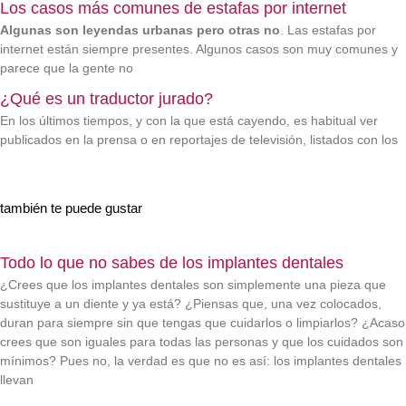
Los casos más comunes de estafas por internet
Algunas son leyendas urbanas pero otras no
. Las estafas por
internet están siempre presentes. Algunos casos son muy comunes y
parece que la gente no
¿Qué es un traductor jurado?
En los últimos tiempos, y con la que está cayendo, es habitual ver
publicados en la prensa o en reportajes de televisión, listados con los
también te puede gustar
Todo lo que no sabes de los implantes dentales
¿Crees que los implantes dentales son simplemente una pieza que
sustituye a un diente y ya está? ¿Piensas que, una vez colocados,
duran para siempre sin que tengas que cuidarlos o limpiarlos? ¿Acaso
crees que son iguales para todas las personas y que los cuidados son
mínimos? Pues no, la verdad es que no es así: los implantes dentales
llevan