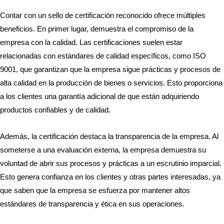
Contar con un sello de certificación reconocido ofrece múltiples
beneficios. En primer lugar, demuestra el compromiso de la
empresa con la calidad. Las certificaciones suelen estar
relacionadas con estándares de calidad específicos, como ISO
9001, que garantizan que la empresa sigue prácticas y procesos de
alta calidad en la producción de bienes o servicios. Esto proporciona
a los clientes una garantía adicional de que están adquiriendo
productos confiables y de calidad.
Además, la certificación destaca la transparencia de la empresa. Al
someterse a una evaluación externa, la empresa demuestra su
voluntad de abrir sus procesos y prácticas a un escrutinio imparcial.
Esto genera confianza en los clientes y otras partes interesadas, ya
que saben que la empresa se esfuerza por mantener altos
estándares de transparencia y ética en sus operaciones.