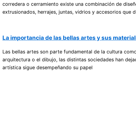
corredera o cerramiento existe una combinación de diseño
extrusionados, herrajes, juntas, vidrios y accesorios que
La importancia de las bellas artes y sus materia
Las bellas artes son parte fundamental de la cultura como 
arquitectura o el dibujo, las distintas sociedades han de
artística sigue desempeñando su papel