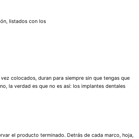
ón, listados con los
a vez colocados, duran para siempre sin que tengas que
o, la verdad es que no es así: los implantes dentales
rvar el producto terminado. Detrás de cada marco, hoja,