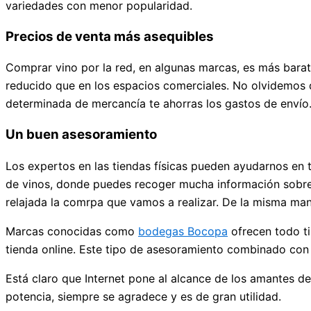
variedades con menor popularidad.
Precios de venta más asequibles
Comprar vino por la red, en algunas marcas, es más bara
reducido que en los espacios comerciales. No olvidemos q
determinada de mercancía te ahorras los gastos de envío
Un buen asesoramiento
Los expertos en las tiendas físicas pueden ayudarnos en t
de vinos, donde puedes recoger mucha información sobre l
relajada la comrpa que vamos a realizar. De la misma ma
Marcas conocidas como
bodegas Bocopa
ofrecen todo ti
tienda online. Este tipo de asesoramiento combinado con 
Está claro que Internet pone al alcance de los amantes d
potencia, siempre se agradece y es de gran utilidad.