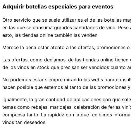
Adquirir botellas especiales para eventos
Otro servicio que se suele utilizar es el de las botellas
en las que se consuma grandes cantidades de vino. Pese a
esto, las tiendas online también las venden.
Merece la pena estar atento a las ofertas, promociones 
Las ofertas, como decíamos, de las tiendas online tienen
de los vinos en stock que precisan ser vendidos cuanto a
No podemos estar siempre mirando las webs para consultar 
hacen posible que estemos al tanto de las promociones y
Igualmente, la gran cantidad de aplicaciones con que sole
temas como rebajas, maridajes, celebración de ferias viníc
compensa tanto. La rapidez con la que recibimos informac
vinos tan deseados.