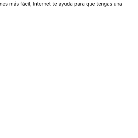
ienes más fácil, Internet te ayuda para que tengas una