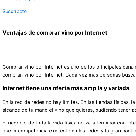
Suscríbete
Ventajas de comprar vino por Internet
Comprar vino por Internet es uno de los principales cana
compran vino por Internet. Cada vez más personas buscan 
Internet tiene una oferta más amplia y variada
En la red de redes no hay límites. En las tiendas físicas,
alcance de tu mano el vino que quieras, pudiendo tener a
El negocio de toda la vida física no va a terminar con In
que la competencia existente en las redes y la gran cant