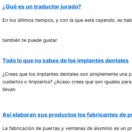
¿Qué es un traductor jurado?
En los últimos tiempos, y con la que está cayendo, es habi
también te puede gustar
Todo lo que no sabes de los implantes dentales
¿Crees que los implantes dentales son simplemente una pi
cuidarlos o limpiarlos? ¿Acaso crees que son iguales para
llevan
Así elaboran sus productos los fabricantes de p
La fabricación de puertas y ventanas de aluminio es un 