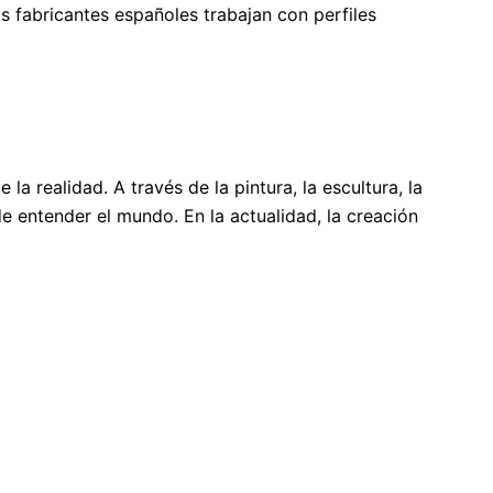
 fabricantes españoles trabajan con perfiles
 realidad. A través de la pintura, la escultura, la
de entender el mundo. En la actualidad, la creación