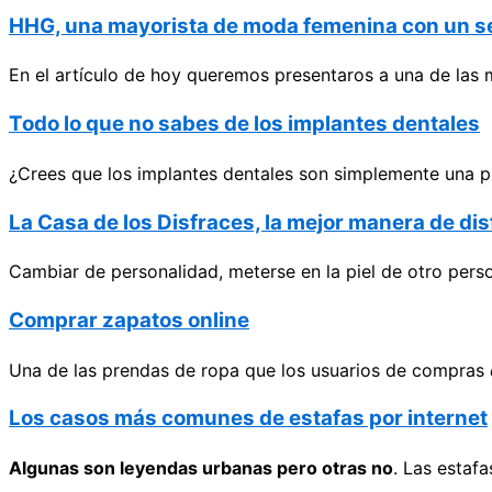
HHG, una mayorista de moda femenina con un ser
En el artículo de hoy queremos presentaros a una de las 
Todo lo que no sabes de los implantes dentales
¿Crees que los implantes dentales son simplemente una pi
La Casa de los Disfraces, la mejor manera de di
Cambiar de personalidad, meterse en la piel de otro perso
Comprar zapatos online
Una de las prendas de ropa que los usuarios de compras
Los casos más comunes de estafas por internet
Algunas son leyendas urbanas pero otras no
. Las estaf