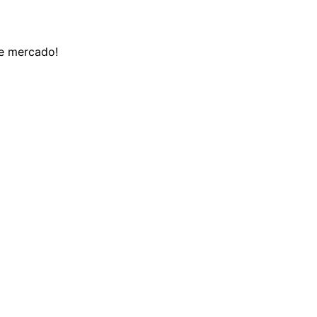
de mercado!