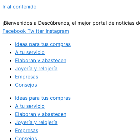
Ir al contenido
¡Bienvenidos a Descúbrenos, el mejor portal de noticias 
Facebook
Twitter
Instagram
Ideas para tus compras
A tu servicio
Elaboran y abastecen
Joyería y relojería
Empresas
Consejos
Ideas para tus compras
A tu servicio
Elaboran y abastecen
Joyería y relojería
Empresas
Consejos