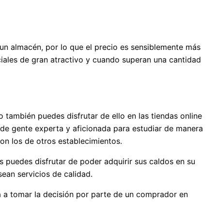
n almacén, por lo que el precio es sensiblemente más
ciales de gran atractivo y cuando superan una cantidad
 también puedes disfrutar de ello en las tiendas online
 de gente experta y aficionada para estudiar de manera
on los de otros establecimientos.
 puedes disfrutar de poder adquirir sus caldos en su
ean servicios de calidad.
a a tomar la decisión por parte de un comprador en