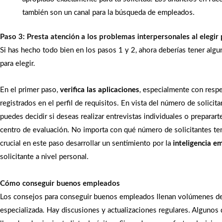
también son un canal para la búsqueda de empleados.
Paso 3: Presta atención a los problemas interpersonales al elegir
Si has hecho todo bien en los pasos 1 y 2, ahora deberías tener algu
para elegir.
En el primer paso,
verifi
ca
las aplicaciones
, especialmente con resp
registrados en el perfil de requisitos. En vista del número de solicita
puedes decidir si deseas realizar entrevistas individuales o prepararte
centro de evaluación. No importa con qué número de solicitantes ten
crucial en este paso desarrollar un sentimiento por la
inteligencia e
solicitante a nivel personal.
Cómo conseguir buenos empleados
Los consejos para conseguir buenos empleados llenan volúmenes de 
especializada. Hay discusiones y actualizaciones regulares. Algunos 