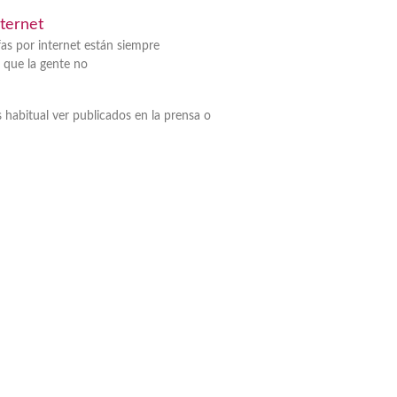
ternet
fas por internet están siempre
 que la gente no
 habitual ver publicados en la prensa o