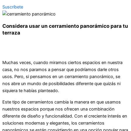
Suscríbete
Considera usar un cerramiento panorámico para tu
terraza
Muchas veces, cuando miramos ciertos espacios en nuestra
casa, no nos paramos a pensar que podríamos darle otros
usos. Pero, si pensamos en un cerramiento panorámico, se
nos abre un mundo de posibilidades diferente que quizás ni
siquiera te habías planteado.
Este tipo de cerramientos cambia la manera en que usamos
nuestros espacios porque nos ofrecen una combinación
diferente de diseño y funcionalidad. Con el creciente interés en
soluciones modernas y elegantes, los cerramientos
panorámicos se están convirtiendo en una opción popular para