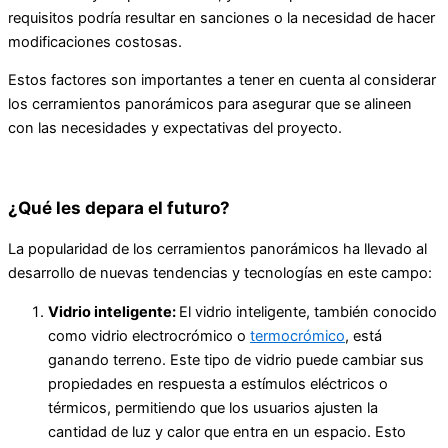
requisitos podría resultar en sanciones o la necesidad de hacer
modificaciones costosas.
Estos factores son importantes a tener en cuenta al considerar
los cerramientos panorámicos para asegurar que se alineen
con las necesidades y expectativas del proyecto.
¿Qué les depara el futuro?
La popularidad de los cerramientos panorámicos ha llevado al
desarrollo de nuevas tendencias y tecnologías en este campo:
Vidrio inteligente:
El vidrio inteligente, también conocido
como vidrio electrocrómico o
termocrómico
, está
ganando terreno. Este tipo de vidrio puede cambiar sus
propiedades en respuesta a estímulos eléctricos o
térmicos, permitiendo que los usuarios ajusten la
cantidad de luz y calor que entra en un espacio. Esto