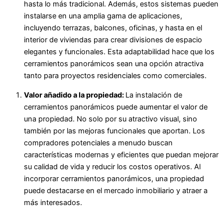
hasta lo más tradicional. Además, estos sistemas pueden
instalarse en una amplia gama de aplicaciones,
incluyendo terrazas, balcones, oficinas, y hasta en el
interior de viviendas para crear divisiones de espacio
elegantes y funcionales. Esta adaptabilidad hace que los
cerramientos panorámicos sean una opción atractiva
tanto para proyectos residenciales como comerciales.
Valor añadido a la propiedad:
La instalación de
cerramientos panorámicos puede aumentar el valor de
una propiedad. No solo por su atractivo visual, sino
también por las mejoras funcionales que aportan. Los
compradores potenciales a menudo buscan
características modernas y eficientes que puedan mejorar
su calidad de vida y reducir los costos operativos. Al
incorporar cerramientos panorámicos, una propiedad
puede destacarse en el mercado inmobiliario y atraer a
más interesados.