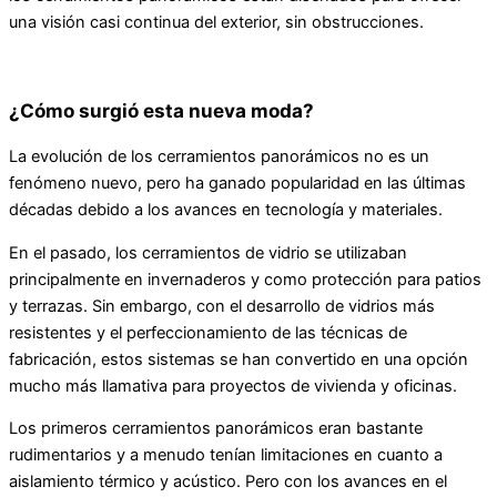
una visión casi continua del exterior, sin obstrucciones.
¿Cómo surgió esta nueva moda?
La evolución de los cerramientos panorámicos no es un
fenómeno nuevo, pero ha ganado popularidad en las últimas
décadas debido a los avances en tecnología y materiales.
En el pasado, los cerramientos de vidrio se utilizaban
principalmente en invernaderos y como protección para patios
y terrazas. Sin embargo, con el desarrollo de vidrios más
resistentes y el perfeccionamiento de las técnicas de
fabricación, estos sistemas se han convertido en una opción
mucho más llamativa para proyectos de vivienda y oficinas.
Los primeros cerramientos panorámicos eran bastante
rudimentarios y a menudo tenían limitaciones en cuanto a
aislamiento térmico y acústico. Pero con los avances en el