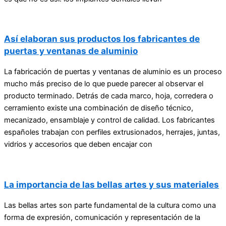
Así elaboran sus productos los fabricantes de
puertas y ventanas de aluminio
La fabricación de puertas y ventanas de aluminio es un proceso
mucho más preciso de lo que puede parecer al observar el
producto terminado. Detrás de cada marco, hoja, corredera o
cerramiento existe una combinación de diseño técnico,
mecanizado, ensamblaje y control de calidad. Los fabricantes
españoles trabajan con perfiles extrusionados, herrajes, juntas,
vidrios y accesorios que deben encajar con
La importancia de las bellas artes y sus materiales
Las bellas artes son parte fundamental de la cultura como una
forma de expresión, comunicación y representación de la