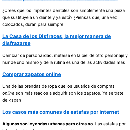
¿Crees que los implantes dentales son simplemente una pieza
que sustituye a un diente y ya está? ¿Piensas que, una vez
colocados, duran para siempre
La Casa de los Disfraces, la mejor manera de
disfrazarse
Cambiar de personalidad, meterse en la piel de otro personaje y
huir de uno mismo y de la rutina es una de las actividades más
Comprar zapatos online
Una de las prendas de ropa que los usuarios de compras
online
son más reacios a adquirir son los zapatos. Ya se trate
de <span
Los casos más comunes de estafas por internet
Algunas son leyendas urbanas pero otras no
. Las estafas por