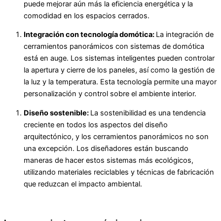
puede mejorar aún más la eficiencia energética y la
comodidad en los espacios cerrados.
Integración con tecnología domótica:
La integración de
cerramientos panorámicos con sistemas de domótica
está en auge. Los sistemas inteligentes pueden controlar
la apertura y cierre de los paneles, así como la gestión de
la luz y la temperatura. Esta tecnología permite una mayor
personalización y control sobre el ambiente interior.
Diseño sostenible:
La sostenibilidad es una tendencia
creciente en todos los aspectos del diseño
arquitectónico, y los cerramientos panorámicos no son
una excepción. Los diseñadores están buscando
maneras de hacer estos sistemas más ecológicos,
utilizando materiales reciclables y técnicas de fabricación
que reduzcan el impacto ambiental.