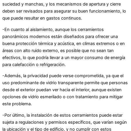
suciedad y manchas, y los mecanismos de apertura y cierre
deben ser revisados para asegurar su buen funcionamiento, lo
que puede resultar en gastos continuos.
-En cuanto al aislamiento, aunque los cerramientos
panorámicos modernos están diseñados para ofrecer una
buena protección térmica y acústica, en climas extremos o en
áreas con alto ruido externo, es posible que no sean tan
efectivos, lo que podría llevar a un mayor consumo de energía
para calefacción o refrigeración.
-Además, la privacidad puede verse comprometida, ya que el
uso predominante de vidrio transparente permite que personas
desde el exterior puedan ver hacia el interior, aunque existen
opciones de vidrio esmerilado o con tratamiento para mitigar
este problema.
-Por último, la instalación de estos cerramientos puede estar
sujeta a regulaciones y permisos específicos, que varían según
la ubicación y el tipo de edificio, y no cumplir con estos