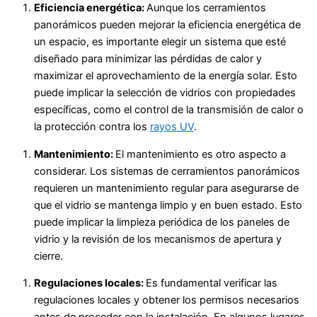
Eficiencia energética:
Aunque los cerramientos
panorámicos pueden mejorar la eficiencia energética de
un espacio, es importante elegir un sistema que esté
diseñado para minimizar las pérdidas de calor y
maximizar el aprovechamiento de la energía solar. Esto
puede implicar la selección de vidrios con propiedades
específicas, como el control de la transmisión de calor o
la protección contra los
rayos UV
.
Mantenimiento:
El mantenimiento es otro aspecto a
considerar. Los sistemas de cerramientos panorámicos
requieren un mantenimiento regular para asegurarse de
que el vidrio se mantenga limpio y en buen estado. Esto
puede implicar la limpieza periódica de los paneles de
vidrio y la revisión de los mecanismos de apertura y
cierre.
Regulaciones locales:
Es fundamental verificar las
regulaciones locales y obtener los permisos necesarios