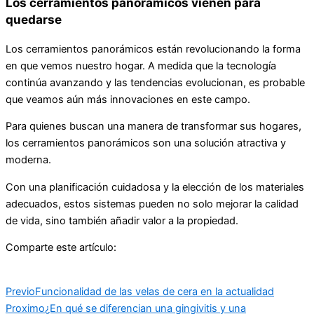
Los cerramientos panorámicos vienen para
quedarse
Los cerramientos panorámicos están revolucionando la forma
en que vemos nuestro hogar. A medida que la tecnología
continúa avanzando y las tendencias evolucionan, es probable
que veamos aún más innovaciones en este campo.
Para quienes buscan una manera de transformar sus hogares,
los cerramientos panorámicos son una solución atractiva y
moderna.
Con una planificación cuidadosa y la elección de los materiales
adecuados, estos sistemas pueden no solo mejorar la calidad
de vida, sino también añadir valor a la propiedad.
Comparte este artículo:
Previo
Funcionalidad de las velas de cera en la actualidad
Proximo
¿En qué se diferencian una gingivitis y una