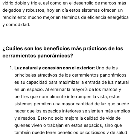
vidrio doble y triple, así como en el desarrollo de marcos más
delgados y robustos, hoy en día estos sistemas ofrecen un
rendimiento mucho mejor en términos de eficiencia energética
y comodidad.
¿Cuáles son los beneficios más prácticos de los
cerramientos panorámicos?
Luz natural y conexión con el exterior:
Uno de los
principales atractivos de los cerramientos panorámicos
es su capacidad para maximizar la entrada de luz natural
en un espacio. Al eliminar la mayoría de los marcos y
perfiles que normalmente interrumpen la vista, estos
sistemas permiten una mayor cantidad de luz que puede
hacer que los espacios interiores se sientan más amplios
y aireados. Esto no solo mejora la calidad de vida de
quienes viven o trabajan en estos espacios, sino que
también puede tener beneficios psicológicos y de salud