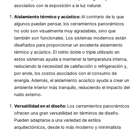
asociados con la exposición a la luz natural.
Aislamiento térmico y acústico:
Al contrario de lo que
algunos puedan pensar, los cerramientos panorámicos
no solo son visualmente muy agradables, sino que
también son funcionales. Los sistemas modernos están
diseñados para proporcionar un excelente aislamiento
térmico y acústico. El vidrio doble o triple utilizado en
estos sistemas ayuda a mantener la temperatura interna,
reduciendo la necesidad de calefacción o refrigeración y,
por ende, los costos asociados con el consumo de
energía. Además, el aislamiento acústico ayuda a crear un
ambiente interior más tranquilo, reduciendo el impacto del
ruido externo.
Versatilidad en el diseño:
Los cerramientos panorámicos
ofrecen una gran versatilidad en términos de diseño.
Pueden adaptarse a una variedad de estilos
arquitectónicos, desde lo más moderno y minimalista