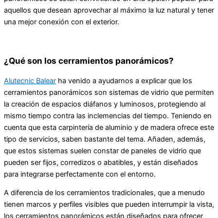
aquellos que desean aprovechar al máximo la luz natural y tener
una mejor conexión con el exterior.
¿Qué son los cerramientos panorámicos?
Alutecnic Balear
ha venido a ayudarnos a explicar que los
cerramientos panorámicos son sistemas de vidrio que permiten
la creación de espacios diáfanos y luminosos, protegiendo al
mismo tiempo contra las inclemencias del tiempo. Teniendo en
cuenta que esta carpintería de aluminio y de madera ofrece este
tipo de servicios, saben bastante del tema. Añaden, además,
que estos sistemas suelen constar de paneles de vidrio que
pueden ser fijos, corredizos o abatibles, y están diseñados
para integrarse perfectamente con el entorno.
A diferencia de los cerramientos tradicionales, que a menudo
tienen marcos y perfiles visibles que pueden interrumpir la vista,
los cerramientos panorámicos están diseñados para ofrecer