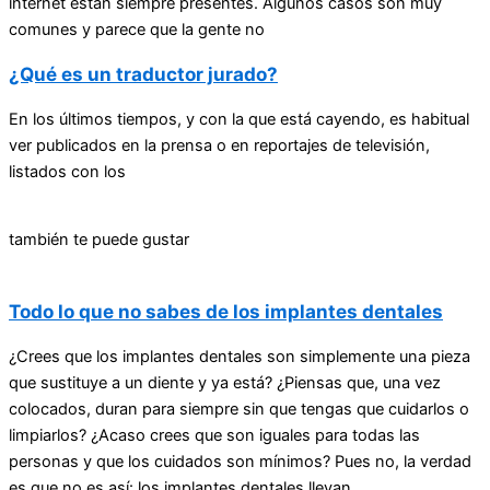
internet están siempre presentes. Algunos casos son muy
comunes y parece que la gente no
¿Qué es un traductor jurado?
En los últimos tiempos, y con la que está cayendo, es habitual
ver publicados en la prensa o en reportajes de televisión,
listados con los
también te puede gustar
Todo lo que no sabes de los implantes dentales
¿Crees que los implantes dentales son simplemente una pieza
que sustituye a un diente y ya está? ¿Piensas que, una vez
colocados, duran para siempre sin que tengas que cuidarlos o
limpiarlos? ¿Acaso crees que son iguales para todas las
personas y que los cuidados son mínimos? Pues no, la verdad
es que no es así: los implantes dentales llevan