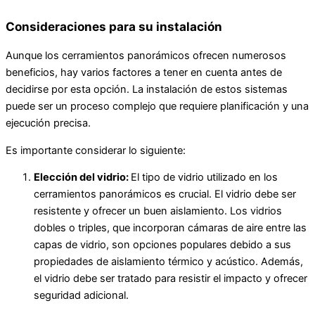
Consideraciones para su instalación
Aunque los cerramientos panorámicos ofrecen numerosos
beneficios, hay varios factores a tener en cuenta antes de
decidirse por esta opción. La instalación de estos sistemas
puede ser un proceso complejo que requiere planificación y una
ejecución precisa.
Es importante considerar lo siguiente:
Elección del vidrio:
El tipo de vidrio utilizado en los
cerramientos panorámicos es crucial. El vidrio debe ser
resistente y ofrecer un buen aislamiento. Los vidrios
dobles o triples, que incorporan cámaras de aire entre las
capas de vidrio, son opciones populares debido a sus
propiedades de aislamiento térmico y acústico. Además,
el vidrio debe ser tratado para resistir el impacto y ofrecer
seguridad adicional.