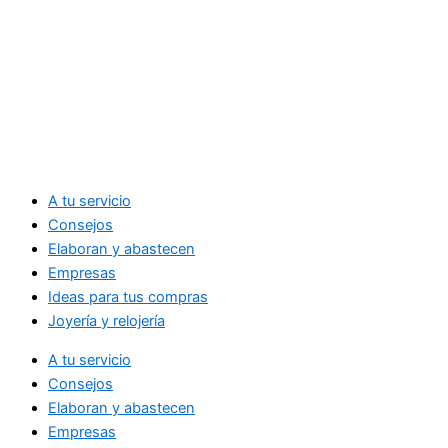
A tu servicio
Consejos
Elaboran y abastecen
Empresas
Ideas para tus compras
Joyería y relojería
A tu servicio
Consejos
Elaboran y abastecen
Empresas