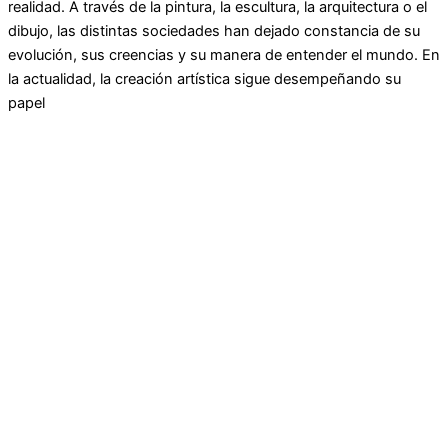
realidad. A través de la pintura, la escultura, la arquitectura o el
dibujo, las distintas sociedades han dejado constancia de su
evolución, sus creencias y su manera de entender el mundo. En
la actualidad, la creación artística sigue desempeñando su
papel