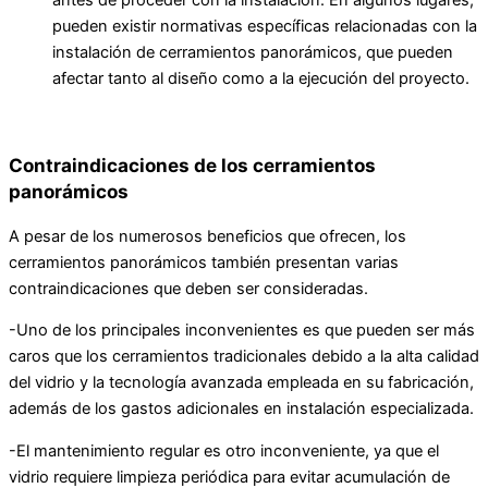
antes de proceder con la instalación. En algunos lugares,
pueden existir normativas específicas relacionadas con la
instalación de cerramientos panorámicos, que pueden
afectar tanto al diseño como a la ejecución del proyecto.
Contraindicaciones de los cerramientos
panorámicos
A pesar de los numerosos beneficios que ofrecen, los
cerramientos panorámicos también presentan varias
contraindicaciones que deben ser consideradas.
-Uno de los principales inconvenientes es que pueden ser más
caros que los cerramientos tradicionales debido a la alta calidad
del vidrio y la tecnología avanzada empleada en su fabricación,
además de los gastos adicionales en instalación especializada.
-El mantenimiento regular es otro inconveniente, ya que el
vidrio requiere limpieza periódica para evitar acumulación de