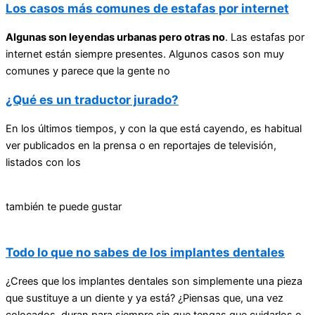
Los casos más comunes de estafas por internet
Algunas son leyendas urbanas pero otras no
. Las estafas por
internet están siempre presentes. Algunos casos son muy
comunes y parece que la gente no
¿Qué es un traductor jurado?
En los últimos tiempos, y con la que está cayendo, es habitual
ver publicados en la prensa o en reportajes de televisión,
listados con los
también te puede gustar
Todo lo que no sabes de los implantes dentales
¿Crees que los implantes dentales son simplemente una pieza
que sustituye a un diente y ya está? ¿Piensas que, una vez