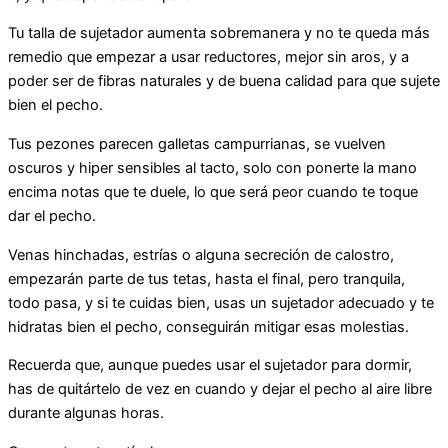
Tu talla de sujetador aumenta sobremanera y no te queda más
remedio que empezar a usar reductores, mejor sin aros, y a
poder ser de fibras naturales y de buena calidad para que sujete
bien el pecho.
Tus pezones parecen galletas campurrianas, se vuelven
oscuros y hiper sensibles al tacto, solo con ponerte la mano
encima notas que te duele, lo que será peor cuando te toque
dar el pecho.
Venas hinchadas, estrías o alguna secreción de calostro,
empezarán parte de tus tetas, hasta el final, pero tranquila,
todo pasa, y si te cuidas bien, usas un sujetador adecuado y te
hidratas bien el pecho, conseguirán mitigar esas molestias.
Recuerda que, aunque puedes usar el sujetador para dormir,
has de quitártelo de vez en cuando y dejar el pecho al aire libre
durante algunas horas.