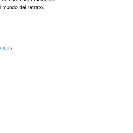
 mundo del retrato.
lgicos