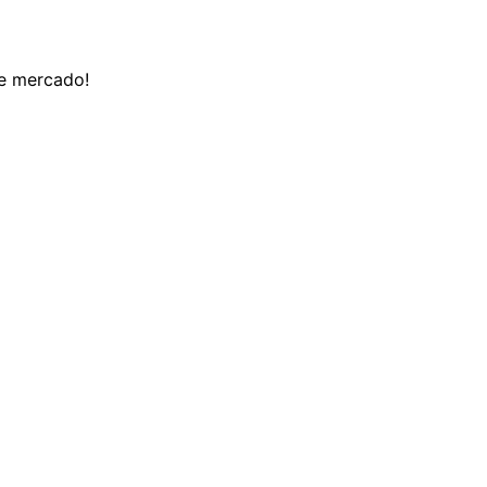
de mercado!