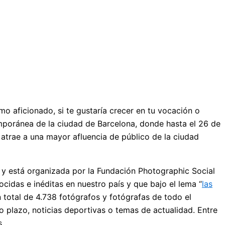
mo aficionado, si te gustaría crecer en tu vocación o
emporánea de la ciudad de Barcelona, donde hasta el 26 de
 atrae a una mayor afluencia de público de la ciudad
 y está organizada por la Fundación Photographic Social
cidas e inéditas en nuestro país y que bajo el lema “
las
 total de 4.738 fotógrafos y fotógrafas de todo el
go plazo, noticias deportivas o temas de actualidad. Entre
s.