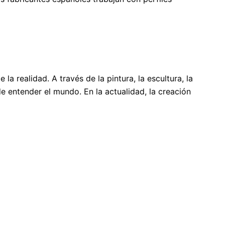
 realidad. A través de la pintura, la escultura, la
de entender el mundo. En la actualidad, la creación