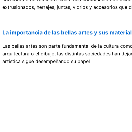
extrusionados, herrajes, juntas, vidrios y accesorios que
La importancia de las bellas artes y sus materia
Las bellas artes son parte fundamental de la cultura como 
arquitectura o el dibujo, las distintas sociedades han de
artística sigue desempeñando su papel