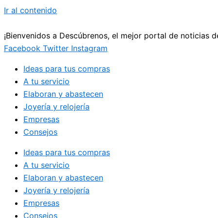
Ir al contenido
¡Bienvenidos a Descúbrenos, el mejor portal de noticias 
Facebook
Twitter
Instagram
Ideas para tus compras
A tu servicio
Elaboran y abastecen
Joyería y relojería
Empresas
Consejos
Ideas para tus compras
A tu servicio
Elaboran y abastecen
Joyería y relojería
Empresas
Consejos