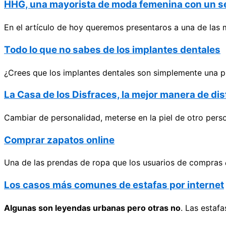
HHG, una mayorista de moda femenina con un ser
En el artículo de hoy queremos presentaros a una de las 
Todo lo que no sabes de los implantes dentales
¿Crees que los implantes dentales son simplemente una pi
La Casa de los Disfraces, la mejor manera de di
Cambiar de personalidad, meterse en la piel de otro perso
Comprar zapatos online
Una de las prendas de ropa que los usuarios de compras
Los casos más comunes de estafas por internet
Algunas son leyendas urbanas pero otras no
. Las estaf