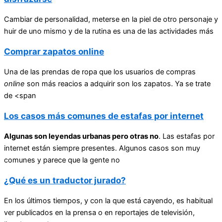
Cambiar de personalidad, meterse en la piel de otro personaje y
huir de uno mismo y de la rutina es una de las actividades más
Comprar zapatos online
Una de las prendas de ropa que los usuarios de compras
online
son más reacios a adquirir son los zapatos. Ya se trate
de <span
Los casos más comunes de estafas por internet
Algunas son leyendas urbanas pero otras no
. Las estafas por
internet están siempre presentes. Algunos casos son muy
comunes y parece que la gente no
¿Qué es un traductor jurado?
En los últimos tiempos, y con la que está cayendo, es habitual
ver publicados en la prensa o en reportajes de televisión,