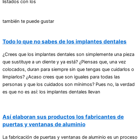
listados con los
también te puede gustar
Todo lo que no sabes de los implantes dentales
¿Crees que los implantes dentales son simplemente una pieza
que sustituye a un diente y ya está? ¿Piensas que, una vez
colocados, duran para siempre sin que tengas que cuidarlos o
limpiarlos? ¿Acaso crees que son iguales para todas las
personas y que los cuidados son mínimos? Pues no, la verdad
es que no es así: los implantes dentales llevan
Así elaboran sus productos los fabricantes de
puertas y ventanas de aluminio
La fabricación de puertas y ventanas de aluminio es un proceso