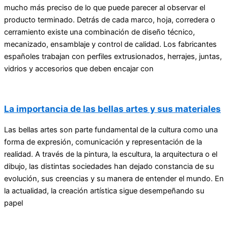
mucho más preciso de lo que puede parecer al observar el
producto terminado. Detrás de cada marco, hoja, corredera o
cerramiento existe una combinación de diseño técnico,
mecanizado, ensamblaje y control de calidad. Los fabricantes
españoles trabajan con perfiles extrusionados, herrajes, juntas,
vidrios y accesorios que deben encajar con
La importancia de las bellas artes y sus materiales
Las bellas artes son parte fundamental de la cultura como una
forma de expresión, comunicación y representación de la
realidad. A través de la pintura, la escultura, la arquitectura o el
dibujo, las distintas sociedades han dejado constancia de su
evolución, sus creencias y su manera de entender el mundo. En
la actualidad, la creación artística sigue desempeñando su
papel