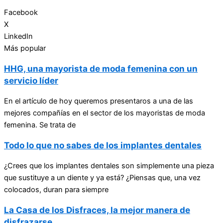
Facebook
X
LinkedIn
Más popular
HHG, una mayorista de moda femenina con un
servicio líder
En el artículo de hoy queremos presentaros a una de las
mejores compañías en el sector de los mayoristas de moda
femenina. Se trata de
Todo lo que no sabes de los implantes dentales
¿Crees que los implantes dentales son simplemente una pieza
que sustituye a un diente y ya está? ¿Piensas que, una vez
colocados, duran para siempre
La Casa de los Disfraces, la mejor manera de
disfrazarse