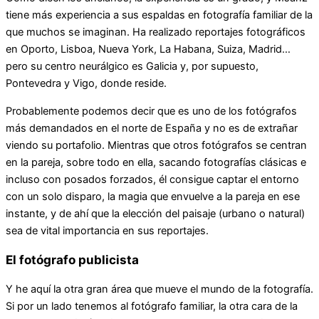
tiene más experiencia a sus espaldas en fotografía familiar de la
que muchos se imaginan. Ha realizado reportajes fotográficos
en Oporto, Lisboa, Nueva York, La Habana, Suiza, Madrid…
pero su centro neurálgico es Galicia y, por supuesto,
Pontevedra y Vigo, donde reside.
Probablemente podemos decir que es uno de los fotógrafos
más demandados en el norte de España y no es de extrañar
viendo su portafolio. Mientras que otros fotógrafos se centran
en la pareja, sobre todo en ella, sacando fotografías clásicas e
incluso con posados forzados, él consigue captar el entorno
con un solo disparo, la magia que envuelve a la pareja en ese
instante, y de ahí que la elección del paisaje (urbano o natural)
sea de vital importancia en sus reportajes.
El fotógrafo publicista
Y he aquí la otra gran área que mueve el mundo de la fotografía.
Si por un lado tenemos al fotógrafo familiar, la otra cara de la