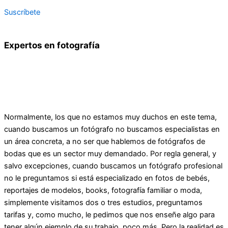
Suscríbete
Expertos en fotografía
Normalmente, los que no estamos muy duchos en este tema,
cuando buscamos un fotógrafo no buscamos especialistas en
un área concreta, a no ser que hablemos de fotógrafos de
bodas que es un sector muy demandado. Por regla general, y
salvo excepciones, cuando buscamos un fotógrafo profesional
no le preguntamos si está especializado en fotos de bebés,
reportajes de modelos, books, fotografía familiar o moda,
simplemente visitamos dos o tres estudios, preguntamos
tarifas y, como mucho, le pedimos que nos enseñe algo para
tener algún ejemplo de su trabajo, poco más. Pero la realidad es