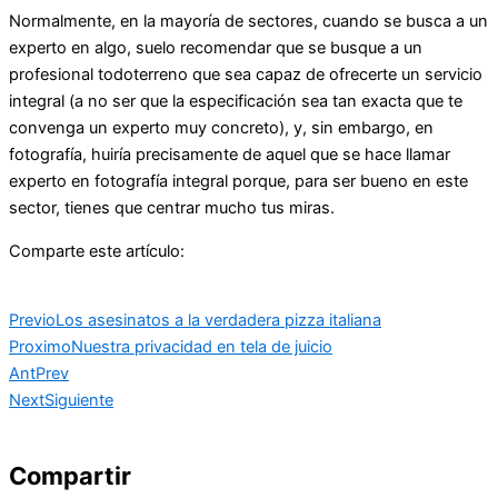
Normalmente, en la mayoría de sectores, cuando se busca a un
experto en algo, suelo recomendar que se busque a un
profesional todoterreno que sea capaz de ofrecerte un servicio
integral (a no ser que la especificación sea tan exacta que te
convenga un experto muy concreto), y, sin embargo, en
fotografía, huiría precisamente de aquel que se hace llamar
experto en fotografía integral porque, para ser bueno en este
sector, tienes que centrar mucho tus miras.
Comparte este artículo:
Previo
Los asesinatos a la verdadera pizza italiana
Proximo
Nuestra privacidad en tela de juicio
Ant
Prev
Next
Siguiente
Compartir