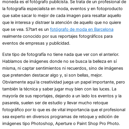
moneda es el fotógrafo publicista. Se trata de un profesional de
la fotografía especialista en moda, eventos y en fotoproducto
que sabe sacar lo mejor de cada imagen para resaltar aquello
que le interesa y distraer la atención de aquello que no quiere
que se vea. S7tart es un
fotógrafo de moda en Barcelona
realmente conocido por sus reportajes fotográficos para
eventos de empresas y publicidad.
Este tipo de fotografía no tiene nada que ver con el anterior.
Hablamos de imágenes donde no se busca la belleza en sí
misma, ni captar sentimientos ni recuerdos, sino de imágenes
que pretenden destacar algo y, si son bellas, mejor.
Obviamente aquí la creatividad juega un papel importante, pero
también la técnica y saber jugar muy bien con las luces. La
mayoría de sus reportajes, dejando a un lado los eventos y la
pasarela, suelen ser de estudio y llevar mucho retoque
fotográfico por lo que es de vital importancia que el profesional
sea experto en diversos programas de retoque y edición de
imágenes tipo Photoshop, Aperture o Paint Shop Pro Photo.