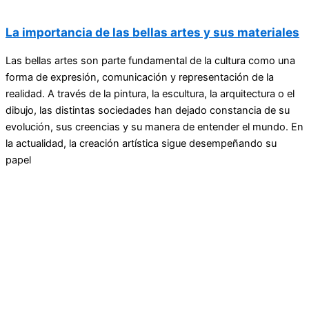
La importancia de las bellas artes y sus materiales
Las bellas artes son parte fundamental de la cultura como una
forma de expresión, comunicación y representación de la
realidad. A través de la pintura, la escultura, la arquitectura o el
dibujo, las distintas sociedades han dejado constancia de su
evolución, sus creencias y su manera de entender el mundo. En
la actualidad, la creación artística sigue desempeñando su
papel