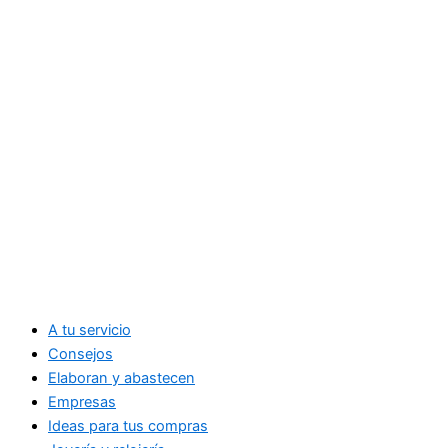
A tu servicio
Consejos
Elaboran y abastecen
Empresas
Ideas para tus compras