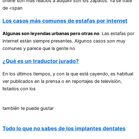
online
son más reacios a adquirir son los zapatos. Ya se trate
de <span
Los casos más comunes de estafas por internet
Algunas son leyendas urbanas pero otras no
. Las estafas por
internet están siempre presentes. Algunos casos son muy
comunes y parece que la gente no
¿Qué es un traductor jurado?
En los últimos tiempos, y con la que está cayendo, es habitual
ver publicados en la prensa o en reportajes de televisión,
listados con los
también te puede gustar
Todo lo que no sabes de los implantes dentales