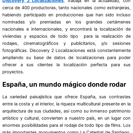
Discovery 2 Localizaciones
,
trabaja en la actualidad, con
cerca de 400 productoras, tanto nacionales como extranjeras,
habiendo participado en producciones que han sido incluso
nominadas y/o premiadas en los grandes certámenes
nacionales e internacionales, y encontrará la localización de
viviendas y espacios de todo tipo para la realización de
rodajes, cinematográficos y publicitarios, y/o sesiones
fotográficas. Discovery 2 Localizaciones está constantemente
ampliando su base de datos de localizaciones para poder
ofrecer a sus clientes la localización perfecta para sus
proyectos.
España, un mundo mágico donde rodar
La variedad paisajística que ofrece España, sus contrastes
entre la costa y el interior, la riqueza multicultural presente en la
arquitectura de sus ciudades, así como su inmenso patrimonio
artístico y cultural, convierten a nuestro país, en un lugar con
enormes posibilidades para el rodaje de todo tipo de films. Los
más importantes monumentos como La Catedral de Santiago,