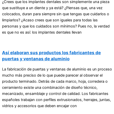
¿Crees que los implantes dentales son simplemente una pieza
que sustituye a un diente y ya está? ¿Piensas que, una vez
colocados, duran para siempre sin que tengas que cuidarlos o
limpiarlos? ¿Acaso crees que son iguales para todas las
personas y que los cuidados son mínimos? Pues no, la verdad
es que no es así: los implantes dentales llevan
Así elaboran sus productos los fabricantes de
puertas y ventanas de aluminio
La fabricación de puertas y ventanas de aluminio es un proceso
mucho más preciso de lo que puede parecer al observar el
producto terminado. Detrás de cada marco, hoja, corredera o
cerramiento existe una combinación de diseño técnico,
mecanizado, ensamblaje y control de calidad. Los fabricantes
españoles trabajan con perfiles extrusionados, herrajes, juntas,
vidrios y accesorios que deben encajar con