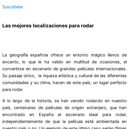
Suscríbete
Las mejores localizaciones para rodar
La geografía española ofrece un entorno mágico llenos de
encanto, lo que le ha valido en multitud de ocasiones, el
convertirse en escenario de grandes películas internacionales.
Su paisaje único, la riqueza artística y cultural de las diferentes
comunidades y su clima, hacen de este país, un lugar perfecto
para rodar.
A lo largo de la historia, se han venido rodando en nuestro
país, centenares de películas de origen extranjero, que han
encontrado en España el escenario ideal para rodar,
independientemente de que la película esté ambientada en
nuestro país o no. Un ejemplo de este último caso serían filmes