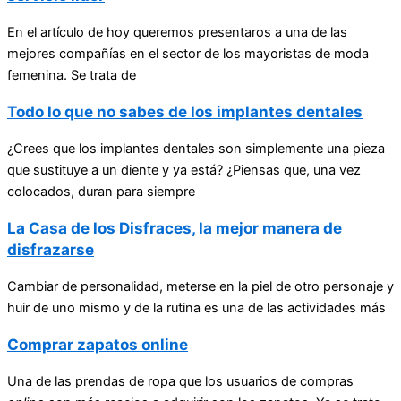
En el artículo de hoy queremos presentaros a una de las
mejores compañías en el sector de los mayoristas de moda
femenina. Se trata de
Todo lo que no sabes de los implantes dentales
¿Crees que los implantes dentales son simplemente una pieza
que sustituye a un diente y ya está? ¿Piensas que, una vez
colocados, duran para siempre
La Casa de los Disfraces, la mejor manera de
disfrazarse
Cambiar de personalidad, meterse en la piel de otro personaje y
huir de uno mismo y de la rutina es una de las actividades más
Comprar zapatos online
Una de las prendas de ropa que los usuarios de compras