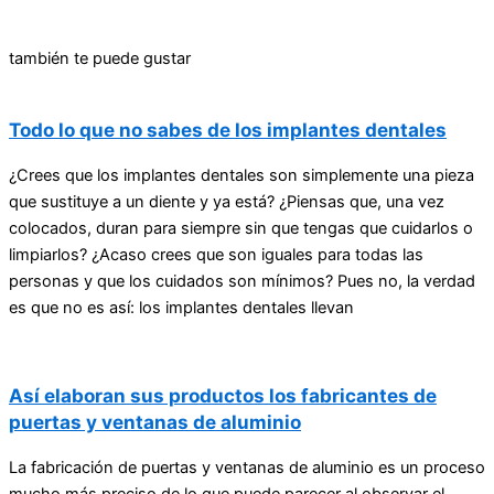
también te puede gustar
Todo lo que no sabes de los implantes dentales
¿Crees que los implantes dentales son simplemente una pieza
que sustituye a un diente y ya está? ¿Piensas que, una vez
colocados, duran para siempre sin que tengas que cuidarlos o
limpiarlos? ¿Acaso crees que son iguales para todas las
personas y que los cuidados son mínimos? Pues no, la verdad
es que no es así: los implantes dentales llevan
Así elaboran sus productos los fabricantes de
puertas y ventanas de aluminio
La fabricación de puertas y ventanas de aluminio es un proceso
mucho más preciso de lo que puede parecer al observar el