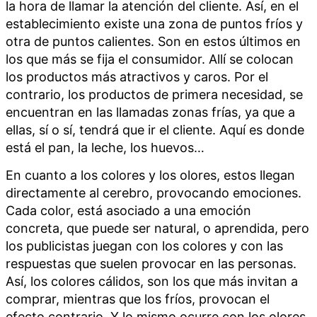
la hora de llamar la atención del cliente. Así, en el
establecimiento existe una zona de puntos fríos y
otra de puntos calientes. Son en estos últimos en
los que más se fija el consumidor. Allí se colocan
los productos más atractivos y caros. Por el
contrario, los productos de primera necesidad, se
encuentran en las llamadas zonas frías, ya que a
ellas, sí o sí, tendrá que ir el cliente. Aquí es donde
está el pan, la leche, los huevos…
En cuanto a los colores y los olores, estos llegan
directamente al cerebro, provocando emociones.
Cada color, está asociado a una emoción
concreta, que puede ser natural, o aprendida, pero
los publicistas juegan con los colores y con las
respuestas que suelen provocar en las personas.
Así, los colores cálidos, son los que más invitan a
comprar, mientras que los fríos, provocan el
efecto contrario. Y lo mismo ocurre con los olores.