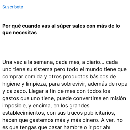
Suscríbete
Por qué cuando vas al súper sales con más de lo
que necesitas
Una vez a la semana, cada mes, a diario… cada
uno tiene su sistema pero todo el mundo tiene que
comprar comida y otros productos básicos de
higiene y limpieza, para sobrevivir, además de ropa
y calzado. Llegar a fin de mes con todos los
gastos que uno tiene, puede convertirse en misión
imposible, y encima, en los grandes
establecimientos, con sus trucos publicitarios,
hacen que gastemos más y más dinero. A ver, no
es que tengas que pasar hambre o ir por ahí