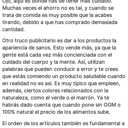
Ojo, aquí es donde has de tener más cuidado.
Muchas veces el ahorro no es tal, y cuando se
trata de comida es muy posible que la acabes
tirando, debido a que has comprado demasiada
cantidad.
Otro truco publicitario es dar a los productos la
apariencia de sanos. Esto vende más, ya que la
gente está cada vez más concienciada con el
cuidado del cuerpo y la mente. Así, utilizan
palabras que pueden conducir a error y te crees
que estás comiendo un producto saludable cuando
en realidad no es así. Es muy típico que empleen,
además, ciertos colores relacionados con la
naturaleza, como el verde o el marrón. Ya te
habrás dado cuenta que cuando pone sin OGM o
100% natural
el precio de los alimentos sube.
El orden de los artículos también es fundamental a