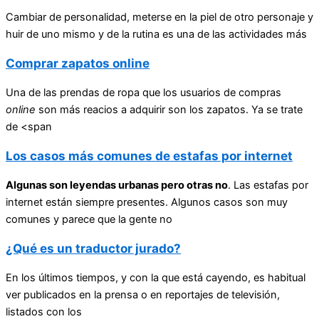
Cambiar de personalidad, meterse en la piel de otro personaje y
huir de uno mismo y de la rutina es una de las actividades más
Comprar zapatos online
Una de las prendas de ropa que los usuarios de compras
online
son más reacios a adquirir son los zapatos. Ya se trate
de <span
Los casos más comunes de estafas por internet
Algunas son leyendas urbanas pero otras no
. Las estafas por
internet están siempre presentes. Algunos casos son muy
comunes y parece que la gente no
¿Qué es un traductor jurado?
En los últimos tiempos, y con la que está cayendo, es habitual
ver publicados en la prensa o en reportajes de televisión,
listados con los