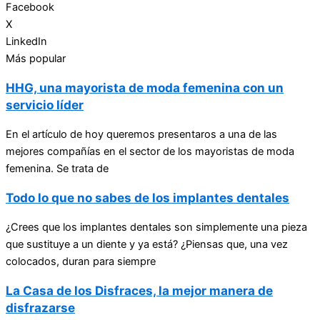
Facebook
X
LinkedIn
Más popular
HHG, una mayorista de moda femenina con un
servicio líder
En el artículo de hoy queremos presentaros a una de las
mejores compañías en el sector de los mayoristas de moda
femenina. Se trata de
Todo lo que no sabes de los implantes dentales
¿Crees que los implantes dentales son simplemente una pieza
que sustituye a un diente y ya está? ¿Piensas que, una vez
colocados, duran para siempre
La Casa de los Disfraces, la mejor manera de
disfrazarse