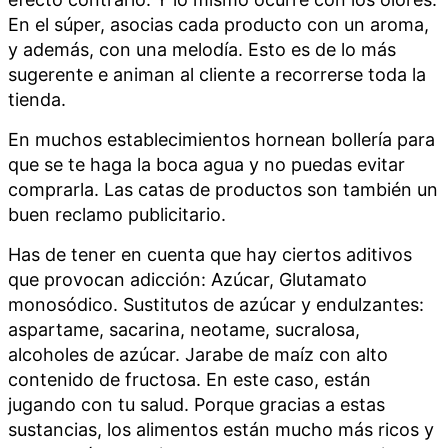
En el súper, asocias cada producto con un aroma,
y además, con una melodía. Esto es de lo más
sugerente e animan al cliente a recorrerse toda la
tienda.
En muchos establecimientos hornean bollería para
que se te haga la boca agua y no puedas evitar
comprarla. Las catas de productos son también un
buen reclamo publicitario.
Has de tener en cuenta que hay ciertos aditivos
que provocan adicción: Azúcar, Glutamato
monosódico. Sustitutos de azúcar y endulzantes:
aspartame, sacarina, neotame, sucralosa,
alcoholes de azúcar. Jarabe de maíz con alto
contenido de fructosa. En este caso, están
jugando con tu salud. Porque gracias a estas
sustancias, los alimentos están mucho más ricos y