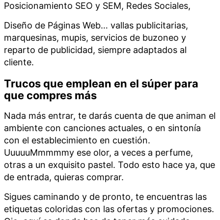
Posicionamiento SEO y SEM, Redes Sociales,
Diseño de Páginas Web… vallas publicitarias,
marquesinas, mupis, servicios de buzoneo y
reparto de publicidad, siempre adaptados al
cliente.
Trucos que emplean en el súper para
que compres más
Nada más entrar, te darás cuenta de que animan el
ambiente con canciones actuales, o en sintonía
con el establecimiento en cuestión.
UuuuuMmmmmy ese olor, a veces a perfume,
otras a un exquisito pastel. Todo esto hace ya, que
de entrada, quieras comprar.
Sigues caminando y de pronto, te encuentras las
etiquetas coloridas con las ofertas y promociones.