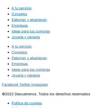
A tu servicio
Consejos
Elaboran y abastecen
Empresas
Ideas para tus compras
Joyería y relojería
A tu servicio
Consejos
Elaboran y abastecen
Empresas
Ideas para tus compras
Joyería y relojería
Facebook
Twitter
Instagram
©2022 Descubrenos. Todos los derechos reservados
Politica de cookies