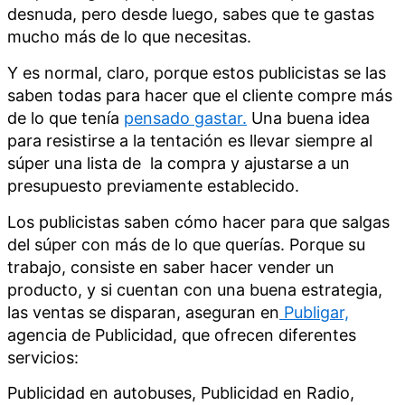
desnuda, pero desde luego, sabes que te gastas
mucho más de lo que necesitas.
Y es normal, claro, porque estos publicistas se las
saben todas para hacer que el cliente compre más
de lo que tenía
pensado gastar.
Una buena idea
para resistirse a la tentación es llevar siempre al
súper una lista de la compra
y ajustarse a un
presupuesto previamente establecido.
Los publicistas saben cómo hacer para que salgas
del súper con más de lo que querías. Porque su
trabajo, consiste en saber hacer vender un
producto, y si cuentan con una buena estrategia,
las ventas se disparan, aseguran en
Publigar,
agencia de Publicidad, que ofrecen diferentes
servicios:
Publicidad en autobuses, Publicidad en Radio,