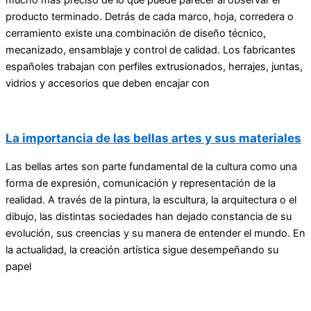
producto terminado. Detrás de cada marco, hoja, corredera o
cerramiento existe una combinación de diseño técnico,
mecanizado, ensamblaje y control de calidad. Los fabricantes
españoles trabajan con perfiles extrusionados, herrajes, juntas,
vidrios y accesorios que deben encajar con
La importancia de las bellas artes y sus materiales
Las bellas artes son parte fundamental de la cultura como una
forma de expresión, comunicación y representación de la
realidad. A través de la pintura, la escultura, la arquitectura o el
dibujo, las distintas sociedades han dejado constancia de su
evolución, sus creencias y su manera de entender el mundo. En
la actualidad, la creación artística sigue desempeñando su
papel