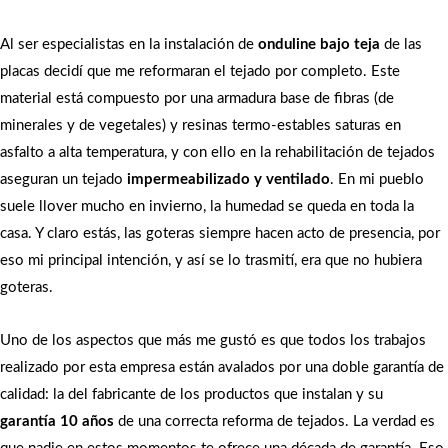
Al ser especialistas en la instalación de
onduline bajo teja
de las
placas decidí que me reformaran el tejado por completo. Este
material está compuesto por una armadura base de fibras (de
minerales y de vegetales) y resinas termo-estables saturas en
asfalto a alta temperatura, y con ello en la rehabilitación de tejados
aseguran un tejado
impermeabilizado y ventilado
. En mi pueblo
suele llover mucho en invierno, la humedad se queda en toda la
casa. Y claro estás, las goteras siempre hacen acto de presencia, por
eso mi principal intención, y así se lo trasmití, era que no hubiera
goteras.
Uno de los aspectos que más me gustó es que todos los trabajos
realizado por esta empresa están avalados por una doble garantía de
calidad: la del fabricante de los productos que instalan y su
garantía 10 años
de una correcta reforma de tejados. La verdad es