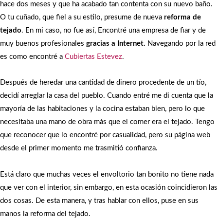
hace dos meses y que ha acabado tan contenta con su nuevo baño.
O tu cuñado, que fiel a su estilo, presume de nueva
reforma de
tejado
. En mi caso, no fue así, Encontré una empresa de fiar y de
muy buenos profesionales
gracias a Internet.
Navegando por la red
es como encontré a
Cubiertas Estevez
.
Después de heredar una cantidad de dinero procedente de un tío,
decidí arreglar la casa del pueblo. Cuando entré me di cuenta que la
mayoría de las habitaciones y la cocina estaban bien, pero lo que
necesitaba una mano de obra más que el comer era el tejado. Tengo
que reconocer que lo encontré por casualidad, pero su página web
desde el primer momento me trasmitió confianza.
Está claro que muchas veces el envoltorio tan bonito no tiene nada
que ver con el interior, sin embargo, en esta ocasión coincidieron las
dos cosas. De esta manera, y tras hablar con ellos, puse en sus
manos la reforma del tejado.