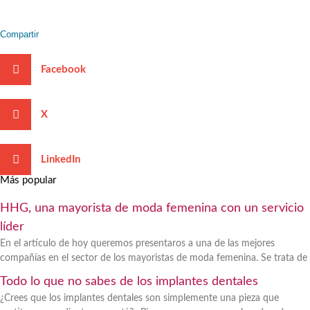
Compartir
Facebook
X
LinkedIn
Más popular
HHG, una mayorista de moda femenina con un servicio
líder
En el artículo de hoy queremos presentaros a una de las mejores
compañías en el sector de los mayoristas de moda femenina. Se trata de
Todo lo que no sabes de los implantes dentales
¿Crees que los implantes dentales son simplemente una pieza que