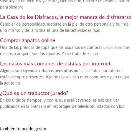
sustituye a un diente y ya está? ¿Piensas que, una vez colocados, duran
para siempre
La Casa de los Disfraces, la mejor manera de disfrazarse
Cambiar de personalidad, meterse en la piel de otro personaje y huir de
uno mismo y de la rutina es una de las actividades más
Comprar zapatos online
Una de las prendas de ropa que los usuarios de compras
online
son más
reacios a adquirir son los zapatos. Ya se trate de <span
Los casos más comunes de estafas por internet
Algunas son leyendas urbanas pero otras no
. Las estafas por internet
están siempre presentes. Algunos casos son muy comunes y parece que
la gente no
¿Qué es un traductor jurado?
En los últimos tiempos, y con la que está cayendo, es habitual ver
publicados en la prensa o en reportajes de televisión, listados con los
también te puede gustar