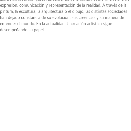
expresión, comunicación y representación de la realidad. A través de la
pintura, la escultura, la arquitectura o el dibujo, las distintas sociedades
han dejado constancia de su evolución, sus creencias y su manera de
entender el mundo. En la actualidad, la creación artística sigue
desempeñando su papel