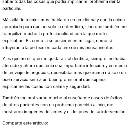
saber todas las cosas que podía implicar mi problema dental
particular.
Más allá de tecnicismos, hablaron en un idioma y con la calma
apropiada para que no solo lo entendiera, sino que también me
tranquilizo mucho la profesionalidad con la que me lo
explicaban. Es como si se pusieran en mi lugar, como si
intuyeran a la perfección cada uno de mis pensamientos.
Y es que no es que me gustara ir al dentista, siempre me había
aterrado y ahora que tenía una importante infección y en medio
de un viaje de negocios, necesitaba más que nunca no solo un
buen servicio sino a un buen profesional que supiera
explicarme las cosas con calma y seguridad.
También me motivaron mucho al enseñarme casos de éxitos
de otros pacientes con un problema parecido al mío, me
mostraron imágenes del antes y el después de su intervención.
Comparte este artículo: