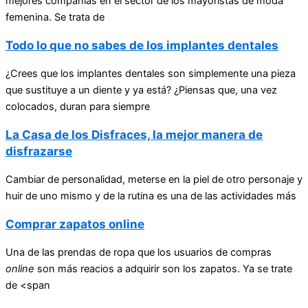
mejores compañías en el sector de los mayoristas de moda
femenina. Se trata de
Todo lo que no sabes de los implantes dentales
¿Crees que los implantes dentales son simplemente una pieza
que sustituye a un diente y ya está? ¿Piensas que, una vez
colocados, duran para siempre
La Casa de los Disfraces, la mejor manera de
disfrazarse
Cambiar de personalidad, meterse en la piel de otro personaje y
huir de uno mismo y de la rutina es una de las actividades más
Comprar zapatos online
Una de las prendas de ropa que los usuarios de compras
online
son más reacios a adquirir son los zapatos. Ya se trate
de <span