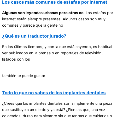
Los casos más comunes de estafas por internet
Algunas son leyendas urbanas pero otras no
. Las estafas por
internet están siempre presentes. Algunos casos son muy
comunes y parece que la gente no
¿Qué es un traductor jurado?
En los últimos tiempos, y con la que está cayendo, es habitual
ver publicados en la prensa o en reportajes de televisión,
listados con los
también te puede gustar
Todo lo que no sabes de los implantes dentales
¿Crees que los implantes dentales son simplemente una pieza
que sustituye a un diente y ya está? ¿Piensas que, una vez
colocados, duran para siempre sin que tengas que cuidarlos o