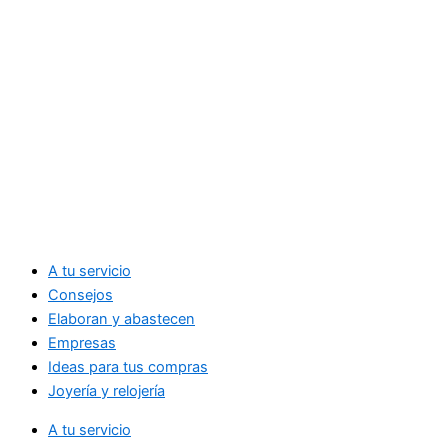
A tu servicio
Consejos
Elaboran y abastecen
Empresas
Ideas para tus compras
Joyería y relojería
A tu servicio