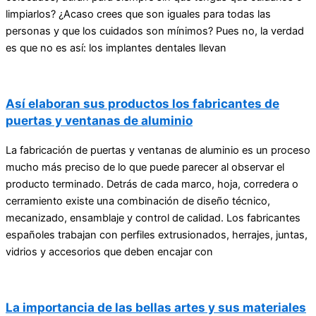
limpiarlos? ¿Acaso crees que son iguales para todas las
personas y que los cuidados son mínimos? Pues no, la verdad
es que no es así: los implantes dentales llevan
Así elaboran sus productos los fabricantes de
puertas y ventanas de aluminio
La fabricación de puertas y ventanas de aluminio es un proceso
mucho más preciso de lo que puede parecer al observar el
producto terminado. Detrás de cada marco, hoja, corredera o
cerramiento existe una combinación de diseño técnico,
mecanizado, ensamblaje y control de calidad. Los fabricantes
españoles trabajan con perfiles extrusionados, herrajes, juntas,
vidrios y accesorios que deben encajar con
La importancia de las bellas artes y sus materiales