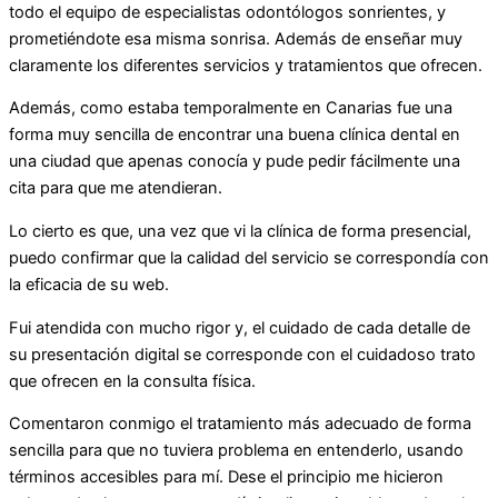
todo el equipo de especialistas odontólogos sonrientes, y
prometiéndote esa misma sonrisa. Además de enseñar muy
claramente los diferentes servicios y tratamientos que ofrecen.
Además, como estaba temporalmente en Canarias fue una
forma muy sencilla de encontrar una buena clínica dental en
una ciudad que apenas conocía y pude pedir fácilmente una
cita para que me atendieran.
Lo cierto es que, una vez que vi la clínica de forma presencial,
puedo confirmar que la calidad del servicio se correspondía con
la eficacia de su web.
Fui atendida con mucho rigor y, el cuidado de cada detalle de
su presentación digital se corresponde con el cuidadoso trato
que ofrecen en la consulta física.
Comentaron conmigo el tratamiento más adecuado de forma
sencilla para que no tuviera problema en entenderlo, usando
términos accesibles para mí. Dese el principio me hicieron