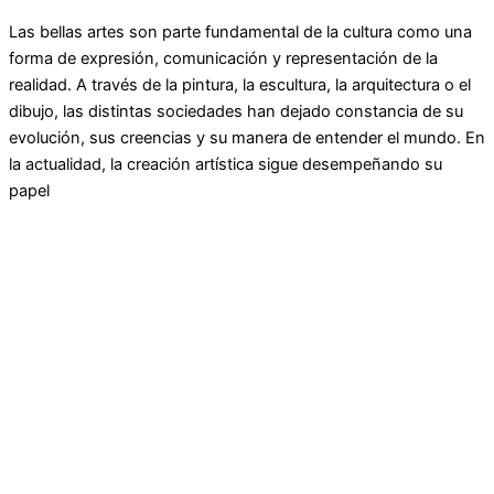
Las bellas artes son parte fundamental de la cultura como una
forma de expresión, comunicación y representación de la
realidad. A través de la pintura, la escultura, la arquitectura o el
dibujo, las distintas sociedades han dejado constancia de su
evolución, sus creencias y su manera de entender el mundo. En
la actualidad, la creación artística sigue desempeñando su
papel