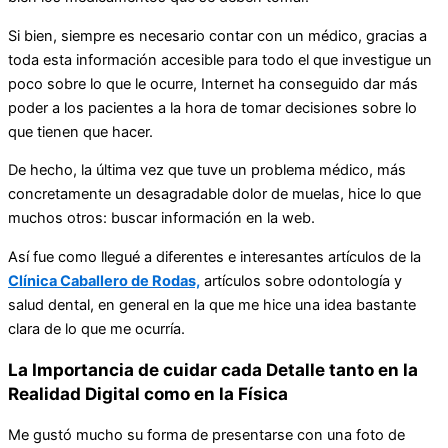
Si bien, siempre es necesario contar con un médico, gracias a
toda esta información accesible para todo el que investigue un
poco sobre lo que le ocurre, Internet ha conseguido dar más
poder a los pacientes a la hora de tomar decisiones sobre lo
que tienen que hacer.
De hecho, la última vez que tuve un problema médico, más
concretamente un desagradable dolor de muelas, hice lo que
muchos otros: buscar información en la web.
Así fue como llegué a diferentes e interesantes artículos de la
Clínica Caballero de Rodas,
artículos sobre odontología y
salud dental, en general en la que me hice una idea bastante
clara de lo que me ocurría.
La Importancia de cuidar cada Detalle tanto en la
Realidad Digital como en la Física
Me gustó mucho su forma de presentarse con una foto de