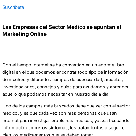
Suscríbete
Las Empresas del Sector Médico se apuntan al
Marketing Online
Con el tiempo Internet se ha convertido en un enorme libro
digital en el que podemos encontrar todo tipo de información
de muchos y diferentes campos de especialidad, artículos,
investigaciones, consejos y guías para ayudarnos y aprender
aquello que podamos necesitar en nuestro día a día.
Uno de los campos más buscados tiene que ver con el sector
médico, y es que cada vez son más personas que usan
Internet para investigar problemas médicos, ya sea buscando
información sobre los síntomas, los tratamientos a seguir o
bien los medicamentos que se deben tomar.