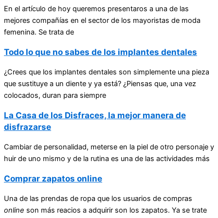
En el artículo de hoy queremos presentaros a una de las
mejores compañías en el sector de los mayoristas de moda
femenina. Se trata de
Todo lo que no sabes de los implantes dentales
¿Crees que los implantes dentales son simplemente una pieza
que sustituye a un diente y ya está? ¿Piensas que, una vez
colocados, duran para siempre
La Casa de los Disfraces, la mejor manera de
disfrazarse
Cambiar de personalidad, meterse en la piel de otro personaje y
huir de uno mismo y de la rutina es una de las actividades más
Comprar zapatos online
Una de las prendas de ropa que los usuarios de compras
online
son más reacios a adquirir son los zapatos. Ya se trate