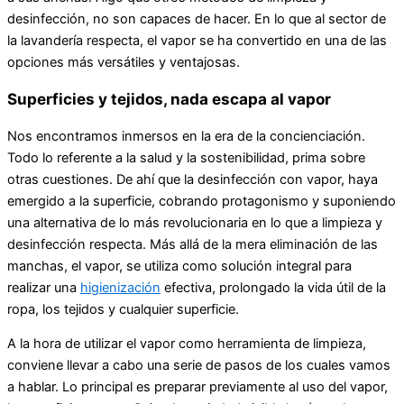
desinfección, no son capaces de hacer. En lo que al sector de
la lavandería respecta, el vapor se ha convertido en una de las
opciones más versátiles y ventajosas.
Superficies y tejidos, nada escapa al vapor
Nos encontramos inmersos en la era de la concienciación.
Todo lo referente a la salud y la sostenibilidad, prima sobre
otras cuestiones. De ahí que la desinfección con vapor, haya
emergido a la superficie, cobrando protagonismo y suponiendo
una alternativa de lo más revolucionaria en lo que a limpieza y
desinfección respecta. Más allá de la mera eliminación de las
manchas, el vapor, se utiliza como solución integral para
realizar una
higienización
efectiva, prolongado la vida útil de la
ropa, los tejidos y cualquier superficie.
A la hora de utilizar el vapor como herramienta de limpieza,
conviene llevar a cabo una serie de pasos de los cuales vamos
a hablar. Lo principal es preparar previamente al uso del vapor,