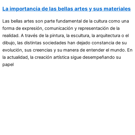
La importancia de las bellas artes y sus materiales
Las bellas artes son parte fundamental de la cultura como una
forma de expresión, comunicación y representación de la
realidad. A través de la pintura, la escultura, la arquitectura o el
dibujo, las distintas sociedades han dejado constancia de su
evolución, sus creencias y su manera de entender el mundo. En
la actualidad, la creación artística sigue desempeñando su
papel