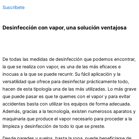
Suscríbete
Desinfección con vapor, una solución ventajosa
De todas las medidas de desinfección que podemos encontrar,
la que se realiza con vapor, es una de las más eficaces e
inocuas a la que se puede recurrir. Su fácil aplicación y la
versatilidad que ofrece para desinfectar prácticamente todo,
hacen de esta tipología una de las más utilizadas. Lo más grave
que puede pasar es que te quemes con el vapor y para evitar
accidentes basta con utilizar los equipos de forma adecuada.
Además, gracias a la tecnología, existen numerosos aparatos y
maquinaria que produce el vapor necesario para proceder a la
limpieza y desinfección de todo lo que se preste.
Desde paredes y suelos, hasta la ropa, puede beneficiarse de