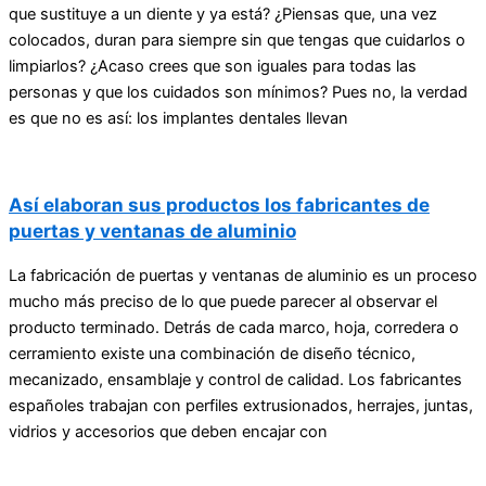
que sustituye a un diente y ya está? ¿Piensas que, una vez
colocados, duran para siempre sin que tengas que cuidarlos o
limpiarlos? ¿Acaso crees que son iguales para todas las
personas y que los cuidados son mínimos? Pues no, la verdad
es que no es así: los implantes dentales llevan
Así elaboran sus productos los fabricantes de
puertas y ventanas de aluminio
La fabricación de puertas y ventanas de aluminio es un proceso
mucho más preciso de lo que puede parecer al observar el
producto terminado. Detrás de cada marco, hoja, corredera o
cerramiento existe una combinación de diseño técnico,
mecanizado, ensamblaje y control de calidad. Los fabricantes
españoles trabajan con perfiles extrusionados, herrajes, juntas,
vidrios y accesorios que deben encajar con