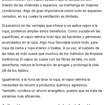
interior de las viviendas y espacios, se mantenga en mejores
condiciones. Algo de gran importancia sobre todo en espacios
cerrados, en los cuales la ventilación es limitada.
Si pasamos en las ventajas que ofrece si se aplica vapor a la
ropa, podemos ampliar estos beneficios. Como sucede en las
superficies, el vapor elimina todo tipo de bacterias y gérmenes
acumulados en la ropa. Algo muy favorable sobre todo, para
ropa de cama y ropa interior o toallas. A su vez, el cuidado de
las telas es más suave que muchos de los métodos de limpieza
tradicional. El vapor es suave con las fibras de tela, no solo
desinfecta, reduce la formación de arrugas y prolonga la vida
útil de los tejidos.
Igualmente, a la hora de lavar la ropa, el vapor elimina la
necesidad de recurrir a productos químicos agresivos.
También, conlleva un ahorro energético, puesto que se trata de
sistemas más eficientes.