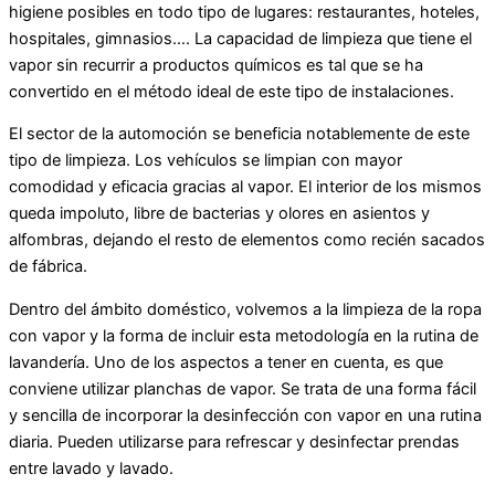
higiene posibles en todo tipo de lugares: restaurantes, hoteles,
hospitales, gimnasios…. La capacidad de limpieza que tiene el
vapor sin recurrir a productos químicos es tal que se ha
convertido en el método ideal de este tipo de instalaciones.
El sector de la automoción se beneficia notablemente de este
tipo de limpieza. Los vehículos se limpian con mayor
comodidad y eficacia gracias al vapor. El interior de los mismos
queda impoluto, libre de bacterias y olores en asientos y
alfombras, dejando el resto de elementos como recién sacados
de fábrica.
Dentro del ámbito doméstico, volvemos a la limpieza de la ropa
con vapor y la forma de incluir esta metodología en la rutina de
lavandería. Uno de los aspectos a tener en cuenta, es que
conviene utilizar planchas de vapor. Se trata de una forma fácil
y sencilla de incorporar la desinfección con vapor en una rutina
diaria. Pueden utilizarse para refrescar y desinfectar prendas
entre lavado y lavado.