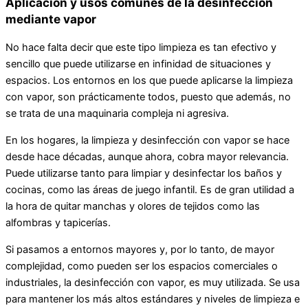
Aplicación y usos comunes de la desinfección
mediante vapor
No hace falta decir que este tipo limpieza es tan efectivo y
sencillo que puede utilizarse en infinidad de situaciones y
espacios. Los entornos en los que puede aplicarse la limpieza
con vapor, son prácticamente todos, puesto que además, no
se trata de una maquinaria compleja ni agresiva.
En los hogares, la limpieza y desinfección con vapor se hace
desde hace décadas, aunque ahora, cobra mayor relevancia.
Puede utilizarse tanto para limpiar y desinfectar los baños y
cocinas, como las áreas de juego infantil. Es de gran utilidad a
la hora de quitar manchas y olores de tejidos como las
alfombras y tapicerías.
Si pasamos a entornos mayores y, por lo tanto, de mayor
complejidad, como pueden ser los espacios comerciales o
industriales, la desinfección con vapor, es muy utilizada. Se usa
para mantener los más altos estándares y niveles de limpieza e