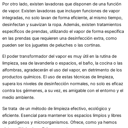
Por otro lado, existen lavadoras que disponen de una función
de vapor. Existen lavadoras que incluyen funciones de vapor
integradas, no solo lavan de forma eficiente, al mismo tiempo,
desinfectan y suavizan la ropa. Además, existen tratamientos
específicos de prendas, utilizando el vapor de forma específica
en las prendas que requieren una desinfección extra, como
pueden ser los juguetes de peluches o las cortinas.
El poder transformador del vapor es muy útil en la rutina de
limpieza, sea de lavandería o espacios, el baño, la cocina o las
alfombras, agradecerán el uso del vapor, en detrimento de los
productos químicos. El uso de estas técnicas de limpieza,
supera los niveles de desinfección normales, no solo es eficaz
contra los gérmenes, a su vez, es amigable con el entorno y el
medio ambiente.
Se trata de un método de limpieza efectivo, ecológico y
eficiente. Esencial para mantener los espacios limpios y libres
de patógenos y microorganismos. Ofrece, como ya hemos