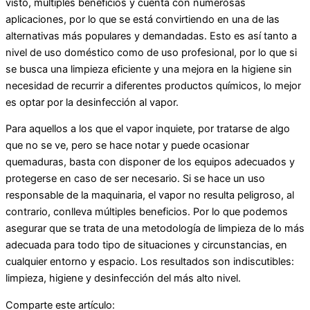
visto, múltiples beneficios y cuenta con numerosas
aplicaciones, por lo que se está convirtiendo en una de las
alternativas más populares y demandadas. Esto es así tanto a
nivel de uso doméstico como de uso profesional, por lo que si
se busca una limpieza eficiente y una mejora en la higiene sin
necesidad de recurrir a diferentes productos químicos, lo mejor
es optar por la desinfección al vapor.
Para aquellos a los que el vapor inquiete, por tratarse de algo
que no se ve, pero se hace notar y puede ocasionar
quemaduras, basta con disponer de los equipos adecuados y
protegerse en caso de ser necesario. Si se hace un uso
responsable de la maquinaria, el vapor no resulta peligroso, al
contrario, conlleva múltiples beneficios. Por lo que podemos
asegurar que se trata de una metodología de limpieza de lo más
adecuada para todo tipo de situaciones y circunstancias, en
cualquier entorno y espacio. Los resultados son indiscutibles:
limpieza, higiene y desinfección del más alto nivel.
Comparte este artículo: