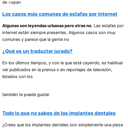
de <span
Los casos más comunes de estafas por internet
Algunas son leyendas urbanas pero otras no
. Las estafas por
internet están siempre presentes. Algunos casos son muy
comunes y parece que la gente no
¿Qué es un traductor jurado?
En los últimos tiempos, y con la que está cayendo, es habitual
ver publicados en la prensa o en reportajes de televisión,
listados con los
también te puede gustar
Todo lo que no sabes de los implantes dentales
¿Crees que los implantes dentales son simplemente una pieza