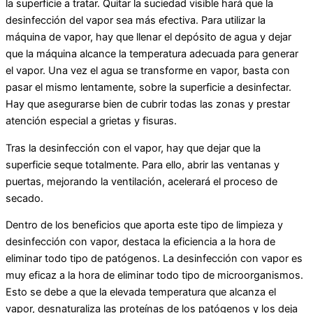
la superficie a tratar. Quitar la suciedad visible hará que la
desinfección del vapor sea más efectiva. Para utilizar la
máquina de vapor, hay que llenar el depósito de agua y dejar
que la máquina alcance la temperatura adecuada para generar
el vapor. Una vez el agua se transforme en vapor, basta con
pasar el mismo lentamente, sobre la superficie a desinfectar.
Hay que asegurarse bien de cubrir todas las zonas y prestar
atención especial a grietas y fisuras.
Tras la desinfección con el vapor, hay que dejar que la
superficie seque totalmente. Para ello, abrir las ventanas y
puertas, mejorando la ventilación, acelerará el proceso de
secado.
Dentro de los beneficios que aporta este tipo de limpieza y
desinfección con vapor, destaca la eficiencia a la hora de
eliminar todo tipo de patógenos. La desinfección con vapor es
muy eficaz a la hora de eliminar todo tipo de microorganismos.
Esto se debe a que la elevada temperatura que alcanza el
vapor, desnaturaliza las proteínas de los patógenos y los deja