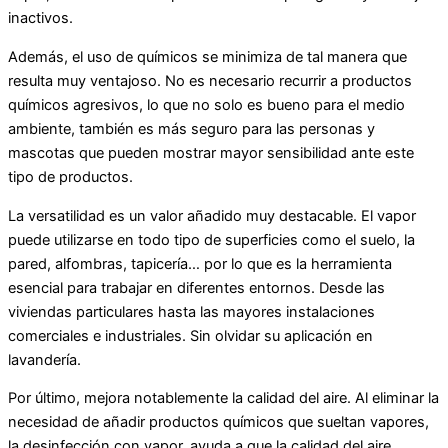
inactivos.
Además, el uso de químicos se minimiza de tal manera que
resulta muy ventajoso. No es necesario recurrir a productos
químicos agresivos, lo que no solo es bueno para el medio
ambiente, también es más seguro para las personas y
mascotas que pueden mostrar mayor sensibilidad ante este
tipo de productos.
La versatilidad es un valor añadido muy destacable. El vapor
puede utilizarse en todo tipo de superficies como el suelo, la
pared, alfombras, tapicería… por lo que es la herramienta
esencial para trabajar en diferentes entornos. Desde las
viviendas particulares hasta las mayores instalaciones
comerciales e industriales. Sin olvidar su aplicación en
lavandería.
Por último, mejora notablemente la calidad del aire. Al eliminar la
necesidad de añadir productos químicos que sueltan vapores,
la desinfección con vapor, ayuda a que la calidad del aire