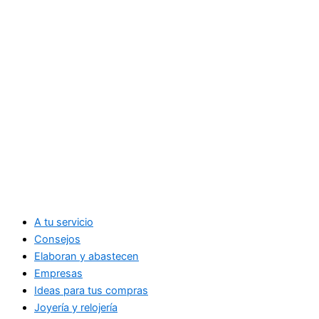
A tu servicio
Consejos
Elaboran y abastecen
Empresas
Ideas para tus compras
Joyería y relojería