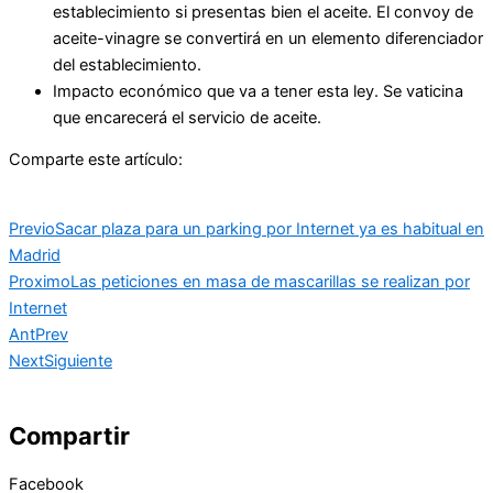
establecimiento si presentas bien el aceite. El convoy de
aceite-vinagre se convertirá en un elemento diferenciador
del establecimiento.
Impacto económico que va a tener esta ley. Se vaticina
que encarecerá el servicio de aceite.
Comparte este artículo:
Previo
Sacar plaza para un parking por Internet ya es habitual en
Madrid
Proximo
Las peticiones en masa de mascarillas se realizan por
Internet
Ant
Prev
Next
Siguiente
Compartir
Facebook