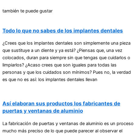
también te puede gustar
Todo lo que no sabes de los implantes dentales
¿Crees que los implantes dentales son simplemente una pieza
que sustituye a un diente y ya está? ¿Piensas que, una vez
colocados, duran para siempre sin que tengas que cuidarlos o
limpiarlos? ¿Acaso crees que son iguales para todas las
personas y que los cuidados son mínimos? Pues no, la verdad
es que no es así: los implantes dentales llevan
Así elaboran sus productos los fabricantes de
puertas y ventanas de aluminio
La fabricación de puertas y ventanas de aluminio es un proceso
mucho más preciso de lo que puede parecer al observar el