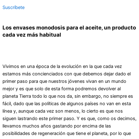
Suscríbete
Los envases monodosis para el aceite, un producto
cada vez más habitual
Vivimos en una época de la evolución en la que cada vez
estamos más concienciados con que debemos dejar dado el
primer paso para que nuestros jóvenes vivan en un mundo
mejor y es que solo de esta forma podremos devolver al
planeta Tierra todo lo que nos da, sin embargo, no siempre es
fácil, dado que las políticas de algunos países no van en esta
línea y, aunque cada vez son menos, lo cierto es que nos
siguen lastrando este primer paso. Y es que, como os decimos,
llevamos muchos años gastando por encima de las
posibilidades de regeneración que tiene el planeta, por lo que