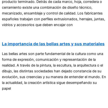
producto terminado. Detrás de cada marco, hoja, corredera o
cerramiento existe una combinación de diseño técnico,
mecanizado, ensamblaje y control de calidad. Los fabricantes
españoles trabajan con perfiles extrusionados, herrajes, juntas,
vidrios y accesorios que deben encajar con
La importancia de las bellas artes y sus materiales
Las bellas artes son parte fundamental de la cultura como una
forma de expresión, comunicación y representación de la
realidad. A través de la pintura, la escultura, la arquitectura o el
dibujo, las distintas sociedades han dejado constancia de su
evolución, sus creencias y su manera de entender el mundo. En
la actualidad, la creación artística sigue desempeñando su
papel