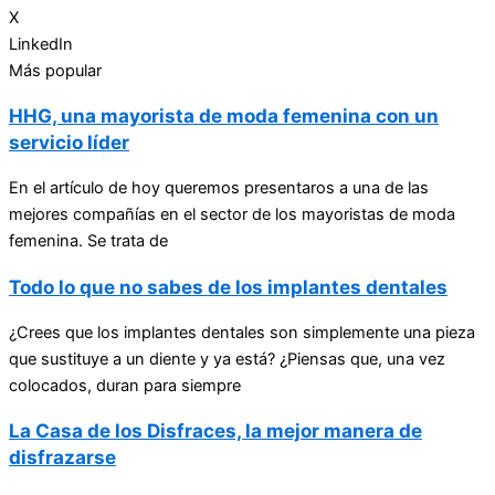
X
LinkedIn
Más popular
HHG, una mayorista de moda femenina con un
servicio líder
En el artículo de hoy queremos presentaros a una de las
mejores compañías en el sector de los mayoristas de moda
femenina. Se trata de
Todo lo que no sabes de los implantes dentales
¿Crees que los implantes dentales son simplemente una pieza
que sustituye a un diente y ya está? ¿Piensas que, una vez
colocados, duran para siempre
La Casa de los Disfraces, la mejor manera de
disfrazarse