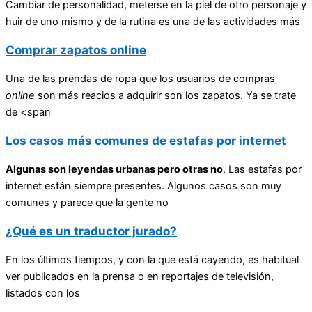
Cambiar de personalidad, meterse en la piel de otro personaje y
huir de uno mismo y de la rutina es una de las actividades más
Comprar zapatos online
Una de las prendas de ropa que los usuarios de compras
online
son más reacios a adquirir son los zapatos. Ya se trate
de <span
Los casos más comunes de estafas por internet
Algunas son leyendas urbanas pero otras no
. Las estafas por
internet están siempre presentes. Algunos casos son muy
comunes y parece que la gente no
¿Qué es un traductor jurado?
En los últimos tiempos, y con la que está cayendo, es habitual
ver publicados en la prensa o en reportajes de televisión,
listados con los