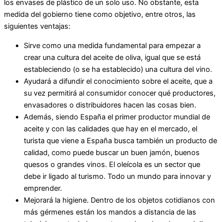
los envases de plástico de un solo uso. No obstante, esta
medida del gobierno tiene como objetivo, entre otros, las
siguientes ventajas:
Sirve como una medida fundamental para empezar a
crear una cultura del aceite de oliva, igual que se está
estableciendo (o se ha establecido) una cultura del vino.
Ayudará a difundir el conocimiento sobre el aceite, que a
su vez permitirá al consumidor conocer qué productores,
envasadores o distribuidores hacen las cosas bien.
Además, siendo España el primer productor mundial de
aceite y con las calidades que hay en el mercado, el
turista que viene a España busca también un producto de
calidad, como puede buscar un buen jamón, buenos
quesos o grandes vinos. El oleícola es un sector que
debe ir ligado al turismo. Todo un mundo para innovar y
emprender.
Mejorará la higiene. Dentro de los objetos cotidianos con
más gérmenes están los mandos a distancia de las