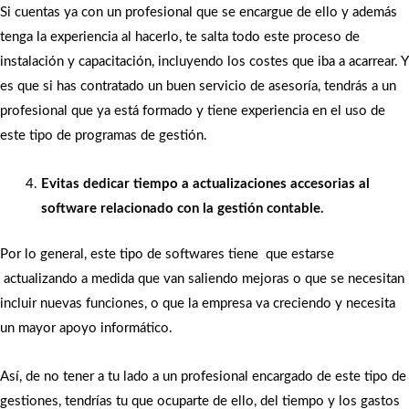
Si cuentas ya con un profesional que se encargue de ello y además
tenga la experiencia al hacerlo, te salta todo este proceso de
instalación y capacitación, incluyendo los costes que iba a acarrear. Y
es que si has contratado un buen servicio de asesoría, tendrás a un
profesional que ya está formado y tiene experiencia en el uso de
este tipo de programas de gestión.
Evitas dedicar tiempo a actualizaciones accesorias al
software relacionado con la gestión contable.
Por lo general, este tipo de softwares tiene que estarse
actualizando a medida que van saliendo mejoras o que se necesitan
incluir nuevas funciones, o que la empresa va creciendo y necesita
un mayor apoyo informático.
Así, de no tener a tu lado a un profesional encargado de este tipo de
gestiones, tendrías tu que ocuparte de ello, del tiempo y los gastos