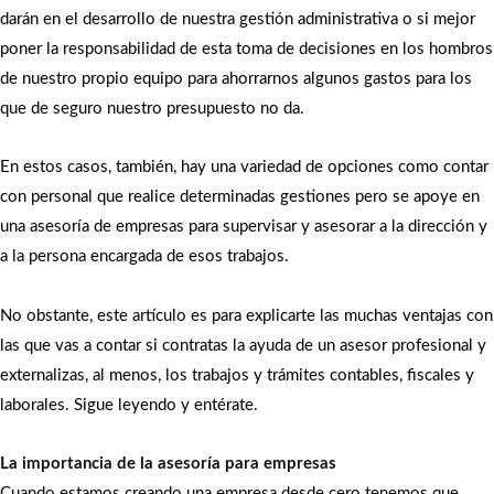
darán en el desarrollo de nuestra gestión administrativa o si mejor
poner la responsabilidad de esta toma de decisiones en los hombros
de nuestro propio equipo para ahorrarnos algunos gastos para los
que de seguro nuestro presupuesto no da.
En estos casos, también, hay una variedad de opciones como contar
con personal que realice determinadas gestiones pero se apoye en
una asesoría de empresas para supervisar y asesorar a la dirección y
a la persona encargada de esos trabajos.
No obstante, este artículo es para explicarte las muchas ventajas con
las que vas a contar si contratas la ayuda de un asesor profesional y
externalizas, al menos, los trabajos y trámites contables, fiscales y
laborales. Sigue leyendo y entérate.
La importancia de la asesoría para empresas
Cuando estamos creando una empresa desde cero tenemos que