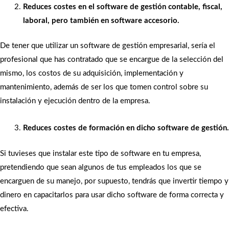
Reduces costes en el software de gestión contable, fiscal,
laboral, pero también en software accesorio.
De tener que utilizar un software de gestión empresarial, sería el
profesional que has contratado que se encargue de la selección del
mismo, los costos de su adquisición, implementación y
mantenimiento, además de ser los que tomen control sobre su
instalación y ejecución dentro de la empresa.
Reduces costes de formación en dicho software de gestión.
Si tuvieses que instalar este tipo de software en tu empresa,
pretendiendo que sean algunos de tus empleados los que se
encarguen de su manejo, por supuesto, tendrás que invertir tiempo y
dinero en capacitarlos para usar dicho software de forma correcta y
efectiva.