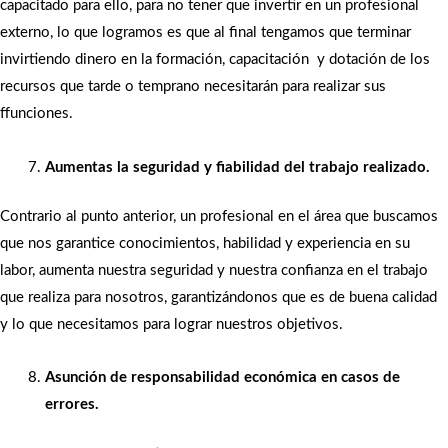
capacitado para ello, para no tener que invertir en un profesional
externo, lo que logramos es que al final tengamos que terminar
invirtiendo dinero en la formación, capacitación y dotación de los
recursos que tarde o temprano necesitarán para realizar sus
ffunciones.
Aumentas la seguridad y fiabilidad del trabajo realizado.
Contrario al punto anterior, un profesional en el área que buscamos
que nos garantice conocimientos, habilidad y experiencia en su
labor, aumenta nuestra seguridad y nuestra confianza en el trabajo
que realiza para nosotros, garantizándonos que es de buena calidad
y lo que necesitamos para lograr nuestros objetivos.
Asunción de responsabilidad económica en casos de
errores.