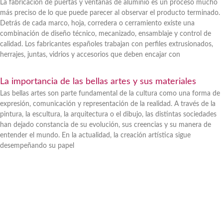
La fabricación de puertas y ventanas de aluminio es un proceso mucho
más preciso de lo que puede parecer al observar el producto terminado.
Detrás de cada marco, hoja, corredera o cerramiento existe una
combinación de diseño técnico, mecanizado, ensamblaje y control de
calidad. Los fabricantes españoles trabajan con perfiles extrusionados,
herrajes, juntas, vidrios y accesorios que deben encajar con
La importancia de las bellas artes y sus materiales
Las bellas artes son parte fundamental de la cultura como una forma de
expresión, comunicación y representación de la realidad. A través de la
pintura, la escultura, la arquitectura o el dibujo, las distintas sociedades
han dejado constancia de su evolución, sus creencias y su manera de
entender el mundo. En la actualidad, la creación artística sigue
desempeñando su papel