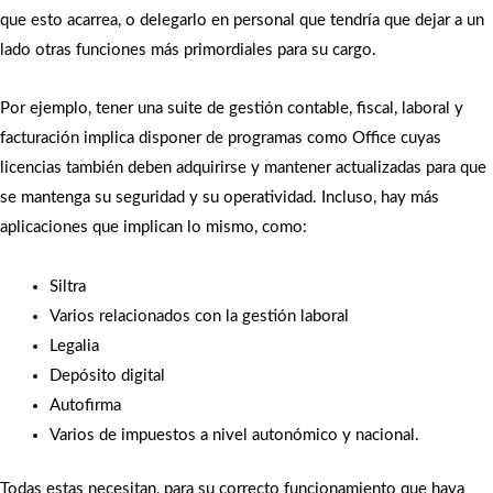
que esto acarrea, o delegarlo en personal que tendría que dejar a un
lado otras funciones más primordiales para su cargo.
Por ejemplo, tener una suite de gestión contable, fiscal, laboral y
facturación implica disponer de programas como Office cuyas
licencias también deben adquirirse y mantener actualizadas para que
se mantenga su seguridad y su operatividad. Incluso, hay más
aplicaciones que implican lo mismo, como:
Siltra
Varios relacionados con la gestión laboral
Legalia
Depósito digital
Autofirma
Varios de impuestos a nivel autonómico y nacional.
Todas estas necesitan, para su correcto funcionamiento que haya