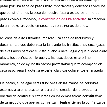
pasar por una serie de pasos muy importantes y delicados sobre los
que construiremos la base de nuestro futuro éxito: los primeros
pasos como autónomo,
la constitución de una sociedad
, la creación
de un nuevo proyecto empresarial, son algunos de ellos.
Muchos de estos trámites implican una serie de requisitos y
documentos que deben dar la talla ante las instituciones encargadas
de evaluarlos para dar el visto bueno a nivel legal y que puedas darle
play a tus sueños, por lo que ya, incluso, desde este primer
momento, es de ayuda un asesor profesional que te acompañe en
cada paso, regalándote su experiencia y conocimientos en materia.
De hecho, el delegar estas funciones en las manos de personas
externas a tu empresa, te regala a ti, el creador del proyecto, la
libertad de centrar tus esfuerzos en las demás tareas constitutivas
de tu negocio que apenas comienza, mientras tienes la confianza de