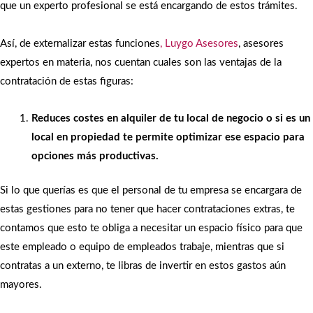
que un experto profesional se está encargando de estos trámites.
Así, de externalizar estas funciones
, Luygo Asesores
, asesores
expertos en materia, nos cuentan cuales son las ventajas de la
contratación de estas figuras:
Reduces costes en alquiler de tu local de negocio o si es un
local en propiedad te permite optimizar ese espacio para
opciones más productivas.
Si lo que querías es que el personal de tu empresa se encargara de
estas gestiones para no tener que hacer contrataciones extras, te
contamos que esto te obliga a necesitar un espacio físico para que
este empleado o equipo de empleados trabaje, mientras que si
contratas a un externo, te libras de invertir en estos gastos aún
mayores.