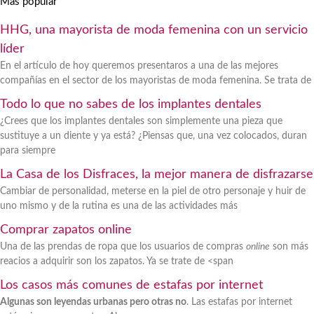
Más popular
HHG, una mayorista de moda femenina con un servicio
líder
En el artículo de hoy queremos presentaros a una de las mejores
compañías en el sector de los mayoristas de moda femenina. Se trata de
Todo lo que no sabes de los implantes dentales
¿Crees que los implantes dentales son simplemente una pieza que
sustituye a un diente y ya está? ¿Piensas que, una vez colocados, duran
para siempre
La Casa de los Disfraces, la mejor manera de disfrazarse
Cambiar de personalidad, meterse en la piel de otro personaje y huir de
uno mismo y de la rutina es una de las actividades más
Comprar zapatos online
Una de las prendas de ropa que los usuarios de compras
online
son más
reacios a adquirir son los zapatos. Ya se trate de <span
Los casos más comunes de estafas por internet
Algunas son leyendas urbanas pero otras no
. Las estafas por internet