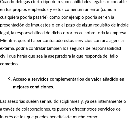
Cuando delegas cierto tipo de responsabilidades legales o contable
en tus propios empleados y estos comenten un error (como a
cualquiera podría pasarle), como por ejemplo podría ser en la
presentación de impuestos o en el pago de algún requisito de índole
legal, la responsabilidad de dicho error recae sobre toda la empresa.
Mientras que, al haber contratado estos servicios con una agencia
externa, podría contratar también los seguros de responsabilidad
civil que harán que sea la aseguradora la que responda del fallo
cometido.
Acceso a servicios complementarios de valor añadido en
mejores condiciones.
Las asesorías suelen ser multidisciplinares y, ya sea internamente o
a través de colaboraciones, te pueden ofrecer otros servicios de
interés de los que puedes beneficiarte mucho como: