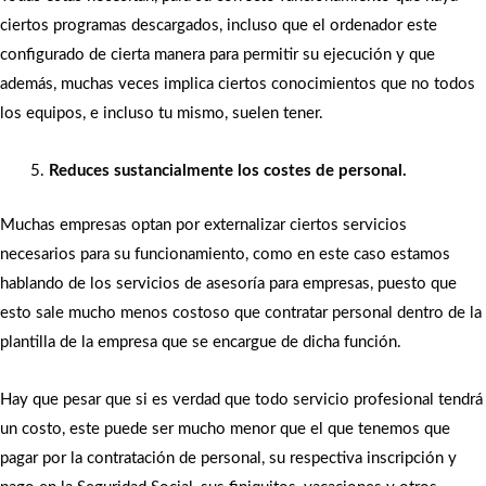
ciertos programas descargados, incluso que el ordenador este
configurado de cierta manera para permitir su ejecución y que
además, muchas veces implica ciertos conocimientos que no todos
los equipos, e incluso tu mismo, suelen tener.
Reduces sustancialmente los costes de personal.
Muchas empresas optan por externalizar ciertos servicios
necesarios para su funcionamiento, como en este caso estamos
hablando de los servicios de asesoría para empresas, puesto que
esto sale mucho menos costoso que contratar personal dentro de la
plantilla de la empresa que se encargue de dicha función.
Hay que pesar que si es verdad que todo servicio profesional tendrá
un costo, este puede ser mucho menor que el que tenemos que
pagar por la contratación de personal, su respectiva inscripción y