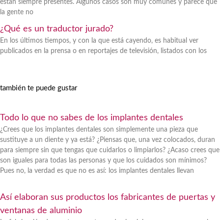
están siempre presentes. Algunos casos son muy comunes y parece que
la gente no
¿Qué es un traductor jurado?
En los últimos tiempos, y con la que está cayendo, es habitual ver
publicados en la prensa o en reportajes de televisión, listados con los
también te puede gustar
Todo lo que no sabes de los implantes dentales
¿Crees que los implantes dentales son simplemente una pieza que
sustituye a un diente y ya está? ¿Piensas que, una vez colocados, duran
para siempre sin que tengas que cuidarlos o limpiarlos? ¿Acaso crees que
son iguales para todas las personas y que los cuidados son mínimos?
Pues no, la verdad es que no es así: los implantes dentales llevan
Así elaboran sus productos los fabricantes de puertas y
ventanas de aluminio