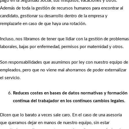
pago en la Seguridad Social, sus finiquitos, vacaciones y otros.
Además de toda la gestión de recursos humanos para encontrar al
candidato, gestionar su desarrollo dentro de la empresa y
remplazarle en caso de que haya una rotación.
Incluso, nos libramos de tener que lidiar con la gestión de problemas
laborales, bajas por enfermedad, permisos por maternidad y otros.
Son responsabilidades que asumimos por ley con nuestro equipo de
empleados, pero que no viene mal ahorrarnos de poder externalizar
el servicio.
Reduces costes en bases de datos normativas y formación
continua del trabajador en los continuos cambios legales.
Dicen que lo barato a veces sale caro. En el caso de una asesoría
que queramos dejar en manos de nuestro equipo, sin estar