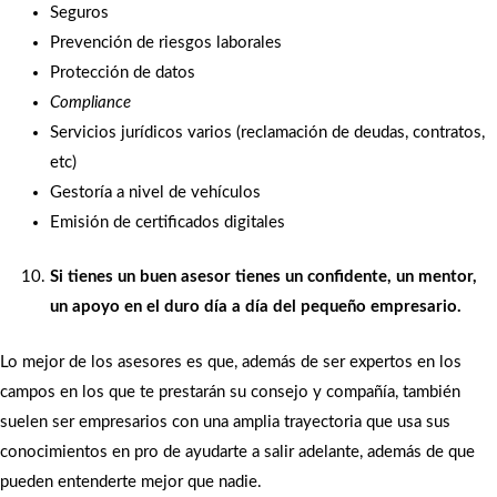
Seguros
Prevención de riesgos laborales
Protección de datos
Compliance
Servicios jurídicos varios (reclamación de deudas, contratos,
etc)
Gestoría a nivel de vehículos
Emisión de certificados digitales
Si tienes un buen asesor tienes un confidente, un mentor,
un apoyo en el duro día a día del pequeño empresario.
Lo mejor de los asesores es que, además de ser expertos en los
campos en los que te prestarán su consejo y compañía, también
suelen ser empresarios con una amplia trayectoria que usa sus
conocimientos en pro de ayudarte a salir adelante, además de que
pueden entenderte mejor que nadie.