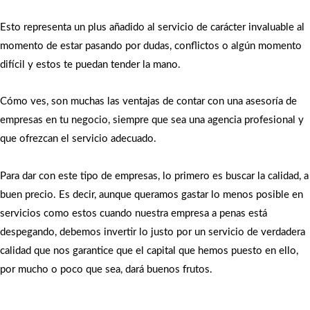
Esto representa un plus añadido al servicio de carácter invaluable al
momento de estar pasando por dudas, conflictos o algún momento
difícil y estos te puedan tender la mano.
Cómo ves, son muchas las ventajas de contar con una asesoría de
empresas en tu negocio, siempre que sea una agencia profesional y
que ofrezcan el servicio adecuado.
Para dar con este tipo de empresas, lo primero es buscar la calidad, a
buen precio. Es decir, aunque queramos gastar lo menos posible en
servicios como estos cuando nuestra empresa a penas está
despegando, debemos invertir lo justo por un servicio de verdadera
calidad que nos garantice que el capital que hemos puesto en ello,
por mucho o poco que sea, dará buenos frutos.