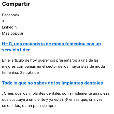
Compartir
Facebook
X
LinkedIn
Más popular
HHG, una mayorista de moda femenina con un
servicio líder
En el artículo de hoy queremos presentaros a una de las
mejores compañías en el sector de los mayoristas de moda
femenina. Se trata de
Todo lo que no sabes de los implantes dentales
¿Crees que los implantes dentales son simplemente una pieza
que sustituye a un diente y ya está? ¿Piensas que, una vez
colocados, duran para siempre