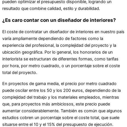
pueden optimizar el presupuesto disponible, logrando un
resultado que combine calidad, estilo y durabilidad.
¿Es caro contar con un diseñador de interiores?
El coste de contratar un diseñador de interiores en nuestro país
varía ampliamente dependiendo de factores como la
experiencia del profesional, la complejidad del proyecto y la
ubicación geográfica. Por lo general, los honorarios de un
interiorista se estructuran de diferentes formas, como tarifas
por hora, por metro cuadrado, o un porcentaje sobre el coste
total del proyecto.
En proyectos de gama media, el precio por metro cuadrado
puede oscilar entre los 50 y los 200 euros, dependiendo de la
complejidad del trabajo y los materiales empleados, mientras
que, para proyectos más ambiciosos, este precio puede
aumentar considerablemente. También es común que algunos
estudios cobren un porcentaje sobre el coste total, que suele
situarse entre el 10 y el 15% del presupuesto de ejecución​.