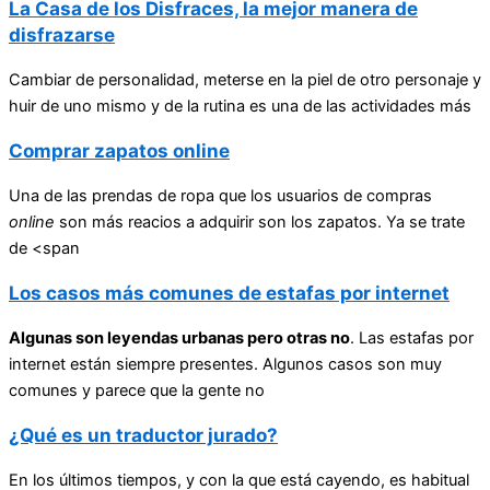
La Casa de los Disfraces, la mejor manera de
disfrazarse
Cambiar de personalidad, meterse en la piel de otro personaje y
huir de uno mismo y de la rutina es una de las actividades más
Comprar zapatos online
Una de las prendas de ropa que los usuarios de compras
online
son más reacios a adquirir son los zapatos. Ya se trate
de <span
Los casos más comunes de estafas por internet
Algunas son leyendas urbanas pero otras no
. Las estafas por
internet están siempre presentes. Algunos casos son muy
comunes y parece que la gente no
¿Qué es un traductor jurado?
En los últimos tiempos, y con la que está cayendo, es habitual