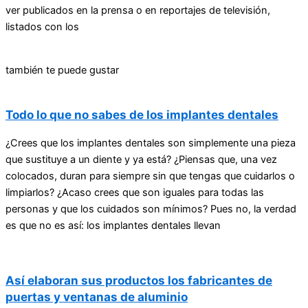
ver publicados en la prensa o en reportajes de televisión,
listados con los
también te puede gustar
Todo lo que no sabes de los implantes dentales
¿Crees que los implantes dentales son simplemente una pieza
que sustituye a un diente y ya está? ¿Piensas que, una vez
colocados, duran para siempre sin que tengas que cuidarlos o
limpiarlos? ¿Acaso crees que son iguales para todas las
personas y que los cuidados son mínimos? Pues no, la verdad
es que no es así: los implantes dentales llevan
Así elaboran sus productos los fabricantes de
puertas y ventanas de aluminio