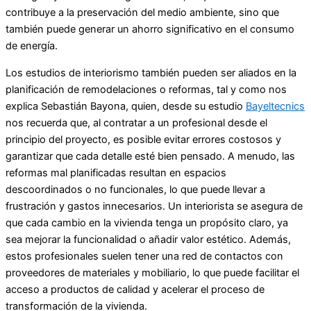
contribuye a la preservación del medio ambiente, sino que
también puede generar un ahorro significativo en el consumo
de energía.
Los estudios de interiorismo también pueden ser aliados en la
planificación de remodelaciones o reformas, tal y como nos
explica Sebastián Bayona, quien, desde su estudio
Bayeltecnics
nos recuerda que, al contratar a un profesional desde el
principio del proyecto, es posible evitar errores costosos y
garantizar que cada detalle esté bien pensado. A menudo, las
reformas mal planificadas resultan en espacios
descoordinados o no funcionales, lo que puede llevar a
frustración y gastos innecesarios. Un interiorista se asegura de
que cada cambio en la vivienda tenga un propósito claro, ya
sea mejorar la funcionalidad o añadir valor estético. Además,
estos profesionales suelen tener una red de contactos con
proveedores de materiales y mobiliario, lo que puede facilitar el
acceso a productos de calidad y acelerar el proceso de
transformación de la vivienda.