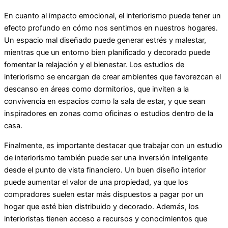
En cuanto al impacto emocional, el interiorismo puede tener un
efecto profundo en cómo nos sentimos en nuestros hogares.
Un espacio mal diseñado puede generar estrés y malestar,
mientras que un entorno bien planificado y decorado puede
fomentar la relajación y el bienestar. Los estudios de
interiorismo se encargan de crear ambientes que favorezcan el
descanso en áreas como dormitorios, que inviten a la
convivencia en espacios como la sala de estar, y que sean
inspiradores en zonas como oficinas o estudios dentro de la
casa.
Finalmente, es importante destacar que trabajar con un estudio
de interiorismo también puede ser una inversión inteligente
desde el punto de vista financiero. Un buen diseño interior
puede aumentar el valor de una propiedad, ya que los
compradores suelen estar más dispuestos a pagar por un
hogar que esté bien distribuido y decorado. Además, los
interioristas tienen acceso a recursos y conocimientos que