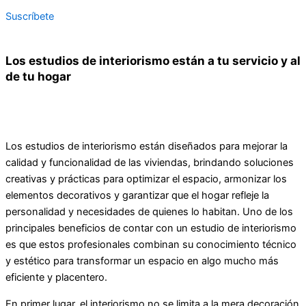
Suscríbete
Los estudios de interiorismo están a tu servicio y al
de tu hogar
Los estudios de interiorismo están diseñados para mejorar la
calidad y funcionalidad de las viviendas, brindando soluciones
creativas y prácticas para optimizar el espacio, armonizar los
elementos decorativos y garantizar que el hogar refleje la
personalidad y necesidades de quienes lo habitan. Uno de los
principales beneficios de contar con un estudio de interiorismo
es que estos profesionales combinan su conocimiento técnico
y estético para transformar un espacio en algo mucho más
eficiente y placentero.
En primer lugar, el interiorismo no se limita a la mera decoración