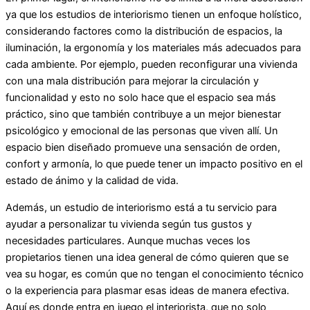
ya que los estudios de interiorismo tienen un enfoque holístico,
considerando factores como la distribución de espacios, la
iluminación, la ergonomía y los materiales más adecuados para
cada ambiente. Por ejemplo, pueden reconfigurar una vivienda
con una mala distribución para mejorar la circulación y
funcionalidad y esto no solo hace que el espacio sea más
práctico, sino que también contribuye a un mejor bienestar
psicológico y emocional de las personas que viven allí. Un
espacio bien diseñado promueve una sensación de orden,
confort y armonía, lo que puede tener un impacto positivo en el
estado de ánimo y la calidad de vida.
Además, un estudio de interiorismo está a tu servicio para
ayudar a personalizar tu vivienda según tus gustos y
necesidades particulares. Aunque muchas veces los
propietarios tienen una idea general de cómo quieren que se
vea su hogar, es común que no tengan el conocimiento técnico
o la experiencia para plasmar esas ideas de manera efectiva.
Aquí es donde entra en juego el interiorista, que no solo