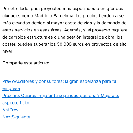
Por otro lado, para proyectos más específicos o en grandes
ciudades como Madrid o Barcelona, los precios tienden a ser
más elevados debido al mayor coste de vida y la demanda de
estos servicios en esas áreas. Además, si el proyecto requiere
de cambios estructurales o una gestión integral de obra, los
costes pueden superar los 50.000 euros en proyectos de alto
nivel​.
Comparte este artículo:
Previo
Auditores y consultores: la gran esperanza para tu
empresa
Proximo
¿Quieres mejorar tu seguridad personal? Mejora tu
aspecto físico
Ant
Prev
Next
Siguiente