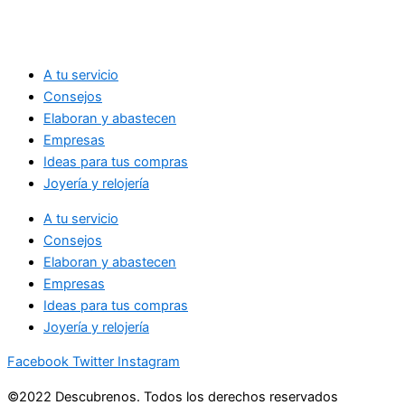
A tu servicio
Consejos
Elaboran y abastecen
Empresas
Ideas para tus compras
Joyería y relojería
A tu servicio
Consejos
Elaboran y abastecen
Empresas
Ideas para tus compras
Joyería y relojería
Facebook
Twitter
Instagram
©2022 Descubrenos. Todos los derechos reservados