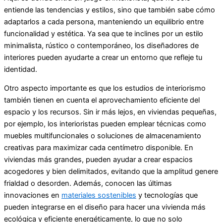
entiende las tendencias y estilos, sino que también sabe cómo
adaptarlos a cada persona, manteniendo un equilibrio entre
funcionalidad y estética. Ya sea que te inclines por un estilo
minimalista, rústico o contemporáneo, los diseñadores de
interiores pueden ayudarte a crear un entorno que refleje tu
identidad.
Otro aspecto importante es que los estudios de interiorismo
también tienen en cuenta el aprovechamiento eficiente del
espacio y los recursos. Sin ir más lejos, en viviendas pequeñas,
por ejemplo, los interioristas pueden emplear técnicas como
muebles multifuncionales o soluciones de almacenamiento
creativas para maximizar cada centímetro disponible. En
viviendas más grandes, pueden ayudar a crear espacios
acogedores y bien delimitados, evitando que la amplitud genere
frialdad o desorden. Además, conocen las últimas
innovaciones en
materiales sostenibles
y tecnologías que
pueden integrarse en el diseño para hacer una vivienda más
ecológica y eficiente energéticamente, lo que no solo