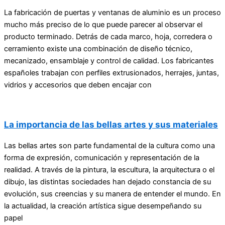
La fabricación de puertas y ventanas de aluminio es un proceso
mucho más preciso de lo que puede parecer al observar el
producto terminado. Detrás de cada marco, hoja, corredera o
cerramiento existe una combinación de diseño técnico,
mecanizado, ensamblaje y control de calidad. Los fabricantes
españoles trabajan con perfiles extrusionados, herrajes, juntas,
vidrios y accesorios que deben encajar con
La importancia de las bellas artes y sus materiales
Las bellas artes son parte fundamental de la cultura como una
forma de expresión, comunicación y representación de la
realidad. A través de la pintura, la escultura, la arquitectura o el
dibujo, las distintas sociedades han dejado constancia de su
evolución, sus creencias y su manera de entender el mundo. En
la actualidad, la creación artística sigue desempeñando su
papel